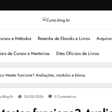
ursos e Métodos
Resenha de Ebooks e Livros
Arquivo
ciais de Cursos e Mentorias
Sites Oficiais de Livros
tico Master funciona? Avaliações, módulos e bônus
o.blog.br
20/05/2026
0 Comentários