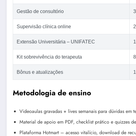
Gestão de consultório
3
Supervisão clínica online
2
Extensão Universitária – UNIFATEC
1
Kit sobrevivência do terapeuta
8
Bônus e atualizações
1
Metodologia de ensino
Videoaulas gravadas + lives semanais para dúvidas em t
Material de apoio em PDF, checklist prático e quizzes de
Plataforma Hotmart – acesso vitalício, download de rec