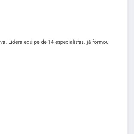
iva. Lidera equipe de 14 especialistas, já formou