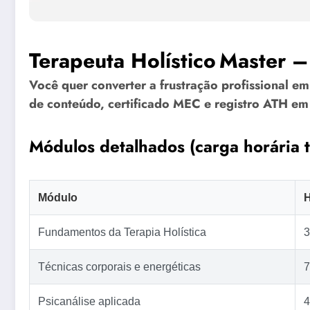
Terapeuta Holístico Master –
Você quer converter a frustração profissional 
de conteúdo, certificado MEC e registro ATH em
Módulos detalhados (carga horária t
Módulo
Fundamentos da Terapia Holística
3
Técnicas corporais e energéticas
7
Psicanálise aplicada
4