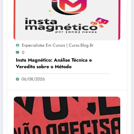
Especialistas Em Cursos | Curso.blog.br
0
Insta Magnético: Análise Técnica e
Veredito sobre o Método
06/08/2026