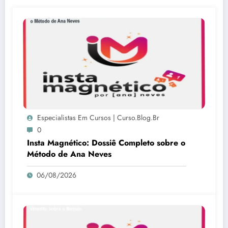
Especialistas Em Cursos | Curso.blog.br
0
Insta Magnético: Dossiê Completo sobre o
Método de Ana Neves
06/08/2026