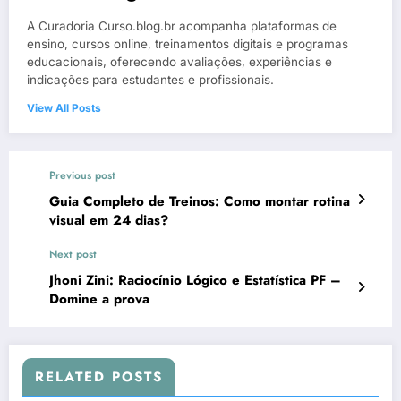
A Curadoria Curso.blog.br acompanha plataformas de
ensino, cursos online, treinamentos digitais e programas
educacionais, oferecendo avaliações, experiências e
indicações para estudantes e profissionais.
View All Posts
Previous post
Guia Completo de Treinos: Como montar rotina
visual em 24 dias?
Next post
Jhoni Zini: Raciocínio Lógico e Estatística PF –
Domine a prova
RELATED POSTS