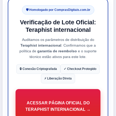
🛡️ Homologado por ComprasDigitais.com.br
Verificação de Lote Oficial:
Teraphist internacional
Auditamos os parâmetros de distribuição do
Teraphist internacional
. Confirmamos que a
política de
garantia de reembolso
e o suporte
técnico estão ativos para este lote.
🔒 Conexão Criptografada
✓ Checkout Protegido
⚡ Liberação Direta
ACESSAR PÁGINA OFICIAL DO
TERAPHIST INTERNACIONAL →