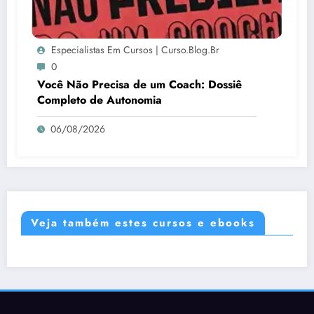
Especialistas Em Cursos | Curso.blog.br
0
Você Não Precisa de um Coach: Dossiê
Completo de Autonomia
06/08/2026
Veja também estes cursos e ebooks