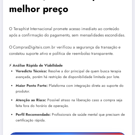
melhor preço
O Teraphist Internacional promete acesso imediato ao conteúdo
após a confirmação do pagamento, sem mensalidades escondidas.
O ComprasDigitais.com.br verificou a segurança da transação e
constatou suporte ativo e política de reembolso transparente.
⚡ Análise Rápida de Viabilidade
Veredicto Técnico:
Resolve a dor principal de quem busca terapia
avançada, porém há restrição de disponibilidade limitada por lote.
Maior Ponto Forte:
Plataforma com integração direta ao suporte do
produtor.
Atenção ao Risco:
Possível atraso na liberação caso a compra seja
feita fora do horário de operação.
Perfil Recomendado:
Profissionais de saúde mental que precisam de
certificação rápida.