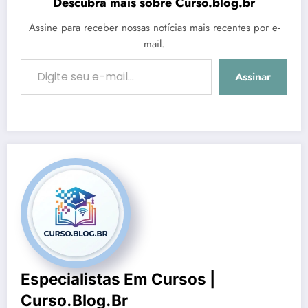
Descubra mais sobre Curso.blog.br
Assine para receber nossas notícias mais recentes por e-
mail.
Digite seu e-mail…
Assinar
Especialistas Em Cursos |
Curso.blog.br