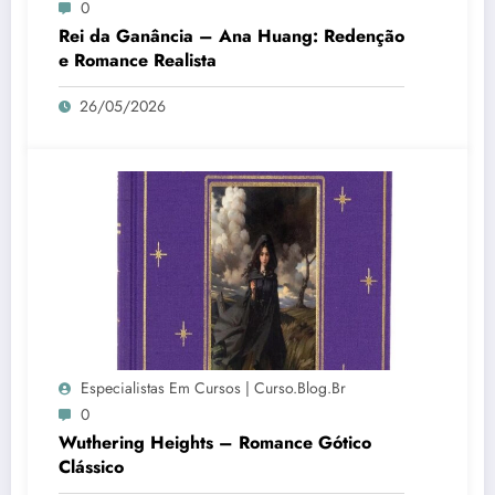
0
Rei da Ganância – Ana Huang: Redenção
e Romance Realista
26/05/2026
Especialistas Em Cursos | Curso.blog.br
0
Wuthering Heights – Romance Gótico
Clássico