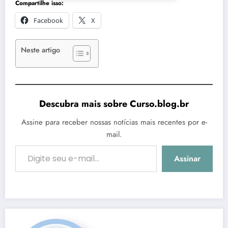
Compartilhe isso:
Facebook
X
Neste artigo
Descubra mais sobre Curso.blog.br
Assine para receber nossas notícias mais recentes por e-
mail.
Digite seu e-mail…
Assinar