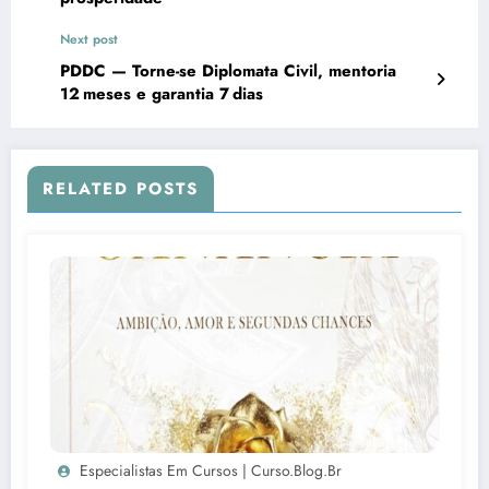
Next post
PDDC — Torne-se Diplomata Civil, mentoria
12 meses e garantia 7 dias
RELATED POSTS
Especialistas Em Cursos | Curso.blog.br