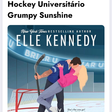
Hockey Universitário
Grumpy Sunshine