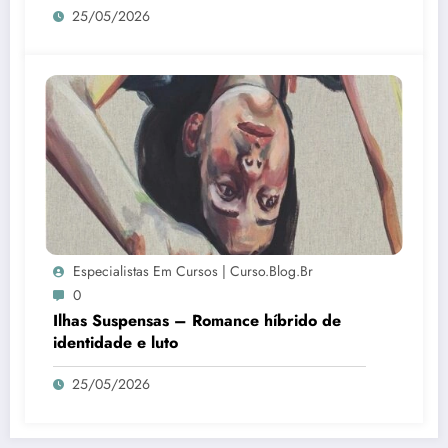
25/05/2026
Especialistas Em Cursos | Curso.blog.br
0
Ilhas Suspensas – Romance híbrido de
identidade e luto
25/05/2026