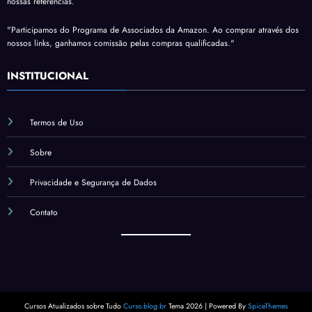
nossas referências.
"Participamos do Programa de Associados da Amazon. Ao comprar através dos
nossos links, ganhamos comissão pelas compras qualificadas."
INSTITUCIONAL
Termos de Uso
Sobre
Privacidade e Segurança de Dados
Contato
Cursos Atualizados sobre Tudo
Curso.blog.br
Tema 2026 | Powered By
SpiceThemes