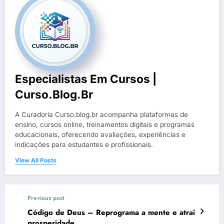
Especialistas Em Cursos |
Curso.blog.br
A Curadoria Curso.blog.br acompanha plataformas de
ensino, cursos online, treinamentos digitais e programas
educacionais, oferecendo avaliações, experiências e
indicações para estudantes e profissionais.
View All Posts
Previous post
Código de Deus – Reprograma a mente e atrai
prosperidade