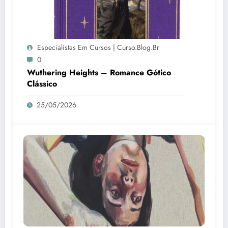
Especialistas Em Cursos | Curso.blog.br
0
Wuthering Heights – Romance Gótico
Clássico
25/05/2026