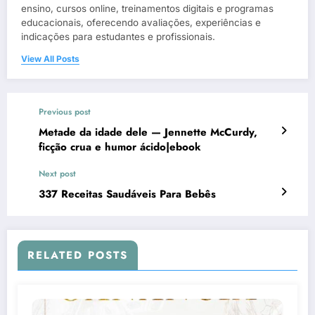
ensino, cursos online, treinamentos digitais e programas
educacionais, oferecendo avaliações, experiências e
indicações para estudantes e profissionais.
View All Posts
Previous post
Metade da idade dele — Jennette McCurdy,
ficção crua e humor ácido|ebook
Next post
337 Receitas Saudáveis Para Bebês
RELATED POSTS