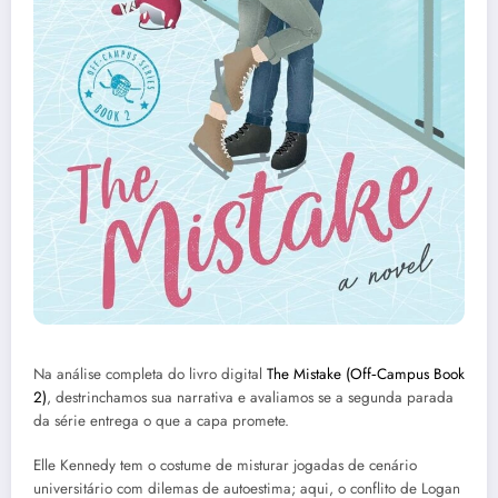
Na análise completa do livro digital
The Mistake (Off‑Campus Book
2)
, destrinchamos sua narrativa e avaliamos se a segunda parada
da série entrega o que a capa promete.
Elle Kennedy tem o costume de misturar jogadas de cenário
universitário com dilemas de autoestima; aqui, o conflito de Logan