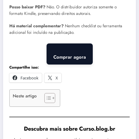
Posso baixar PDF?
Não. O distribuidor autoriza somente o
formato Kindle, preservando direitos autorais.
Há material complementar?
Nenhum checklist ou ferramenta
adicional foi incluído na publicação.
Comprar agora
Compartilhe isso:
Facebook
X
Neste artigo
Descubra mais sobre Curso.blog.br