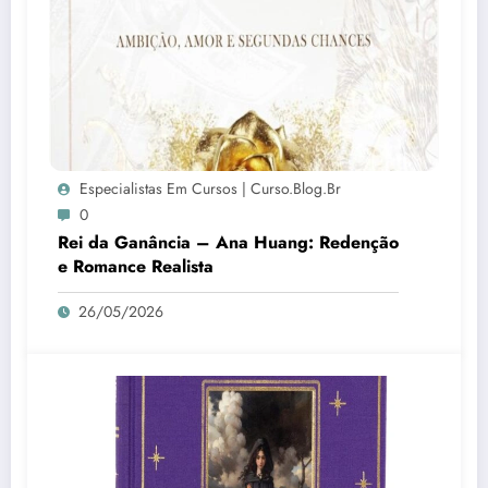
Especialistas Em Cursos | Curso.blog.br
0
Rei da Ganância – Ana Huang: Redenção
e Romance Realista
26/05/2026