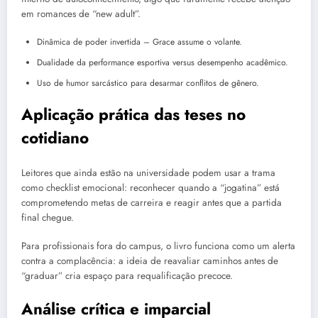
em romances de “new adult”.
Dinâmica de poder invertida – Grace assume o volante.
Dualidade da performance esportiva versus desempenho acadêmico.
Uso de humor sarcástico para desarmar conflitos de gênero.
Aplicação prática das teses no
cotidiano
Leitores que ainda estão na universidade podem usar a trama
como checklist emocional: reconhecer quando a “jogatina” está
comprometendo metas de carreira e reagir antes que a partida
final chegue.
Para profissionais fora do campus, o livro funciona como um alerta
contra a complacência: a ideia de reavaliar caminhos antes de
“graduar” cria espaço para requalificação precoce.
Análise crítica e imparcial