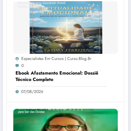
Especialistas Em Cursos | Curso.blog.br
0
Ebook Afastamento Emocional: Dossiê
Técnico Completo
07/08/2026