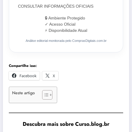
CONSULTAR INFORMAÇÕES OFICIAIS
🔒 Ambiente Protegido
✓ Acesso Oficial
⚡ Disponibilidade Atual
Análise editorial monitorada pelo ComprasDigitais.com.br
Compartilhe isso:
Facebook
X
Neste artigo
Descubra mais sobre Curso.blog.br