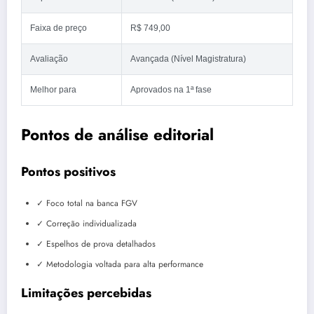
Faixa de preço
R$ 749,00
Avaliação
Avançada (Nível Magistratura)
Melhor para
Aprovados na 1ª fase
Pontos de análise editorial
Pontos positivos
✓ Foco total na banca FGV
✓ Correção individualizada
✓ Espelhos de prova detalhados
✓ Metodologia voltada para alta performance
Limitações percebidas