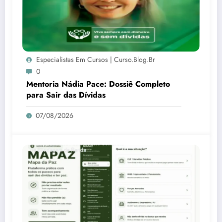
Especialistas Em Cursos | Curso.blog.br
0
Mentoria Nádia Pace: Dossiê Completo
para Sair das Dívidas
07/08/2026