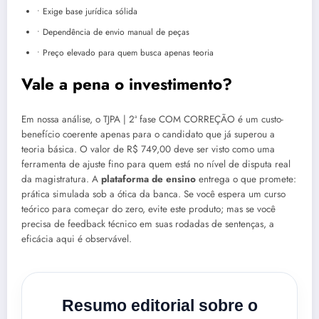
• Exige base jurídica sólida
• Dependência de envio manual de peças
• Preço elevado para quem busca apenas teoria
Vale a pena o investimento?
Em nossa análise, o TJPA | 2ª fase COM CORREÇÃO é um custo-
benefício coerente apenas para o candidato que já superou a
teoria básica. O valor de R$ 749,00 deve ser visto como uma
ferramenta de ajuste fino para quem está no nível de disputa real
da magistratura. A
plataforma de ensino
entrega o que promete:
prática simulada sob a ótica da banca. Se você espera um curso
teórico para começar do zero, evite este produto; mas se você
precisa de feedback técnico em suas rodadas de sentenças, a
eficácia aqui é observável.
Resumo editorial sobre o