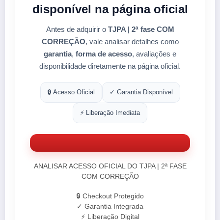
disponível na página oficial
Antes de adquirir o
TJPA | 2ª fase COM
CORREÇÃO
, vale analisar detalhes como
garantia
,
forma de acesso
, avaliações e
disponibilidade diretamente na página oficial.
🔒 Acesso Oficial
✓ Garantia Disponível
⚡ Liberação Imediata
ANALISAR ACESSO OFICIAL DO TJPA | 2ª FASE
COM CORREÇÃO
🔒 Checkout Protegido
✓ Garantia Integrada
⚡ Liberação Digital