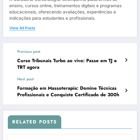
ensino, cursos online, treinamentos digitais e programas
educacionais, oferecendo avaliações, experiências e
indicações para estudantes e profissionais.
View All Posts
Previous post
Curso Tribunais Turbo ao vivo: Passe em TJ e
TRT agora
Next post
Formação em Massoterapia: Domine Técnicas
Profissionais e Conquiste Certificado de 300h
RELATED POSTS