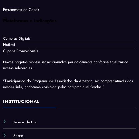
Ferramentas do Coach
Plataformas e indicações
Compras Digitais
Hotkiwi
Cupons Promocionais
Novos projetos podem ser adicionados periodicamente conforme atualizamos
nossas referências.
"Participamos do Programa de Associados da Amazon. Ao comprar através dos
nossos links, ganhamos comissão pelas compras qualificadas."
INSTITUCIONAL
Termos de Uso
Sobre