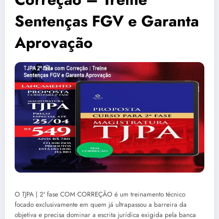
Sentenças FGV e Garanta
Aprovação
O TJPA | 2ª fase COM CORREÇÃO é um treinamento técnico
focado exclusivamente em quem já ultrapassou a barreira da
objetiva e precisa dominar a escrita jurídica exigida pela banca