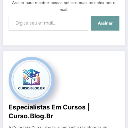
Assine para receber nossas notícias mais recentes por e-
mail.
Digite seu e-mail…
Assinar
Especialistas Em Cursos |
Curso.blog.br
A Curadoria Curso.blog.br acompanha plataformas de