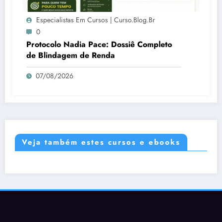
Especialistas Em Cursos | Curso.blog.br
0
Protocolo Nadia Pace: Dossiê Completo
de Blindagem de Renda
07/08/2026
Veja também estes cursos e ebooks