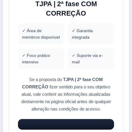
TJPA | 2ª fase COM
CORREÇÃO
✓ Área de
✓ Garantia
membros disponível
integrada
✓ Foco prático
✓ Suporte via e-
intensivo
mail
Se a proposta do
TJPA | 2ª fase COM
CORREÇÃO
fizer sentido para o seu objetivo
atual, vale conferir as informações atualizadas
diretamente na página oficial antes de qualquer
alteração nas condições de acesso.