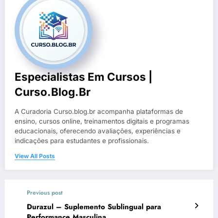
Especialistas Em Cursos |
Curso.blog.br
A Curadoria Curso.blog.br acompanha plataformas de
ensino, cursos online, treinamentos digitais e programas
educacionais, oferecendo avaliações, experiências e
indicações para estudantes e profissionais.
View All Posts
Previous post
Durazul – Suplemento Sublingual para
Performance Masculina