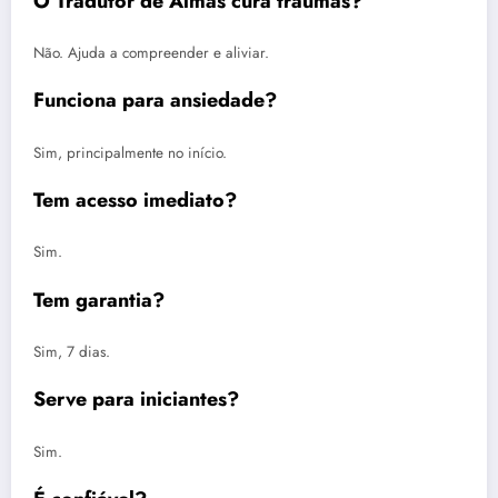
O Tradutor de Almas cura traumas?
Não. Ajuda a compreender e aliviar.
Funciona para ansiedade?
Sim, principalmente no início.
Tem acesso imediato?
Sim.
Tem garantia?
Sim, 7 dias.
Serve para iniciantes?
Sim.