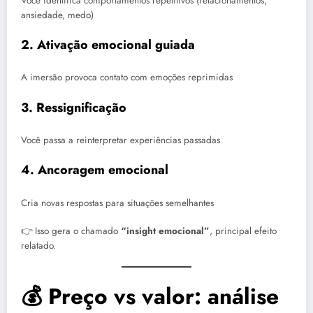
Você identifica comportamentos repetitivos (relacionamentos,
ansiedade, medo)
2. Ativação emocional guiada
A imersão provoca contato com emoções reprimidas
3. Ressignificação
Você passa a reinterpretar experiências passadas
4. Ancoragem emocional
Cria novas respostas para situações semelhantes
👉 Isso gera o chamado
“insight emocional”
, principal efeito
relatado.
💰 Preço vs valor: análise