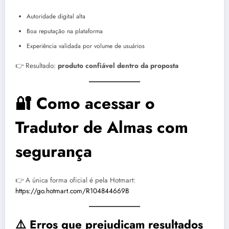
Autoridade digital alta
Boa reputação na plataforma
Experiência validada por volume de usuários
👉 Resultado:
produto confiável dentro da proposta
🔐 Como acessar o
Tradutor de Almas com
segurança
👉 A única forma oficial é pela Hotmart:
https://go.hotmart.com/R104844669B
⚠️ Erros que prejudicam resultados