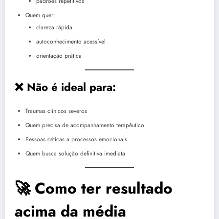
padrões repetitivos
Quem quer:
clareza rápida
autoconhecimento acessível
orientação prática
❌ Não é ideal para:
Traumas clínicos severos
Quem precisa de acompanhamento terapêutico
Pessoas céticas a processos emocionais
Quem busca solução definitiva imediata
🚀 Como ter resultado
acima da média