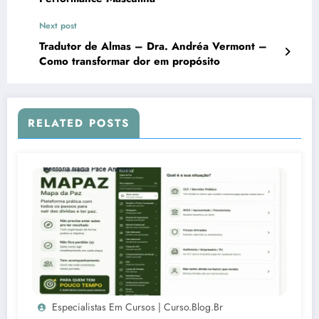
Next post
Tradutor de Almas – Dra. Andréa Vermont –
Como transformar dor em propósito
RELATED POSTS
Especialistas Em Cursos | Curso.blog.br