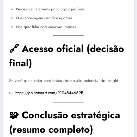
Precisa de tratamento psicológico profundo
Quer abordagem científica rigorosa
Não quer lidar com emoções intensas
🔗 Acesso oficial (decisão
final)
Se você quer testar com baixo risco e alto potencial de insight:
👉
https://go.hotmart.com/R104844669B
🧩 Conclusão estratégica
(resumo completo)