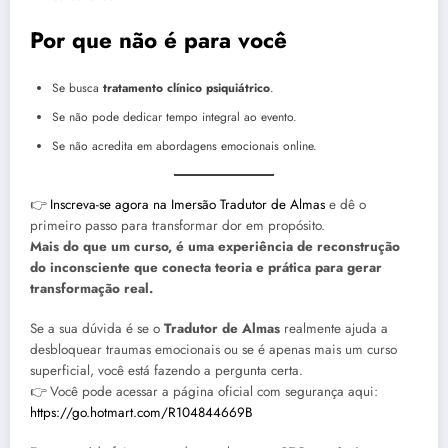
Por que não é para você
Se busca
tratamento clínico psiquiátrico
.
Se não pode dedicar tempo integral ao evento.
Se não acredita em abordagens emocionais online.
👉
Inscreva-se agora na Imersão Tradutor de Almas
e dê o
primeiro passo para transformar dor em propósito.
Mais do que um curso, é uma experiência de reconstrução
do inconsciente que conecta teoria e prática para gerar
transformação real.
Se a sua dúvida é se o
Tradutor de Almas
realmente ajuda a
desbloquear traumas emocionais ou se é apenas mais um curso
superficial, você está fazendo a pergunta certa.
👉 Você pode acessar a página oficial com segurança aqui:
https://go.hotmart.com/R104844669B