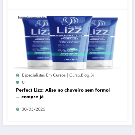
Especialistas Em Cursos | Curso.blog.br
0
Perfect Lizz: Alise no chuveiro sem formol
– compre já
30/05/2026