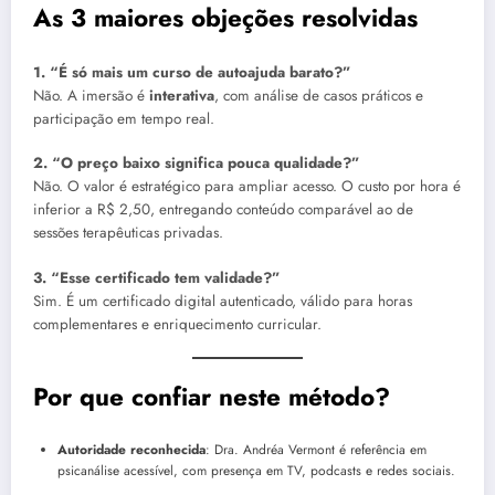
As 3 maiores objeções resolvidas
1. “É só mais um curso de autoajuda barato?”
Não. A imersão é
interativa
, com análise de casos práticos e
participação em tempo real.
2. “O preço baixo significa pouca qualidade?”
Não. O valor é estratégico para ampliar acesso. O custo por hora é
inferior a R$ 2,50, entregando conteúdo comparável ao de
sessões terapêuticas privadas.
3. “Esse certificado tem validade?”
Sim. É um certificado digital autenticado, válido para horas
complementares e enriquecimento curricular.
Por que confiar neste método?
Autoridade reconhecida
: Dra. Andréa Vermont é referência em
psicanálise acessível, com presença em TV, podcasts e redes sociais.