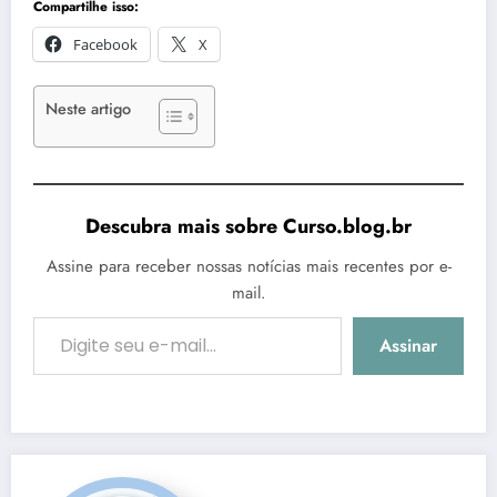
Compartilhe isso:
Facebook
X
Neste artigo
Descubra mais sobre Curso.blog.br
Assine para receber nossas notícias mais recentes por e-
mail.
Digite seu e-mail…
Assinar