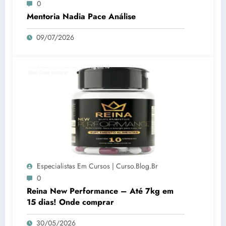
0
Mentoria Nadia Pace Análise
09/07/2026
Especialistas Em Cursos | Curso.blog.br
0
Reina New Performance – Até 7kg em
15 dias! Onde comprar
30/05/2026