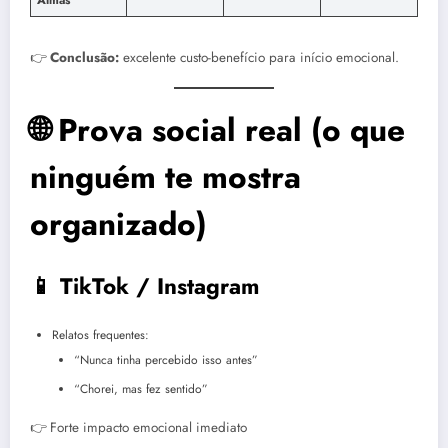
👉
Conclusão:
excelente custo-benefício para início emocional.
🌐 Prova social real (o que
ninguém te mostra
organizado)
📱 TikTok / Instagram
Relatos frequentes:
“Nunca tinha percebido isso antes”
“Chorei, mas fez sentido”
👉 Forte impacto emocional imediato