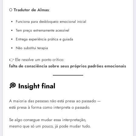
O
Tradutor de Almas
:
Funciona para desbloqueio emocional inicial
Tem preço extremamente acessível
Entrega experiência prática e guiada
Não substitui terapia
👉 Ele resolve um ponto crítico:
falta de consciência sobre seus próprios padrões emocionais
💭 Insight final
A maioria das pessoas não está presa ao passado —
está presa à forma como interpreta o passado.
Se algo consegue mudar essa interpretação,
mesmo que só um pouco, já pode mudar tudo.