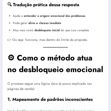
🔍 Tradução prática dessa resposta
Ajuda a
entender a origem emocional dos problemas
Pode gerar
alívio e clareza imediata
Atua mais como
desbloqueio inicial
do que cura completa
👉 Ou seja: funciona, mas dentro do limite da proposta.
⚙️ Como o método atua
no desbloqueio emocional
O processo segue uma lógica clara (e pouco explicada nas
páginas de venda):
1. Mapeamento de padrões inconscientes