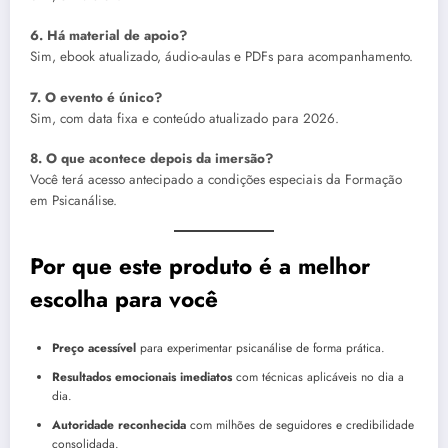
6. Há material de apoio?
Sim, ebook atualizado, áudio-aulas e PDFs para acompanhamento.
7. O evento é único?
Sim, com data fixa e conteúdo atualizado para 2026.
8. O que acontece depois da imersão?
Você terá acesso antecipado a condições especiais da Formação
em Psicanálise.
Por que este produto é a melhor
escolha para você
Preço acessível
para experimentar psicanálise de forma prática.
Resultados emocionais imediatos
com técnicas aplicáveis no dia a
dia.
Autoridade reconhecida
com milhões de seguidores e credibilidade
consolidada.