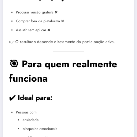
Procurar versão gratuita ❌
Comprar fora da plataforma ❌
Assistir sem aplicar ❌
👉 O resultado depende diretamente da participação ativa.
🎯 Para quem realmente
funciona
✔️ Ideal para:
Pessoas com:
ansiedade
bloqueios emocionais