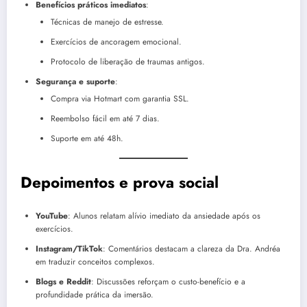
Benefícios práticos imediatos
:
Técnicas de manejo de estresse.
Exercícios de ancoragem emocional.
Protocolo de liberação de traumas antigos.
Segurança e suporte
:
Compra via Hotmart com garantia SSL.
Reembolso fácil em até 7 dias.
Suporte em até 48h.
Depoimentos e prova social
YouTube
: Alunos relatam alívio imediato da ansiedade após os
exercícios.
Instagram/TikTok
: Comentários destacam a clareza da Dra. Andréa
em traduzir conceitos complexos.
Blogs e Reddit
: Discussões reforçam o custo-benefício e a
profundidade prática da imersão.