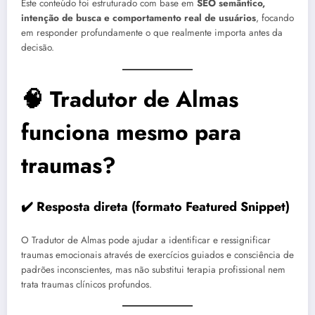
Este conteúdo foi estruturado com base em
SEO semântico,
intenção de busca e comportamento real de usuários
, focando
em responder profundamente o que realmente importa antes da
decisão.
🧠 Tradutor de Almas
funciona mesmo para
traumas?
✔️ Resposta direta (formato Featured Snippet)
O Tradutor de Almas pode ajudar a identificar e ressignificar
traumas emocionais através de exercícios guiados e consciência de
padrões inconscientes, mas não substitui terapia profissional nem
trata traumas clínicos profundos.