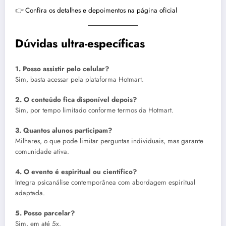
👉
Confira os detalhes e depoimentos na página oficial
Dúvidas ultra-específicas
1. Posso assistir pelo celular?
Sim, basta acessar pela plataforma Hotmart.
2. O conteúdo fica disponível depois?
Sim, por tempo limitado conforme termos da Hotmart.
3. Quantos alunos participam?
Milhares, o que pode limitar perguntas individuais, mas garante
comunidade ativa.
4. O evento é espiritual ou científico?
Integra psicanálise contemporânea com abordagem espiritual
adaptada.
5. Posso parcelar?
Sim, em até 5x.