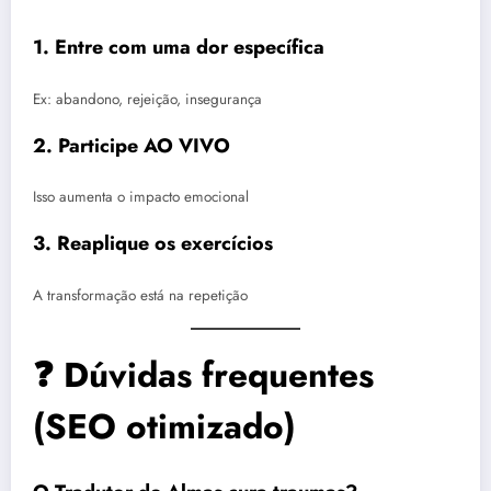
1. Entre com uma dor específica
Ex: abandono, rejeição, insegurança
2. Participe AO VIVO
Isso aumenta o impacto emocional
3. Reaplique os exercícios
A transformação está na repetição
❓ Dúvidas frequentes
(SEO otimizado)