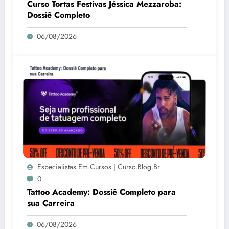
Curso Tortas Festivas Jéssica Mezzaroba:
Dossiê Completo
06/08/2026
Especialistas Em Cursos | Curso.blog.br
0
Tattoo Academy: Dossiê Completo para
sua Carreira
06/08/2026