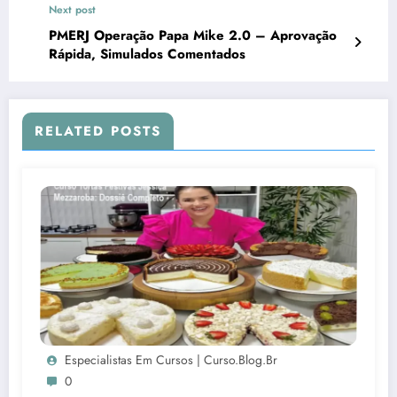
Next post
PMERJ Operação Papa Mike 2.0 – Aprovação
Rápida, Simulados Comentados
RELATED POSTS
Especialistas Em Cursos | Curso.blog.br
0