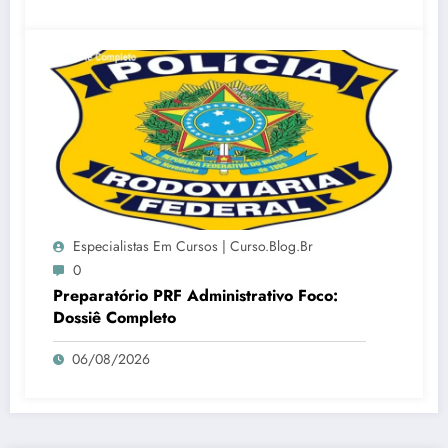
Especialistas Em Cursos | Curso.blog.br
0
Preparatório PRF Administrativo Foco:
Dossiê Completo
06/08/2026