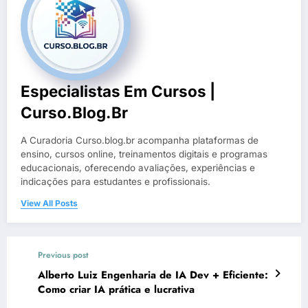
Especialistas Em Cursos |
Curso.blog.br
A Curadoria Curso.blog.br acompanha plataformas de
ensino, cursos online, treinamentos digitais e programas
educacionais, oferecendo avaliações, experiências e
indicações para estudantes e profissionais.
View All Posts
Previous post
Alberto Luiz Engenharia de IA Dev + Eficiente:
Como criar IA prática e lucrativa