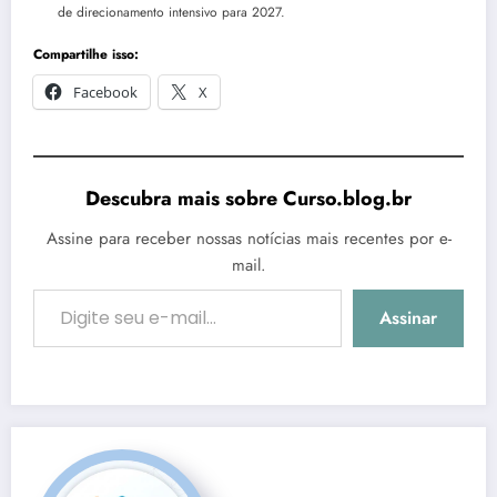
de direcionamento intensivo para 2027.
Compartilhe isso:
Facebook
X
Descubra mais sobre Curso.blog.br
Assine para receber nossas notícias mais recentes por e-
mail.
Digite seu e-mail…
Assinar