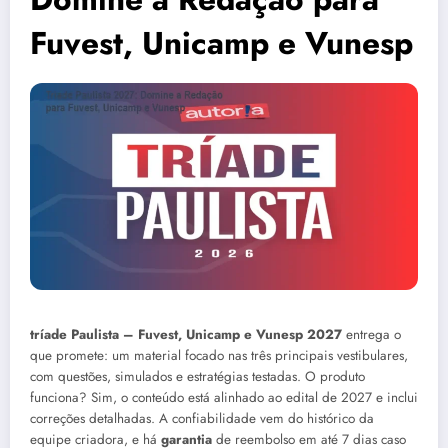
Fuvest, Unicamp e Vunesp
tríade Paulista – Fuvest, Unicamp e Vunesp 2027
entrega o
que promete: um material focado nas três principais vestibulares,
com questões, simulados e estratégias testadas. O produto
funciona? Sim, o conteúdo está alinhado ao edital de 2027 e inclui
correções detalhadas. A confiabilidade vem do histórico da
equipe criadora, e há
garantia
de reembolso em até 7 dias caso