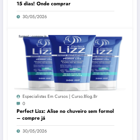
15 dias! Onde comprar
30/05/2026
Especialistas Em Cursos | Curso.blog.br
0
Perfect Lizz: Alise no chuveiro sem formol
– compre já
30/05/2026