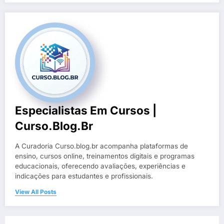
Especialistas Em Cursos |
Curso.blog.br
A Curadoria Curso.blog.br acompanha plataformas de
ensino, cursos online, treinamentos digitais e programas
educacionais, oferecendo avaliações, experiências e
indicações para estudantes e profissionais.
View All Posts