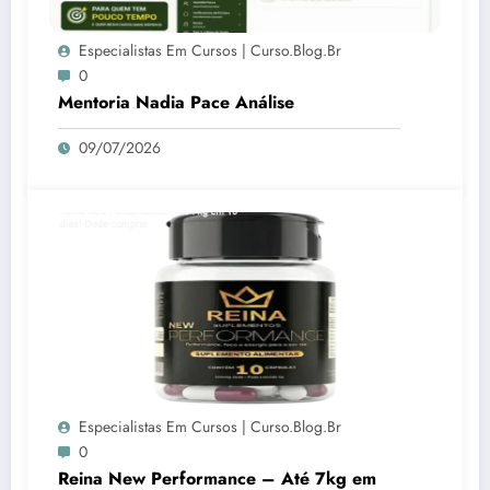
Especialistas Em Cursos | Curso.blog.br
0
Mentoria Nadia Pace Análise
09/07/2026
Especialistas Em Cursos | Curso.blog.br
0
Reina New Performance – Até 7kg em