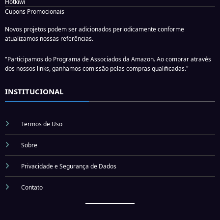
Hotkiwi
Cupons Promocionais
Novos projetos podem ser adicionados periodicamente conforme
atualizamos nossas referências.
"Participamos do Programa de Associados da Amazon. Ao comprar através
dos nossos links, ganhamos comissão pelas compras qualificadas."
INSTITUCIONAL
Termos de Uso
Sobre
Privacidade e Segurança de Dados
Contato