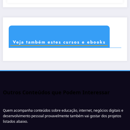
Veja também estes cursos e ebooks
Outros Conteúdos que Podem Interessar
Quem acompanha conteúdos sobre educação, internet, negócios digitais e
desenvolvimento pessoal provavelmente também vai gostar dos projetos
listados abaixo.