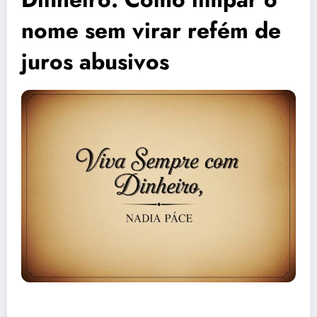
nome sem virar refém de
juros abusivos