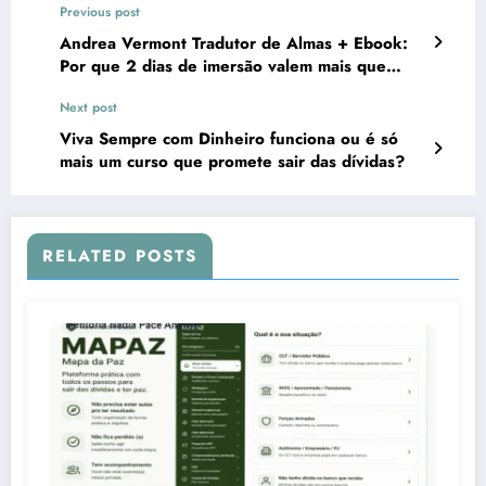
Previous post
Andrea Vermont Tradutor de Almas + Ebook:
Por que 2 dias de imersão valem mais que
meses de buscas vazias?
Next post
Viva Sempre com Dinheiro funciona ou é só
mais um curso que promete sair das dívidas?
RELATED POSTS