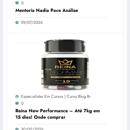
0
Mentoria Nadia Pace Análise
09/07/2026
Especialistas Em Cursos | Curso.blog.br
0
Reina New Performance – Até 7kg em
15 dias! Onde comprar
30/05/2026