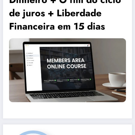
de juros + Liberdade
Financeira em 15 dias