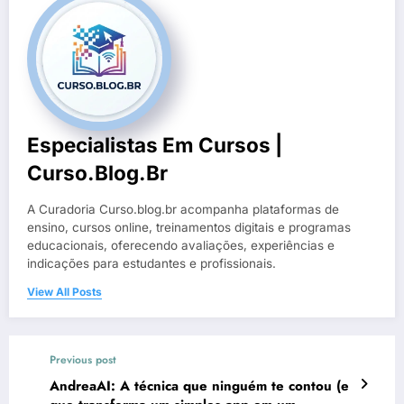
Especialistas Em Cursos |
Curso.blog.br
A Curadoria Curso.blog.br acompanha plataformas de
ensino, cursos online, treinamentos digitais e programas
educacionais, oferecendo avaliações, experiências e
indicações para estudantes e profissionais.
View All Posts
Previous post
AndreaAI: A técnica que ninguém te contou (e