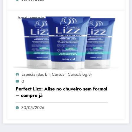
Especialistas Em Cursos | Curso.blog.br
0
Perfect Lizz: Alise no chuveiro sem formol
– compre já
30/05/2026