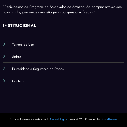
"Participamos do Programa de Associados da Amazon. Ao comprar através dos
nossos links, ganhamos comissão pelas compras qualificadas."
INSTITUCIONAL
Termos de Uso
Sobre
Privacidade e Segurança de Dados
Contato
Cursos Atualizados sobre Tudo
Curso.blog.br
Tema 2026 | Powered By
SpiceThemes