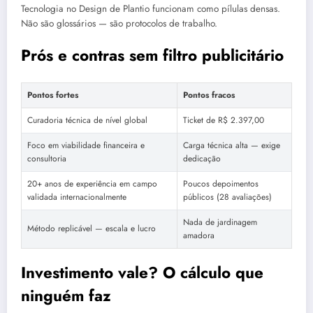
Tecnologia no Design de Plantio funcionam como pílulas densas.
Não são glossários — são protocolos de trabalho.
Prós e contras sem filtro publicitário
Pontos fortes
Pontos fracos
Curadoria técnica de nível global
Ticket de R$ 2.397,00
Foco em viabilidade financeira e
Carga técnica alta — exige
consultoria
dedicação
20+ anos de experiência em campo
Poucos depoimentos
validada internacionalmente
públicos (28 avaliações)
Nada de jardinagem
Método replicável — escala e lucro
amadora
Investimento vale? O cálculo que
ninguém faz