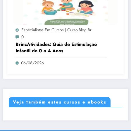
Especialistas Em Cursos | Curso.blog.br
0
BrincAtividades: Guia de Estimulação
Infantil de 0 a 4 Anos
06/08/2026
Veja também estes cursos e ebooks