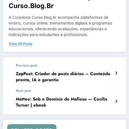
Curso.blog.br
A Curadoria Curso.blog.br acompanha plataformas de
ensino, cursos online, treinamentos digitais e programas
educacionais, oferecendo avaliações, experiências e
indicações para estudantes e profissionais.
View All Posts
Previous post
ZapPost: Criador de posts diários – Conteúdo
pronto, IA e garantia
Next post
Matteo: Sob o Domínio do Mafioso — Cecília
Turner | ebook