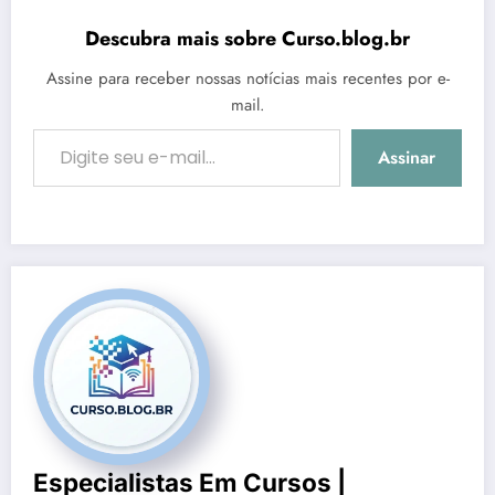
Descubra mais sobre Curso.blog.br
Assine para receber nossas notícias mais recentes por e-
mail.
Digite seu e-mail…
Assinar
Especialistas Em Cursos |