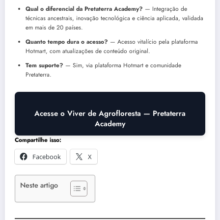
Qual o diferencial da Pretaterra Academy?
— Integração de
técnicas ancestrais, inovação tecnológica e ciência aplicada, validada
em mais de 20 países.
Quanto tempo dura o acesso?
— Acesso vitalício pela plataforma
Hotmart, com atualizações de conteúdo original.
Tem suporte?
— Sim, via plataforma Hotmart e comunidade
Pretaterra.
Acesse o Viver de Agrofloresta — Pretaterra
Academy
Compartilhe isso:
Facebook
X
Neste artigo