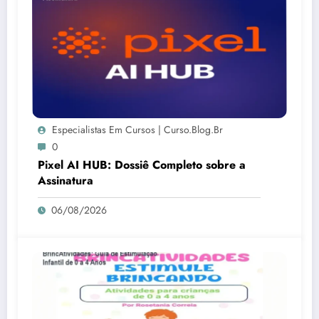
Especialistas Em Cursos | Curso.blog.br
0
Pixel AI HUB: Dossiê Completo sobre a
Assinatura
06/08/2026