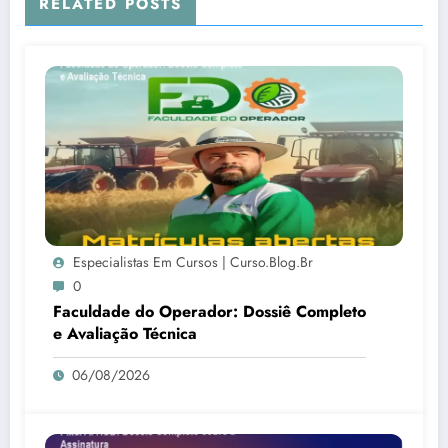
RELATED POSTS
Especialistas Em Cursos | Curso.blog.br
0
Faculdade do Operador: Dossiê Completo
e Avaliação Técnica
06/08/2026