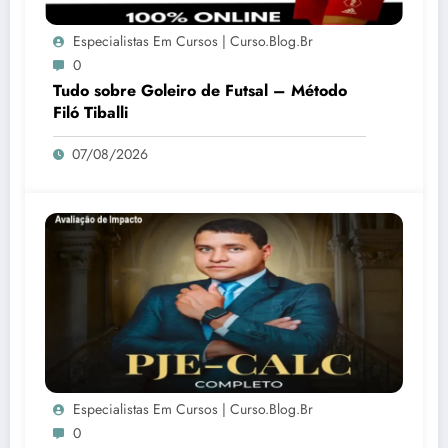
Especialistas Em Cursos | Curso.blog.br
0
Tudo sobre Goleiro de Futsal – Método
Filó Tiballi
07/08/2026
Especialistas Em Cursos | Curso.blog.br
0