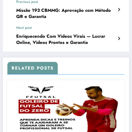
Previous post
Missão 193 CBMMG: Aprovação com Método
QR e Garantia
Next post
Enriquecendo Com Videos Virais — Lucrar
Online, Vídeos Prontos e Garantia
RELATED POSTS