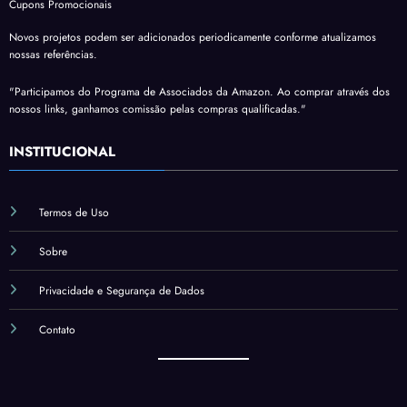
Cupons Promocionais
Novos projetos podem ser adicionados periodicamente conforme atualizamos
nossas referências.
"Participamos do Programa de Associados da Amazon. Ao comprar através dos
nossos links, ganhamos comissão pelas compras qualificadas."
INSTITUCIONAL
Termos de Uso
Sobre
Privacidade e Segurança de Dados
Contato