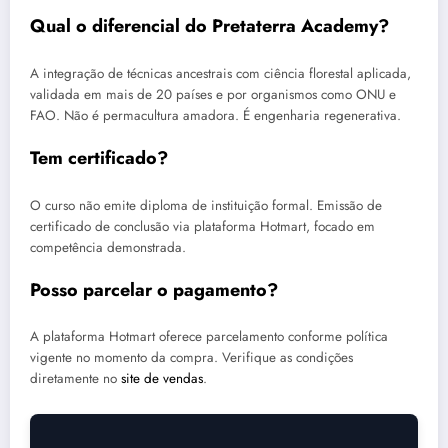
Qual o diferencial do Pretaterra Academy?
A integração de técnicas ancestrais com ciência florestal aplicada,
validada em mais de 20 países e por organismos como ONU e
FAO. Não é permacultura amadora. É engenharia regenerativa.
Tem certificado?
O curso não emite diploma de instituição formal. Emissão de
certificado de conclusão via plataforma Hotmart, focado em
competência demonstrada.
Posso parcelar o pagamento?
A plataforma Hotmart oferece parcelamento conforme política
vigente no momento da compra. Verifique as condições
diretamente no
site de vendas
.