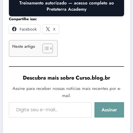
Treinamento autorizado — acesso completo ao
Pretaterra Academy
Compartilhe isso:
Facebook
X
Neste artigo
Descubra mais sobre Curso.blog.br
Assine para receber nossas notícias mais recentes por e-
mail.
Digite seu e-mail…
Assinar