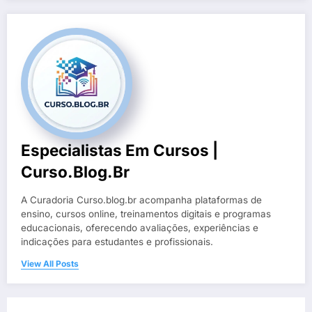
Especialistas Em Cursos |
Curso.blog.br
A Curadoria Curso.blog.br acompanha plataformas de
ensino, cursos online, treinamentos digitais e programas
educacionais, oferecendo avaliações, experiências e
indicações para estudantes e profissionais.
View All Posts