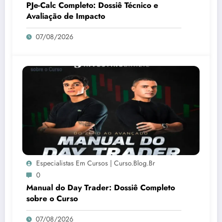
PJe-Calc Completo: Dossiê Técnico e
Avaliação de Impacto
07/08/2026
Especialistas Em Cursos | Curso.blog.br
0
Manual do Day Trader: Dossiê Completo
sobre o Curso
07/08/2026