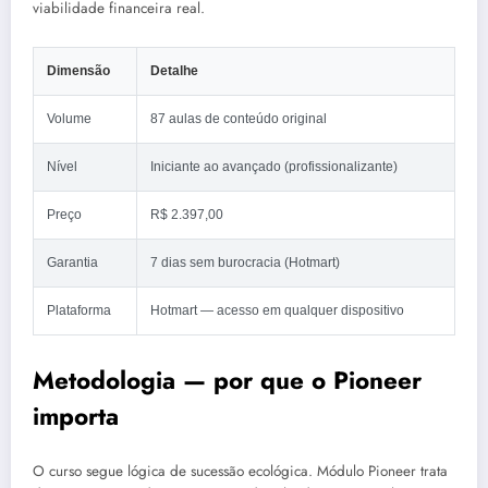
viabilidade financeira real.
Dimensão
Detalhe
Volume
87 aulas de conteúdo original
Nível
Iniciante ao avançado (profissionalizante)
Preço
R$ 2.397,00
Garantia
7 dias sem burocracia (Hotmart)
Plataforma
Hotmart — acesso em qualquer dispositivo
Metodologia — por que o Pioneer
importa
O curso segue lógica de sucessão ecológica. Módulo Pioneer trata