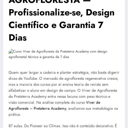
Profissionalize-se, Design
Científico e Garantia 7
Dias
Quem quer largar a cadeira e plantar estratégia, não basta digerir
dicas de YouTube. O mercado de agrofloresta regenerativa cresce,
mas a maioria dos cursos por aí ensina teoria de revista sem
alfabetizar o aluno em design de campo. O Viver de Agrofloresta
da Pretaterra Academy entra nessa lacuna com peso técnico e
visão comercial. Na análise completa do curso
Viver de
Agrofloresta – Pretaterra Academy
, avaliamos sua metodologia na
prática.
87 aulas. Do Pioneer ao Clímax. Isso não é conteúdo decorativo. É