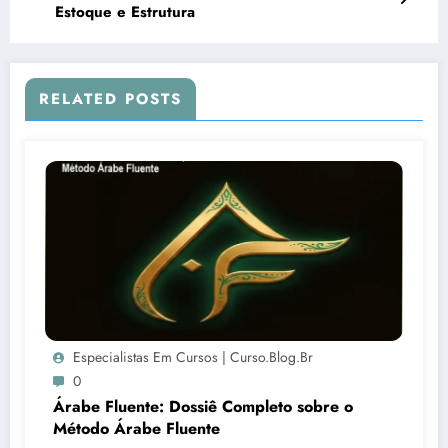
Estoque e Estrutura
RELATED POSTS
Especialistas Em Cursos | Curso.blog.br
0
Árabe Fluente: Dossiê Completo sobre o
Método Árabe Fluente