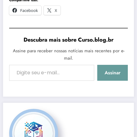
Compartilhe isso:
Facebook
X
Descubra mais sobre Curso.blog.br
Assine para receber nossas notícias mais recentes por e-
mail.
Digite seu e-mail…
Assinar