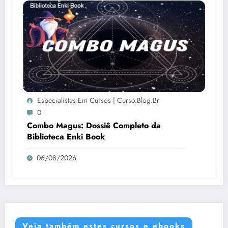
Especialistas Em Cursos | Curso.blog.br
0
Combo Magus: Dossiê Completo da
Biblioteca Enki Book
06/08/2026
Veja também estes cursos e ebooks