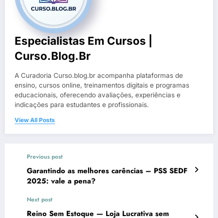
Especialistas Em Cursos |
Curso.blog.br
A Curadoria Curso.blog.br acompanha plataformas de
ensino, cursos online, treinamentos digitais e programas
educacionais, oferecendo avaliações, experiências e
indicações para estudantes e profissionais.
View All Posts
Previous post
Garantindo as melhores carências – PSS SEDF
2025: vale a pena?
Next post
Reino Sem Estoque — Loja Lucrativa sem