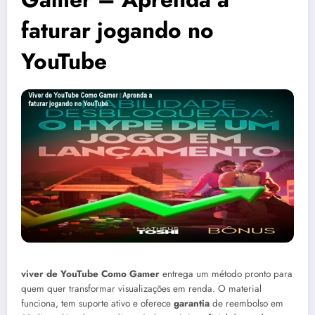
faturar jogando no
YouTube
viver de YouTube Como Gamer
entrega um método pronto para
quem quer transformar visualizações em renda. O material
funciona, tem suporte ativo e oferece
garantia
de reembolso em