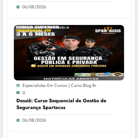
06/08/2026
Especialistas Em Cursos | Curso.blog.br
0
Dossiê: Curso Sequencial de Gestão de
Segurança Spartacus
06/08/2026