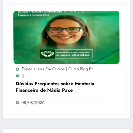
Especialistas Em Cursos | Curso.blog.br
0
Dúvidas Frequentes sobre Mentoria
Financeira de Nádia Pace
08/08/2026