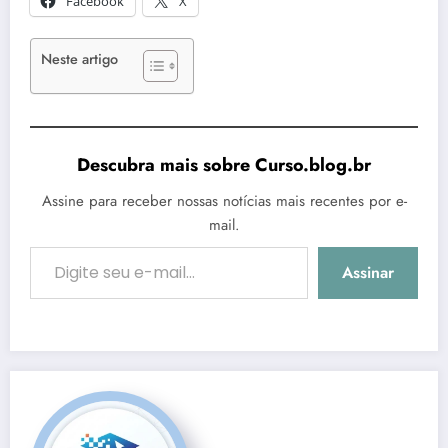
Facebook
X
Neste artigo
Descubra mais sobre Curso.blog.br
Assine para receber nossas notícias mais recentes por e-
mail.
Digite seu e-mail…
Assinar