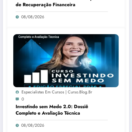
de Recuperação Financeira
08/08/2026
Especialistas Em Cursos | Curso.blog.br
0
Investindo sem Medo 2.0: Dossiê
Completo e Avaliação Técnica
08/08/2026