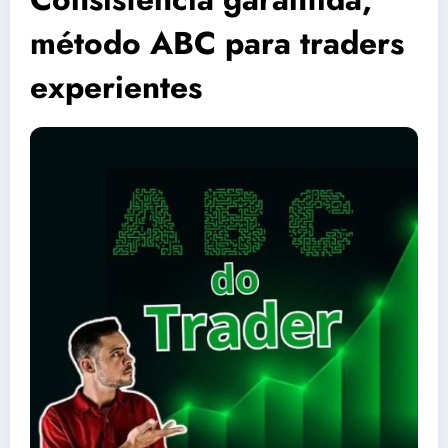
método ABC para traders
experientes