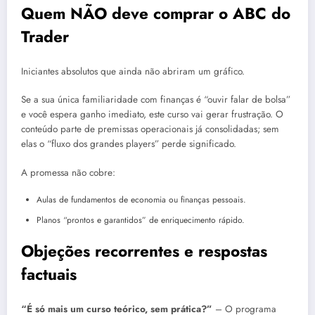
Quem NÃO deve comprar o ABC do
Trader
Iniciantes absolutos que ainda não abriram um gráfico.
Se a sua única familiaridade com finanças é “ouvir falar de bolsa”
e você espera ganho imediato, este curso vai gerar frustração. O
conteúdo parte de premissas operacionais já consolidadas; sem
elas o “fluxo dos grandes players” perde significado.
A promessa não cobre:
Aulas de fundamentos de economia ou finanças pessoais.
Planos “prontos e garantidos” de enriquecimento rápido.
Objeções recorrentes e respostas
factuais
“É só mais um curso teórico, sem prática?”
– O programa