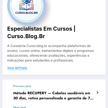
Especialistas Em Cursos |
Curso.blog.br
A Curadoria Curso.blog.br acompanha plataformas de
ensino, cursos online, treinamentos digitais e programas
educacionais, oferecendo avaliações, experiências e
indicações para estudantes e profissionais.
View All Posts
Previous post
Método RECUPERY — Cabelos saudáveis em
30 dias, rotina personalizada e garantia de 7
dias
Next post