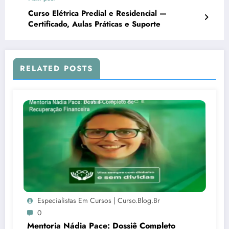
Curso Elétrica Predial e Residencial —
Certificado, Aulas Práticas e Suporte
RELATED POSTS
Especialistas Em Cursos | Curso.blog.br
0
Mentoria Nádia Pace: Dossiê Completo