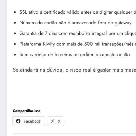
SSL ativo e certificado válido antes de digitar qualquer
Número do cartão não é armazenado fora do gateway
Garantia de 7 dias com reembolso integral por um cliqu
Plataforma Kiwify com mais de 500 mil transações/mês n
Sem carrinho de terceiros ou redirecionamento oculto
Se ainda tá na dúvida, o risco real é gastar mais me
Compartilhe isso:
Facebook
X