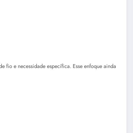
e fio e necessidade específica. Esse enfoque ainda