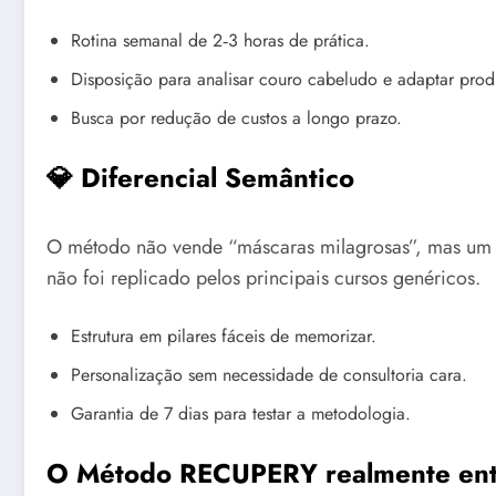
Rotina semanal de 2‑3 horas de prática.
Disposição para analisar couro cabeludo e adaptar prod
Busca por redução de custos a longo prazo.
💎 Diferencial Semântico
O método não vende “máscaras milagrosas”, mas um di
não foi replicado pelos principais cursos genéricos.
Estrutura em pilares fáceis de memorizar.
Personalização sem necessidade de consultoria cara.
Garantia de 7 dias para testar a metodologia.
O Método RECUPERY realmente ent