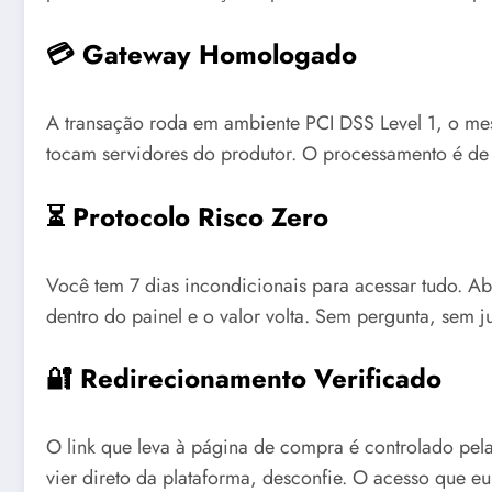
💳 Gateway Homologado
A transação roda em ambiente PCI DSS Level 1, o me
tocam servidores do produtor. O processamento é de r
⏳ Protocolo Risco Zero
Você tem 7 dias incondicionais para acessar tudo. Ab
dentro do painel e o valor volta. Sem pergunta, sem ju
🔐 Redirecionamento Verificado
O link que leva à página de compra é controlado pela
vier direto da plataforma, desconfie. O acesso que e