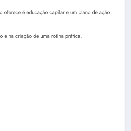
so oferece é educação capilar e um plano de ação
o e na criação de uma rotina prática.