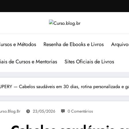
ursos e Métodos
Resenha de Ebooks e Livros
Arquivo
ciais de Cursos e Mentorias
Sites Oficiais de Livros
ERY — Cabelos saudáveis em 30 dias, rotina personalizada e gar
urso.blog.br
23/05/2026
0 Comentários