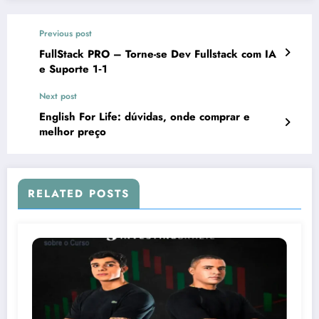
Previous post
FullStack PRO – Torne-se Dev Fullstack com IA
e Suporte 1‑1
Next post
English For Life: dúvidas, onde comprar e
melhor preço
RELATED POSTS