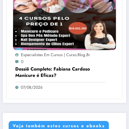
Especialistas Em Cursos | Curso.blog.br
0
Dossiê Completo: Fabiana Cardoso
Manicure é Eficaz?
07/08/2026
Veja também estes cursos e ebooks