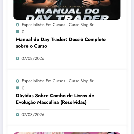
Especialistas Em Cursos | Curso.blog.br
0
Manual do Day Trader: Dossiê Completo
sobre o Curso
07/08/2026
Especialistas Em Cursos | Curso.blog.br
0
Dúvidas Sobre Combo de Livros de
Evolução Masculina (Resolvidas)
07/08/2026