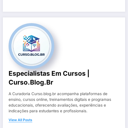
Especialistas Em Cursos |
Curso.blog.br
A Curadoria Curso.blog.br acompanha plataformas de
ensino, cursos online, treinamentos digitais e programas
educacionais, oferecendo avaliações, experiências e
indicações para estudantes e profissionais.
View All Posts