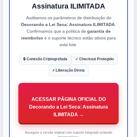
Assinatura ILIMITADA
Auditamos os parâmetros de distribuição do
Decorando a Lei Seca: Assinatura ILIMITADA
.
Confirmamos que a política de
garantia de
reembolso
e o suporte técnico estão ativos para
este lote.
🔒 Conexão Criptografada
✓ Checkout Protegido
⚡ Liberação Direta
ACESSAR PÁGINA OFICIAL DO
Decorando a Lei Seca: Assinatura
ILIMITADA →
Assegure a versão original com suporte integrado evitando