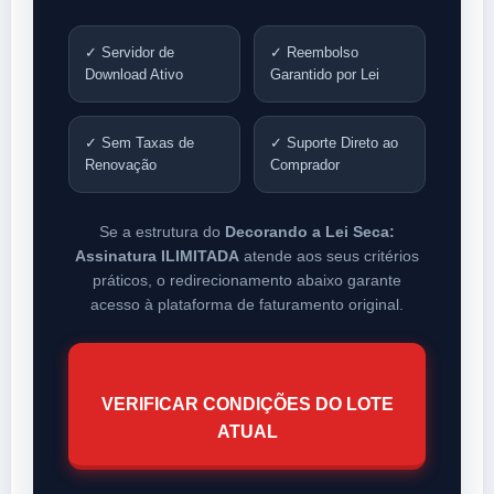
✓ Servidor de
✓ Reembolso
Download Ativo
Garantido por Lei
✓ Sem Taxas de
✓ Suporte Direto ao
Renovação
Comprador
Se a estrutura do
Decorando a Lei Seca:
Assinatura ILIMITADA
atende aos seus critérios
práticos, o redirecionamento abaixo garante
acesso à plataforma de faturamento original.
VERIFICAR CONDIÇÕES DO LOTE
ATUAL