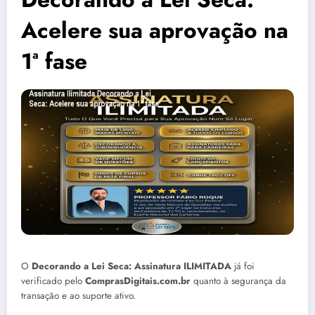
Acelere sua aprovação na
1ª fase
O
Decorando a Lei Seca: Assinatura ILIMITADA
já foi
verificado pelo
ComprasDigitais.com.br
quanto à segurança da
transação e ao suporte ativo.