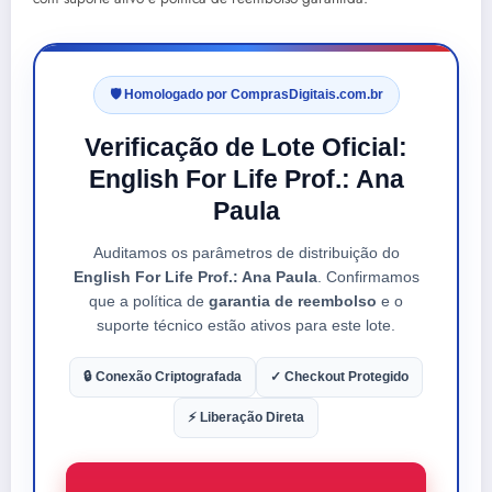
🛡️ Homologado por ComprasDigitais.com.br
Verificação de Lote Oficial:
English For Life Prof.: Ana
Paula
Auditamos os parâmetros de distribuição do
English For Life Prof.: Ana Paula
. Confirmamos
que a política de
garantia de reembolso
e o
suporte técnico estão ativos para este lote.
🔒 Conexão Criptografada
✓ Checkout Protegido
⚡ Liberação Direta