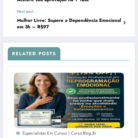
Next post
Mulher Livre: Supere a Dependência Emocional
em 3h – R$97
RELATED POSTS
Especialistas Em Cursos | Curso.blog.br