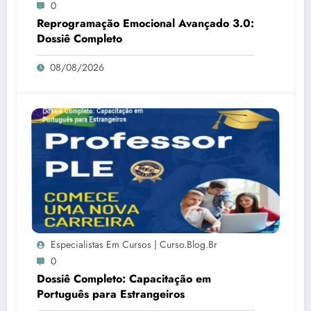
0
Reprogramação Emocional Avançado 3.0:
Dossiê Completo
08/08/2026
Especialistas Em Cursos | Curso.blog.br
0
Dossiê Completo: Capacitação em
Português para Estrangeiros