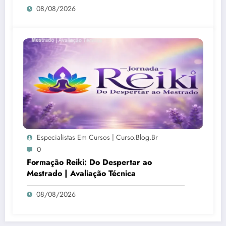
08/08/2026
Especialistas Em Cursos | Curso.blog.br
0
Formação Reiki: Do Despertar ao
Mestrado | Avaliação Técnica
08/08/2026