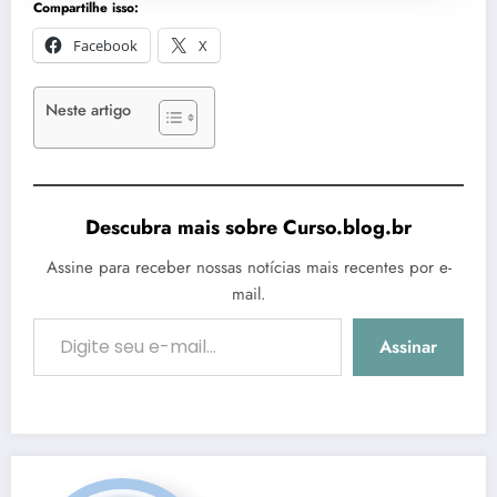
Compartilhe isso:
Facebook
X
Neste artigo
Descubra mais sobre Curso.blog.br
Assine para receber nossas notícias mais recentes por e-
mail.
Digite seu e-mail…
Assinar