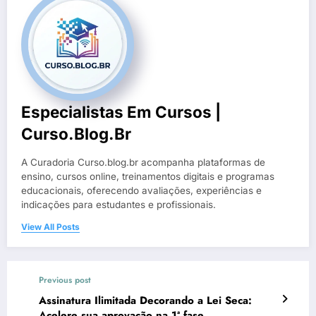
Especialistas Em Cursos |
Curso.blog.br
A Curadoria Curso.blog.br acompanha plataformas de
ensino, cursos online, treinamentos digitais e programas
educacionais, oferecendo avaliações, experiências e
indicações para estudantes e profissionais.
View All Posts
Previous post
Assinatura Ilimitada Decorando a Lei Seca:
Acelere sua aprovação na 1ª fase