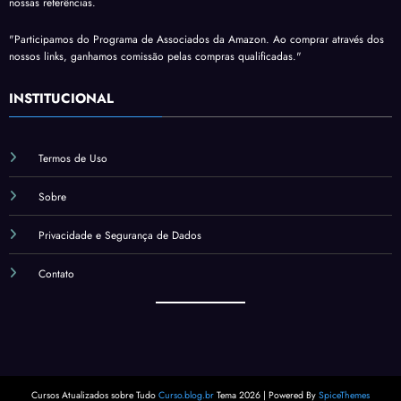
nossas referências.
"Participamos do Programa de Associados da Amazon. Ao comprar através dos
nossos links, ganhamos comissão pelas compras qualificadas."
INSTITUCIONAL
Termos de Uso
Sobre
Privacidade e Segurança de Dados
Contato
Cursos Atualizados sobre Tudo
Curso.blog.br
Tema 2026 | Powered By
SpiceThemes