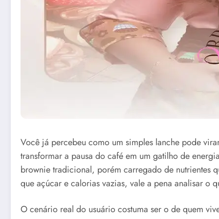
Você já percebeu como um simples lanche pode virar
transformar a pausa do café em um gatilho de energi
brownie tradicional, porém carregado de nutrientes 
que açúcar e calorias vazias, vale a pena analisar o q
O cenário real do usuário costuma ser o de quem vive