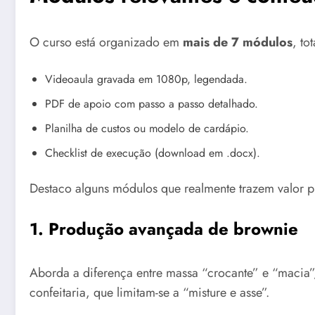
O curso está organizado em
mais de 7 módulos
, to
Videoaula gravada em 1080p, legendada.
PDF de apoio com passo a passo detalhado.
Planilha de custos ou modelo de cardápio.
Checklist de execução (download em .docx).
Destaco alguns módulos que realmente trazem valor p
1. Produção avançada de brownie
Aborda a diferença entre massa “crocante” e “macia”
confeitaria, que limitam-se a “misture e asse”.