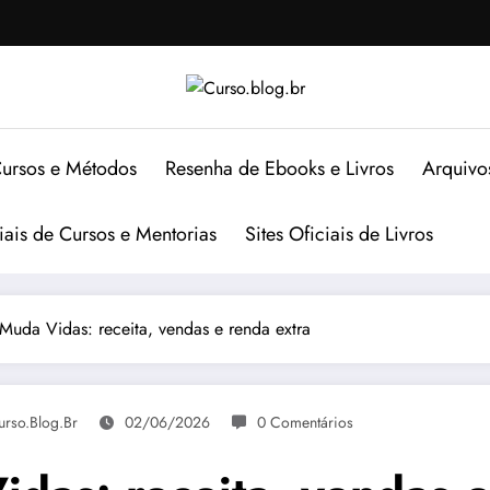
ursos e Métodos
Resenha de Ebooks e Livros
Arquivo
ciais de Cursos e Mentorias
Sites Oficiais de Livros
Muda Vidas: receita, vendas e renda extra
urso.blog.br
02/06/2026
0 Comentários