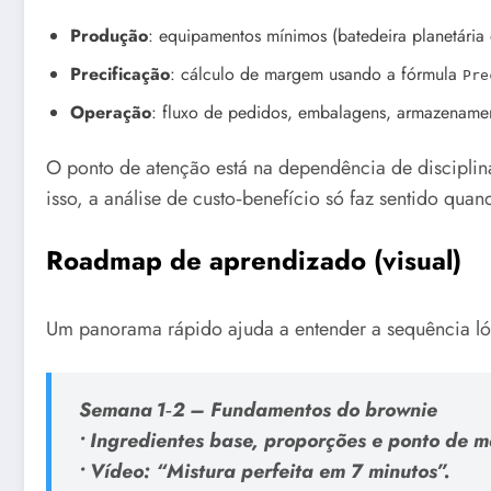
Produção
: equipamentos mínimos (batedeira planetária
Precificação
: cálculo de margem usando a fórmula
Pre
Operação
: fluxo de pedidos, embalagens, armazenamento
O ponto de atenção está na dependência de disciplin
isso, a análise de custo‑benefício só faz sentido qua
Roadmap de aprendizado (visual)
Um panorama rápido ajuda a entender a sequência ló
Semana 1‑2 – Fundamentos do brownie
• Ingredientes base, proporções e ponto de m
• Vídeo: “Mistura perfeita em 7 minutos”.