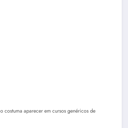
Não costuma aparecer em cursos genéricos de