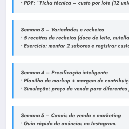
• PDF: “Ficha técnica – custo por lote (12 un
Semana 3 – Variedades e recheios
• 5 receitas de recheios (doce de leite, nutella
• Exercício: montar 2 sabores e registrar cust
Semana 4 – Precificação inteligente
• Planilha de markup + margem de contribuiç
• Simulação: preço de venda para diferentes 
Semana 5 – Canais de venda e marketing
• Guia rápido de anúncios no Instagram.