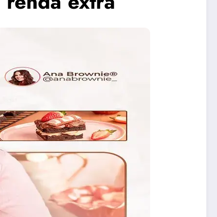
 renda extra