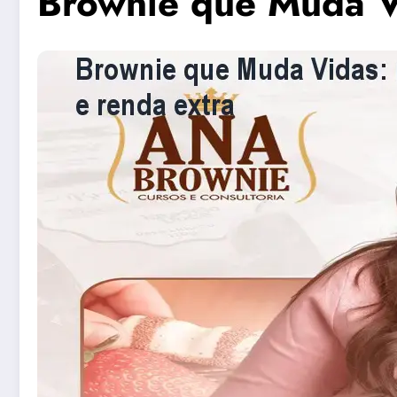
Brownie que Muda Vi