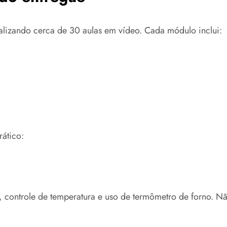
talizando cerca de 30 aulas em vídeo. Cada módulo inclui:
rático:
, controle de temperatura e uso de termômetro de forno. 