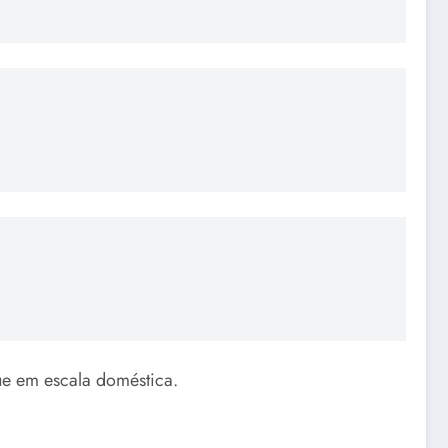
ue em escala doméstica.