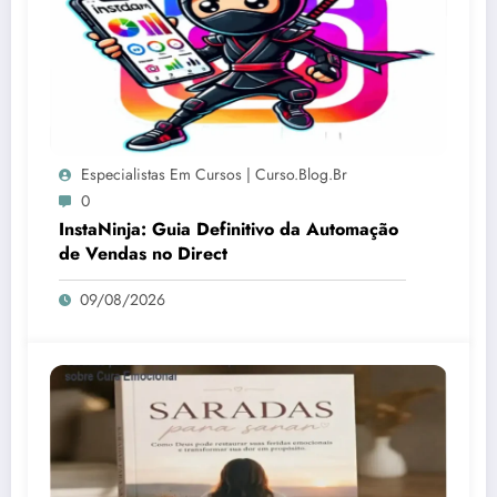
Especialistas Em Cursos | Curso.blog.br
0
InstaNinja: Guia Definitivo da Automação
de Vendas no Direct
09/08/2026