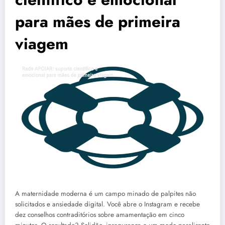
para mães de primeira
viagem
A maternidade moderna é um campo minado de palpites não
solicitados e ansiedade digital. Você abre o Instagram e recebe
dez conselhos contraditórios sobre amamentação em cinco