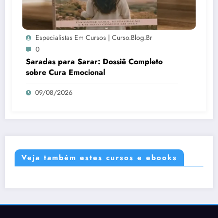
Especialistas Em Cursos | Curso.blog.br
0
Saradas para Sarar: Dossiê Completo
sobre Cura Emocional
09/08/2026
Veja também estes cursos e ebooks