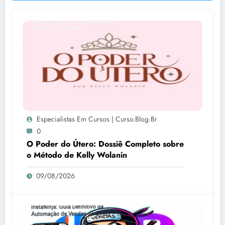
Especialistas Em Cursos | Curso.blog.br
0
O Poder do Útero: Dossiê Completo sobre
o Método de Kelly Wolanin
09/08/2026