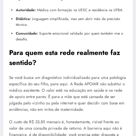
Autoridade:
Médica com formação na UESC e residência na UFBA.
Didática:
Linguagem simplificada, mas sem abrir mão da precisão
técnica.
Comunidade:
Suporte emocional validado por quem também vive o
desafio.
Para quem esta rede realmente faz
sentido?
Se você busca um diagnóstico individualizado para uma patologia
específica do seu filho, pare aqui. A Rede APOIAR não substitui o
médico assistente. O valor está na educação em saúde e na rede
de apoio entre pares. É para a mãe que está cansada de ser
julgada pelo vizinho ou pela internet e quer decidir com base em
evidências, não em mitos de maternidade.
O custo de R$ 33,85 mensais é, honestamente, risível frente ao
valor de uma consulta privada de retorno. A barreira aqui não é
financeira, é de disponibilidade: você precisa estar disposta a