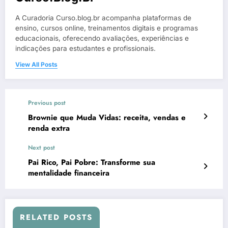
A Curadoria Curso.blog.br acompanha plataformas de
ensino, cursos online, treinamentos digitais e programas
educacionais, oferecendo avaliações, experiências e
indicações para estudantes e profissionais.
View All Posts
Previous post
Brownie que Muda Vidas: receita, vendas e
renda extra
Next post
Pai Rico, Pai Pobre: Transforme sua
mentalidade financeira
RELATED POSTS