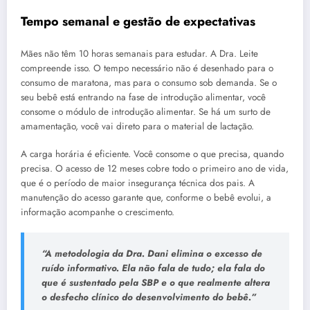
Tempo semanal e gestão de expectativas
Mães não têm 10 horas semanais para estudar. A Dra. Leite
compreende isso. O tempo necessário não é desenhado para o
consumo de maratona, mas para o consumo sob demanda. Se o
seu bebê está entrando na fase de introdução alimentar, você
consome o módulo de introdução alimentar. Se há um surto de
amamentação, você vai direto para o material de lactação.
A carga horária é eficiente. Você consome o que precisa, quando
precisa. O acesso de 12 meses cobre todo o primeiro ano de vida,
que é o período de maior insegurança técnica dos pais. A
manutenção do acesso garante que, conforme o bebê evolui, a
informação acompanhe o crescimento.
“A metodologia da Dra. Dani elimina o excesso de
ruído informativo. Ela não fala de tudo; ela fala do
que é sustentado pela SBP e o que realmente altera
o desfecho clínico do desenvolvimento do bebê.”