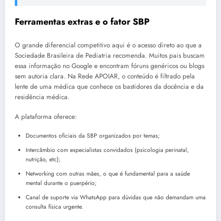
Ferramentas extras e o fator SBP
O grande diferencial competitivo aqui é o acesso direto ao que a
Sociedade Brasileira de Pediatria recomenda. Muitos pais buscam
essa informação no Google e encontram fóruns genéricos ou blogs
sem autoria clara. Na Rede APOIAR, o conteúdo é filtrado pela
lente de uma médica que conhece os bastidores da docência e da
residência médica.
A plataforma oferece:
Documentos oficiais da SBP organizados por temas;
Intercâmbio com especialistas convidados (psicologia perinatal,
nutrição, etc);
Networking com outras mães, o que é fundamental para a saúde
mental durante o puerpério;
Canal de suporte via WhatsApp para dúvidas que não demandam uma
consulta física urgente.