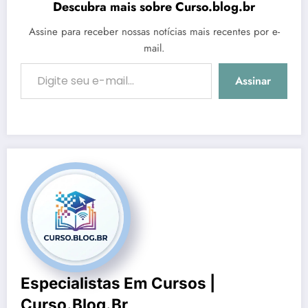
Descubra mais sobre Curso.blog.br
Assine para receber nossas notícias mais recentes por e-
mail.
Digite seu e-mail…
Assinar
Especialistas Em Cursos |
Curso.blog.br