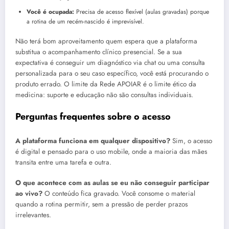
Você é ocupada:
Precisa de acesso flexível (aulas gravadas) porque
a rotina de um recém-nascido é imprevisível.
Não terá bom aproveitamento quem espera que a plataforma
substitua o acompanhamento clínico presencial. Se a sua
expectativa é conseguir um diagnóstico via chat ou uma consulta
personalizada para o seu caso específico, você está procurando o
produto errado. O limite da Rede APOIAR é o limite ético da
medicina: suporte e educação não são consultas individuais.
Perguntas frequentes sobre o acesso
A plataforma funciona em qualquer dispositivo?
Sim, o acesso
é digital e pensado para o uso mobile, onde a maioria das mães
transita entre uma tarefa e outra.
O que acontece com as aulas se eu não conseguir participar
ao vivo?
O conteúdo fica gravado. Você consome o material
quando a rotina permitir, sem a pressão de perder prazos
irrelevantes.