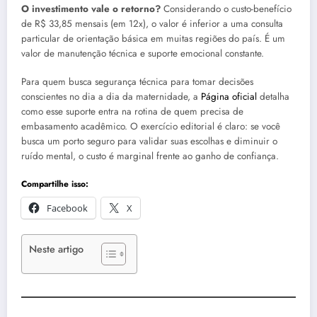
O investimento vale o retorno?
Considerando o custo-benefício
de R$ 33,85 mensais (em 12x), o valor é inferior a uma consulta
particular de orientação básica em muitas regiões do país. É um
valor de manutenção técnica e suporte emocional constante.
Para quem busca segurança técnica para tomar decisões
conscientes no dia a dia da maternidade, a
Página oficial
detalha
como esse suporte entra na rotina de quem precisa de
embasamento acadêmico. O exercício editorial é claro: se você
busca um porto seguro para validar suas escolhas e diminuir o
ruído mental, o custo é marginal frente ao ganho de confiança.
Compartilhe isso:
Facebook
X
Neste artigo