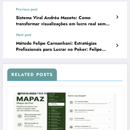
Previous post
Sistema Viral Andréa Mazeto: Como
transformar visualizações em lucro real sem
depender de anúncios caros
Next post
Método Felipe Carmanhani: Estratégias
Profissionais para Lucrar no Poker: Felipe
Carmanhani
RELATED POSTS