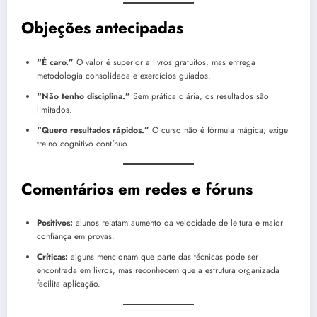
Objeções antecipadas
“É caro.”
O valor é superior a livros gratuitos, mas entrega
metodologia consolidada e exercícios guiados.
“Não tenho disciplina.”
Sem prática diária, os resultados são
limitados.
“Quero resultados rápidos.”
O curso não é fórmula mágica; exige
treino cognitivo contínuo.
Comentários em redes e fóruns
Positivos:
alunos relatam aumento da velocidade de leitura e maior
confiança em provas.
Críticas:
alguns mencionam que parte das técnicas pode ser
encontrada em livros, mas reconhecem que a estrutura organizada
facilita aplicação.