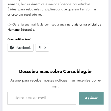
treinada, leitura dinâmica e maior eficiência nos estudos).
É ideal para estudantes disciplinados que querem transformar
esforço em resultado real.
👉 Garanta sua matrícula com segurança na
plataforma oficial da
Humano Educação
.
Compartilhe isso:
Facebook
X
Descubra mais sobre Curso.blog.br
Assine para receber nossas notícias mais recentes por e-
mail.
Digite seu e-mail…
Assinar