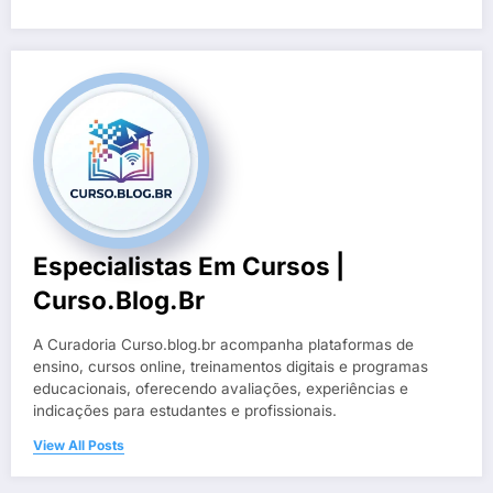
Especialistas Em Cursos |
Curso.blog.br
A Curadoria Curso.blog.br acompanha plataformas de
ensino, cursos online, treinamentos digitais e programas
educacionais, oferecendo avaliações, experiências e
indicações para estudantes e profissionais.
View All Posts