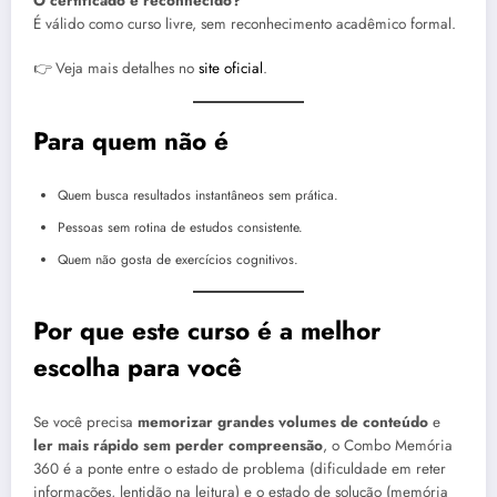
O certificado é reconhecido?
É válido como curso livre, sem reconhecimento acadêmico formal.
👉 Veja mais detalhes no
site oficial
.
Para quem não é
Quem busca resultados instantâneos sem prática.
Pessoas sem rotina de estudos consistente.
Quem não gosta de exercícios cognitivos.
Por que este curso é a melhor
escolha para você
Se você precisa
memorizar grandes volumes de conteúdo
e
ler mais rápido sem perder compreensão
, o Combo Memória
360 é a ponte entre o estado de problema (dificuldade em reter
informações, lentidão na leitura) e o estado de solução (memória