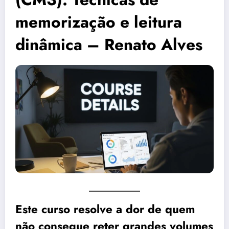
memorização e leitura
dinâmica – Renato Alves
Este curso resolve a dor de quem
não consegue reter grandes volumes