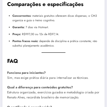
Comparações e especificações
Concorrentes:
materiais gratuitos oferecem dicas dispersas; o CM3
organiza e guia o treino cognitivo.
Garantia:
7 dias via Hotmart.
Preço:
R$997,00 ou 12x de R$97,14.
Pontos fracos reais:
depende de disciplina e prática constante; não
substitui planejamento acadêmico.
FAQ
Funciona para iniciantes?
Sim, mas exige prática diária para internalizar as técnicas.
Qual a diferença para conteúdos gratuitos?
Estrutura organizada, exercícios guiados e metodologia criada por
Renato Alves, recordista brasileiro de memorização.