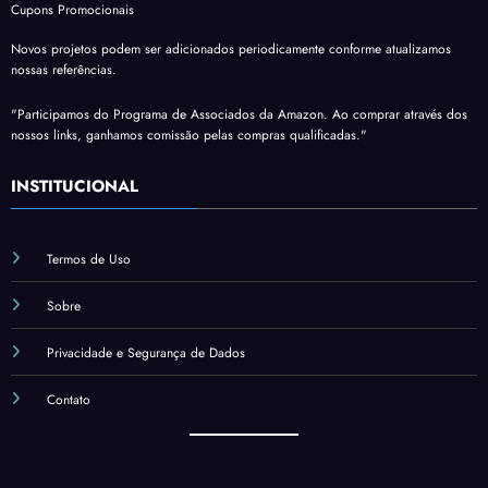
Cupons Promocionais
Novos projetos podem ser adicionados periodicamente conforme atualizamos
nossas referências.
"Participamos do Programa de Associados da Amazon. Ao comprar através dos
nossos links, ganhamos comissão pelas compras qualificadas."
INSTITUCIONAL
Termos de Uso
Sobre
Privacidade e Segurança de Dados
Contato