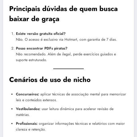
Principais dúvidas de quem busca
baixar de graça
Existe versão gratuita oficial?
Não. O acesso é exclusivo via Hotmart, com garantia de 7 dias.
Posso encontrar PDFs piratas?
Não recomendado. Além de ilegal, perde exercícios guiados e
suporte estruturado.
Cenários de uso de nicho
Concurseiros:
aplicar técnicas de associação mental para memorizar
leis e conteúdos extensos.
Vestibulandos:
usar leitura dinâmica para acelerar revisão de
matérias.
Profissionais:
organizar informações técnicas e relatórios com maior
clareza e retenção.