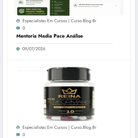
Especialistas Em Cursos | Curso.blog.br
0
Mentoria Nadia Pace Análise
09/07/2026
Especialistas Em Cursos | Curso.blog.br
0