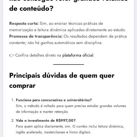
de conteúdo?
Resposta curta:
Sim, ao ensinar técnicas práticas de
memorização e leitura dinâmica aplicadas diretamente ao estudo.
Promessa de transparência:
Os resultados dependem de prática
constante; não há ganhos automáticos sem disciplina.
👉 Confira detalhes direto na
plataforma oficial
.
Principais dúvidas de quem quer
comprar
Funciona para concurseiros e universitários?
Sim, o método é voltado para quem precisa estudar grandes volumes
de informação e manter retenção.
Vale o investimento de R$997,00?
Para quem aplica diariamente, sim. O combo inclui leitura dinâmica,
inglês acelerado, masterclasses e livros digitais.