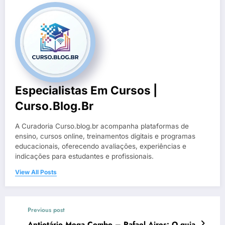
Especialistas Em Cursos |
Curso.blog.br
A Curadoria Curso.blog.br acompanha plataformas de
ensino, cursos online, treinamentos digitais e programas
educacionais, oferecendo avaliações, experiências e
indicações para estudantes e profissionais.
View All Posts
Previous post
Antiotário Mega Combo – Rafael Aires: O guia