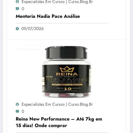
Especialistas Em Cursos | Curso.blog.br
0
Mentoria Nadia Pace Análise
09/07/2026
Especialistas Em Cursos | Curso.blog.br
0
Reina New Performance – Até 7kg em
15 dias! Onde comprar