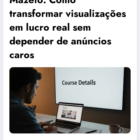
transformar visualizações
em lucro real sem
depender de anúncios
caros