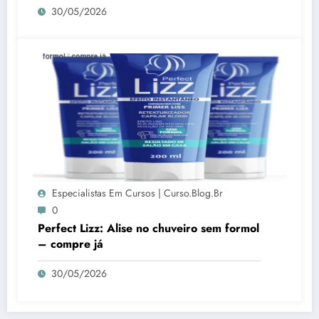
30/05/2026
Especialistas Em Cursos | Curso.blog.br
0
Perfect Lizz: Alise no chuveiro sem formol
– compre já
30/05/2026