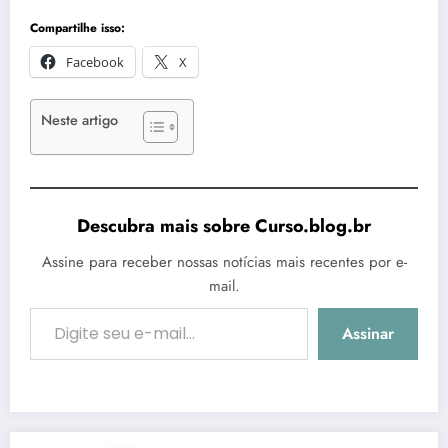
Compartilhe isso:
Facebook
X
Neste artigo
Descubra mais sobre Curso.blog.br
Assine para receber nossas notícias mais recentes por e-
mail.
Digite seu e-mail…
Assinar