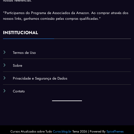
nossas referências.
"Participamos do Programa de Associados da Amazon. Ao comprar através dos
nossos links, ganhamos comissão pelas compras qualificadas."
INSTITUCIONAL
Termos de Uso
Sobre
Privacidade e Segurança de Dados
Contato
Cursos Atualizados sobre Tudo
Curso.blog.br
Tema 2026 | Powered By
SpiceThemes