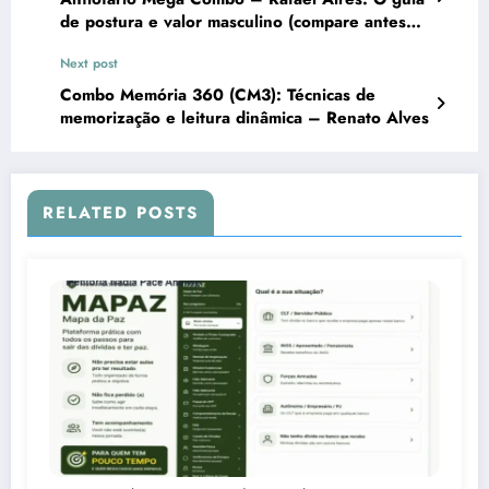
de postura e valor masculino (compare antes
de comprar)
Next post
Combo Memória 360 (CM3): Técnicas de
memorização e leitura dinâmica – Renato Alves
RELATED POSTS