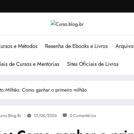
ursos e Métodos
Resenha de Ebooks e Livros
Arquivo
ciais de Cursos e Mentorias
Sites Oficiais de Livros
o Milhão: Como ganhar o primeiro milhão
urso.blog.br
01/06/2026
0 Comentários