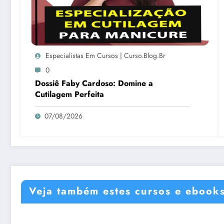
Especialistas Em Cursos | Curso.blog.br
0
Dossiê Faby Cardoso: Domine a
Cutilagem Perfeita
07/08/2026
Veja também estes cursos e ebook