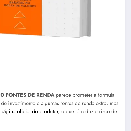
00 FONTES DE RENDA
parece prometer a fórmula
 de investimento e algumas fontes de renda extra, mas
a
página oficial do produtor
, o que já reduz o risco de