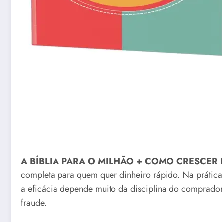
A BÍBLIA PARA O MILHÃO + COMO CRESCER
completa para quem quer dinheiro rápido. Na prática,
a eficácia depende muito da disciplina do comprador.
fraude.