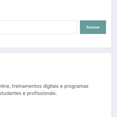
Assinar
line, treinamentos digitais e programas
tudantes e profissionais.