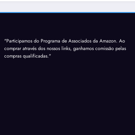
"Participamos do Programa de Associados da Amazon. Ao
comprar através dos nossos links, ganhamos comissão pelas
compras qualificadas."