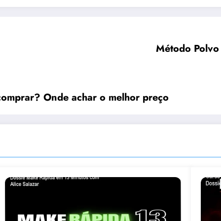
Método Polvo
 comprar? Onde achar o melhor preço