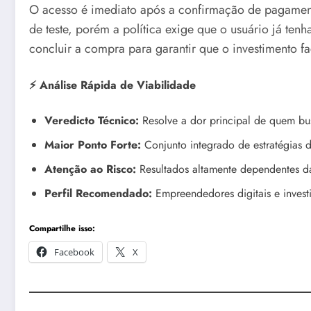
O acesso é imediato após a confirmação de pagamento
de teste, porém a política exige que o usuário já tenh
concluir a compra para garantir que o investimento faç
⚡ Análise Rápida de Viabilidade
Veredicto Técnico:
Resolve a dor principal de quem bus
Maior Ponto Forte:
Conjunto integrado de estratégias d
Atenção ao Risco:
Resultados altamente dependentes da
Perfil Recomendado:
Empreendedores digitais e invest
Compartilhe isso:
Facebook
X