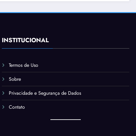
INSTITUCIONAL
Termos de Uso
Sobre
Privacidade e Segurança de Dados
Contato