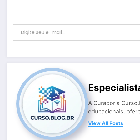
Digite seu e-mail…
Especialist
A Curadoria Curso.
educacionais, ofer
View All Posts