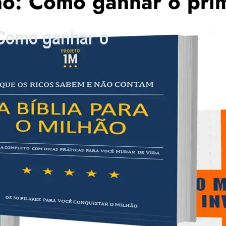
o: Como ganhar o prim