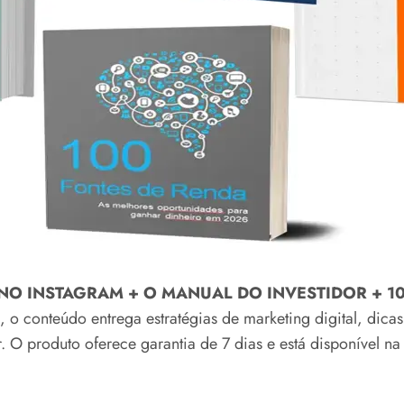
 NO INSTAGRAM + O MANUAL DO INVESTIDOR + 1
 o conteúdo entrega estratégias de marketing digital, dicas
 O produto oferece garantia de 7 dias e está disponível n