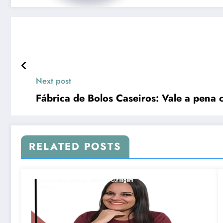
Next post
Fábrica de Bolos Caseiros: Vale a pena
RELATED POSTS