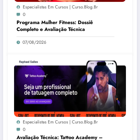
Especialistas Em Cursos | Curso.blog.br
0
Programa Mulher Fitness: Dossiê
Completo e Avaliação Técnica
07/08/2026
Especialistas Em Cursos | Curso.blog.br
0
Avaliação Técnica: Tattoo Academy –