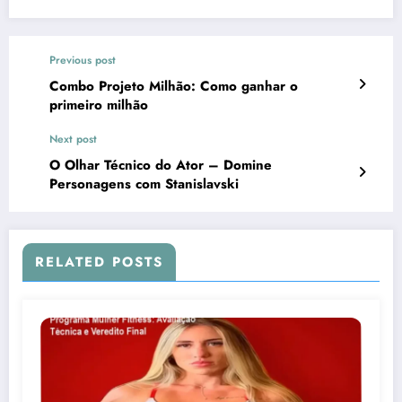
Previous post
Combo Projeto Milhão: Como ganhar o
primeiro milhão
Next post
O Olhar Técnico do Ator – Domine
Personagens com Stanislavski
RELATED POSTS