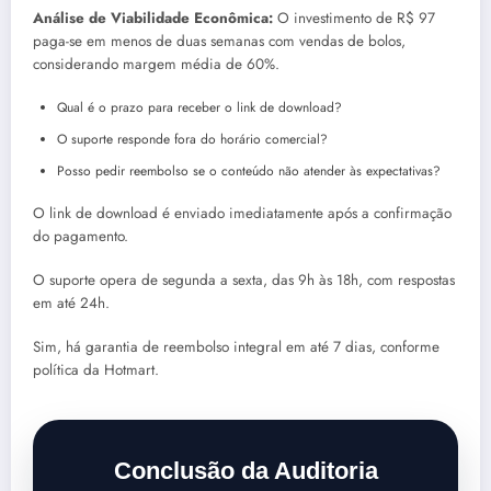
Análise de Viabilidade Econômica:
O investimento de R$ 97
paga-se em menos de duas semanas com vendas de bolos,
considerando margem média de 60%.
Qual é o prazo para receber o link de download?
O suporte responde fora do horário comercial?
Posso pedir reembolso se o conteúdo não atender às expectativas?
O link de download é enviado imediatamente após a confirmação
do pagamento.
O suporte opera de segunda a sexta, das 9h às 18h, com respostas
em até 24h.
Sim, há garantia de reembolso integral em até 7 dias, conforme
política da Hotmart.
Conclusão da Auditoria