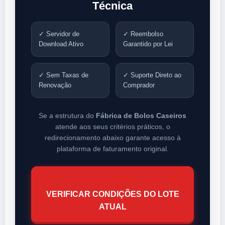
Técnica
✓ Servidor de
✓ Reembolso
Download Ativo
Garantido por Lei
✓ Sem Taxas de
✓ Suporte Direto ao
Renovação
Comprador
Se a estrutura do
Fábrica de Bolos Caseiros
atende aos seus critérios práticos, o
redirecionamento abaixo garante acesso à
plataforma de faturamento original.
VERIFICAR CONDIÇÕES DO LOTE
ATUAL