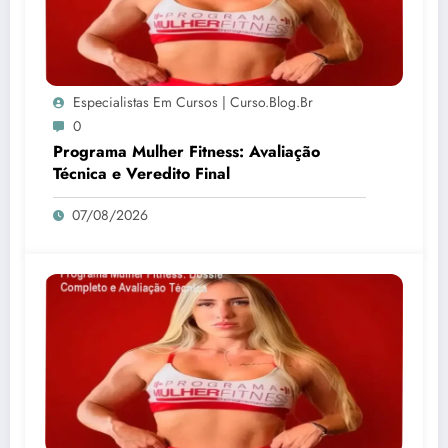
Especialistas Em Cursos | Curso.blog.br
0
Programa Mulher Fitness: Avaliação
Técnica e Veredito Final
07/08/2026