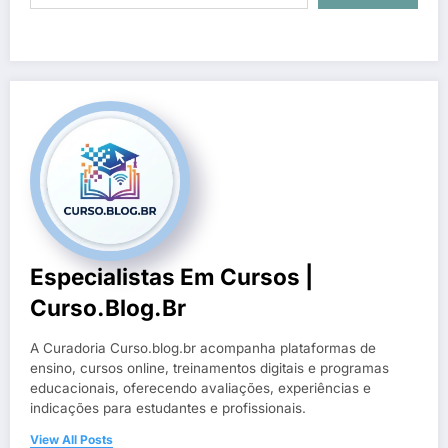
Especialistas Em Cursos |
Curso.blog.br
A Curadoria Curso.blog.br acompanha plataformas de
ensino, cursos online, treinamentos digitais e programas
educacionais, oferecendo avaliações, experiências e
indicações para estudantes e profissionais.
View All Posts