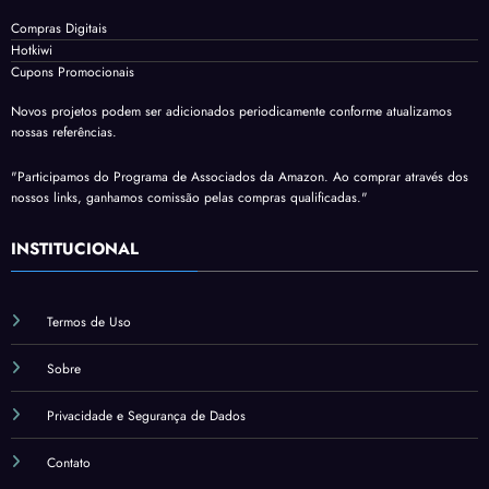
Compras Digitais
Hotkiwi
Cupons Promocionais
Novos projetos podem ser adicionados periodicamente conforme atualizamos
nossas referências.
"Participamos do Programa de Associados da Amazon. Ao comprar através dos
nossos links, ganhamos comissão pelas compras qualificadas."
INSTITUCIONAL
Termos de Uso
Sobre
Privacidade e Segurança de Dados
Contato