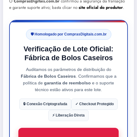
O
ComprasDigitais.com.br
confirmou a segurança da transação
e garante suporte ativo; basta clicar no
site oficial do produtor
.
🛡️ Homologado por ComprasDigitais.com.br
Verificação de Lote Oficial:
Fábrica de Bolos Caseiros
Auditamos os parâmetros de distribuição do
Fábrica de Bolos Caseiros
. Confirmamos que a
política de
garantia de reembolso
e o suporte
técnico estão ativos para este lote.
🔒 Conexão Criptografada
✓ Checkout Protegido
⚡ Liberação Direta