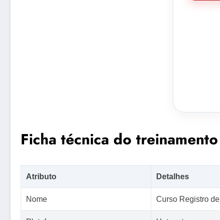
Ficha técnica do treinamento
Atributo
Detalhes
Nome
Curso Registro d