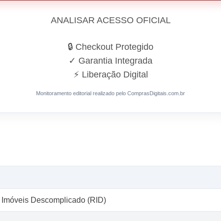
ANALISAR ACESSO OFICIAL
🔒 Checkout Protegido
✓ Garantia Integrada
⚡ Liberação Digital
Monitoramento editorial realizado pelo ComprasDigitais.com.br
e Imóveis Descomplicado (RID)