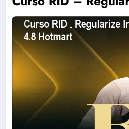
Curso RID – Regular