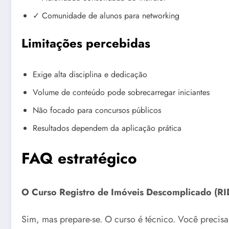
✓ Comunidade de alunos para networking
Limitações percebidas
Exige alta disciplina e dedicação
Volume de conteúdo pode sobrecarregar iniciantes
Não focado para concursos públicos
Resultados dependem da aplicação prática
FAQ estratégico
O Curso Registro de Imóveis Descomplicado (RID
Sim, mas prepare-se. O curso é técnico. Você precis