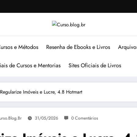
ursos e Métodos
Resenha de Ebooks e Livros
Arquivo
ciais de Cursos e Mentorias
Sites Oficiais de Livros
Regularize Imóveis e Lucre, 4.8 Hotmart
urso.blog.br
31/05/2026
0 Comentários