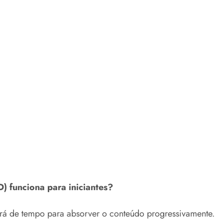
) funciona para iniciantes?
ará de tempo para absorver o conteúdo progressivamente.