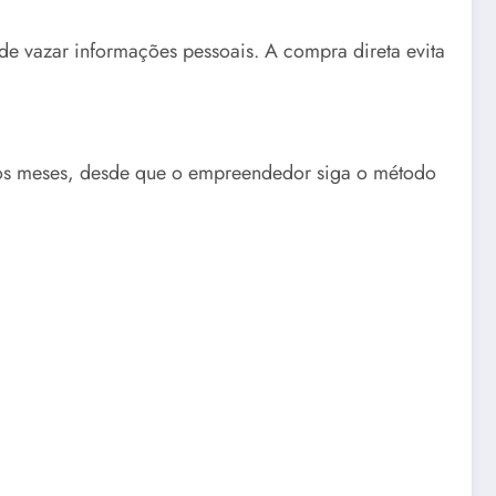
e vazar informações pessoais. A compra direta evita
cos meses, desde que o empreendedor siga o método