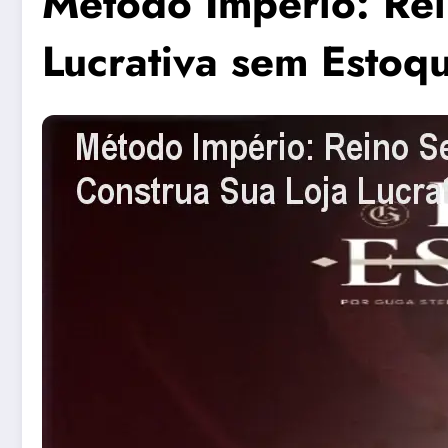
Método Império: Rei
Lucrativa sem Estoq