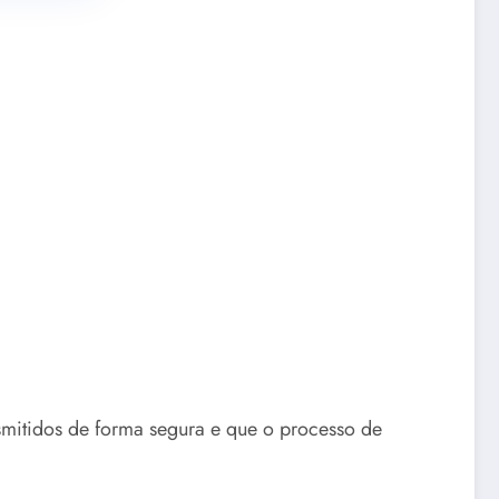
nsmitidos de forma segura e que o processo de