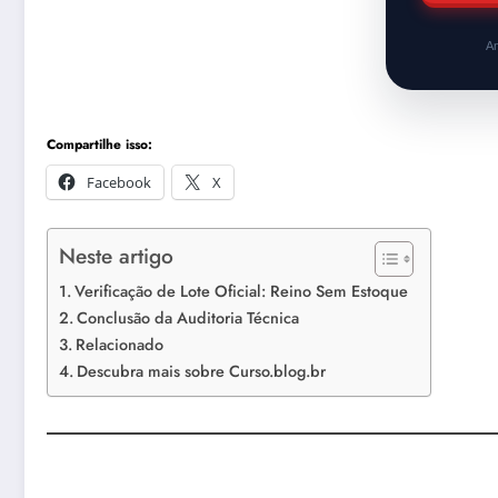
An
Compartilhe isso:
Facebook
X
Neste artigo
Verificação de Lote Oficial: Reino Sem Estoque
Conclusão da Auditoria Técnica
Relacionado
Descubra mais sobre Curso.blog.br