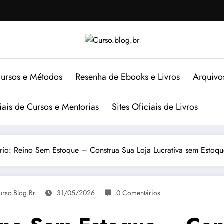
ursos e Métodos
Resenha de Ebooks e Livros
Arquivo
ciais de Cursos e Mentorias
Sites Oficiais de Livros
io: Reino Sem Estoque – Construa Sua Loja Lucrativa sem Estoqu
urso.blog.br
31/05/2026
0 Comentários