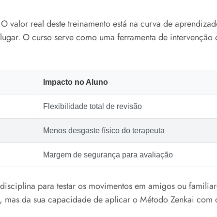
. O valor real deste treinamento está na curva de aprendiz
ugar. O curso serve como uma ferramenta de intervenção dir
Impacto no Aluno
Flexibilidade total de revisão
Menos desgaste físico do terapeuta
Margem de segurança para avaliação
 disciplina para testar os movimentos em amigos ou familiar
, mas da sua capacidade de aplicar o Método Zenkai com co