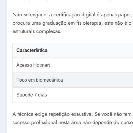
Não se engane: a certificação digital é apenas papel
procura uma graduação em fisioterapia, este não é o l
estruturais complexas.
Característica
Acesso Hotmart
Foco em biomecânica
Suporte 7 dias
A técnica exige repetição exaustiva. Se você não tem
sucesso profissional nesta área não depende do curso