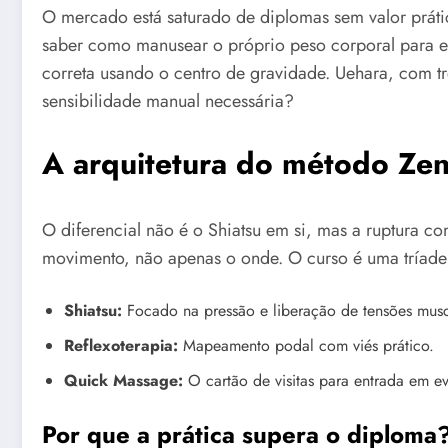
O mercado está saturado de diplomas sem valor práti
saber como manusear o próprio peso corporal para evi
correta usando o centro de gravidade. Uehara, com tr
sensibilidade manual necessária?
A arquitetura do método Zen
O diferencial não é o Shiatsu em si, mas a ruptura
movimento, não apenas o onde. O curso é uma tríade
Shiatsu:
Focado na pressão e liberação de tensões musc
Reflexoterapia:
Mapeamento podal com viés prático.
Quick Massage:
O cartão de visitas para entrada em e
Por que a prática supera o diploma