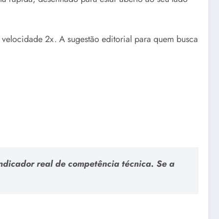
 velocidade 2x. A sugestão editorial para quem busca
indicador real de competência técnica. Se a