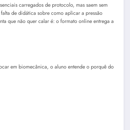
resenciais carregados de protocolo, mas saem sem
falta de didática sobre como aplicar a pressão
ta que não quer calar é: o formato online entrega a
focar em biomecânica, o aluno entende o porquê do