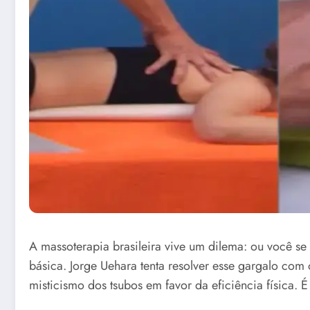
A massoterapia brasileira vive um dilema: ou você se
básica. Jorge Uehara tenta resolver esse gargalo com
misticismo dos tsubos em favor da eficiência física