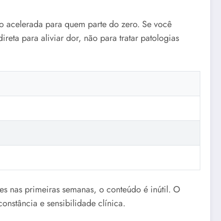
ado acelerada para quem parte do zero. Se você
eta para aliviar dor, não para tratar patologias
es nas primeiras semanas, o conteúdo é inútil. O
nstância e sensibilidade clínica.