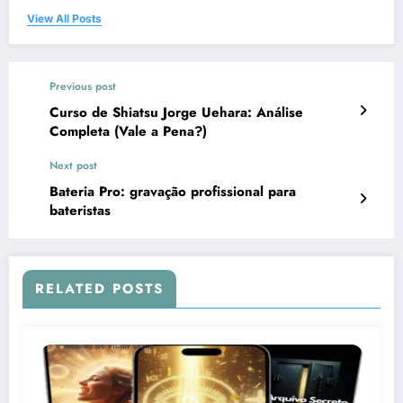
View All Posts
Previous post
Curso de Shiatsu Jorge Uehara: Análise
Completa (Vale a Pena?)
Next post
Bateria Pro: gravação profissional para
bateristas
RELATED POSTS