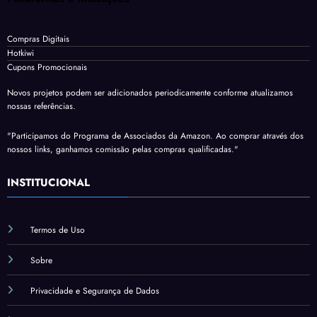
Compras Digitais
Hotkiwi
Cupons Promocionais
Novos projetos podem ser adicionados periodicamente conforme atualizamos
nossas referências.
"Participamos do Programa de Associados da Amazon. Ao comprar através dos
nossos links, ganhamos comissão pelas compras qualificadas."
INSTITUCIONAL
Termos de Uso
Sobre
Privacidade e Segurança de Dados