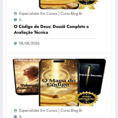
Especialistas Em Cursos | Curso.blog.br
0
O Código de Deus: Dossiê Completo e
Avaliação Técnica
08/08/2026
Especialistas Em Cursos | Curso.blog.br
0