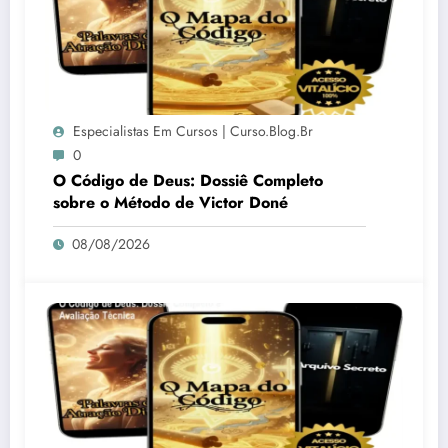
Especialistas Em Cursos | Curso.blog.br
0
O Código de Deus: Dossiê Completo
sobre o Método de Victor Doné
08/08/2026