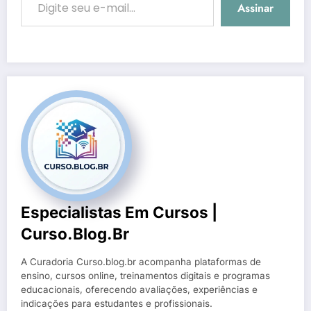
Assinar
Especialistas Em Cursos |
Curso.blog.br
A Curadoria Curso.blog.br acompanha plataformas de
ensino, cursos online, treinamentos digitais e programas
educacionais, oferecendo avaliações, experiências e
indicações para estudantes e profissionais.