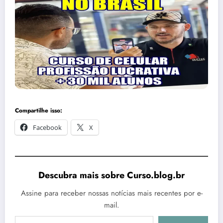
Compartilhe isso:
Facebook
X
Descubra mais sobre Curso.blog.br
Assine para receber nossas notícias mais recentes por e-
mail.
Digite seu e-mail…