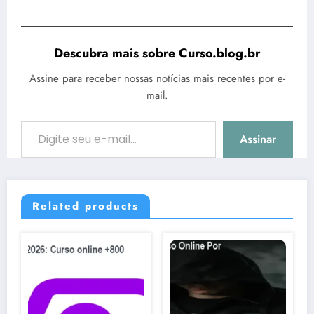
Descubra mais sobre Curso.blog.br
Assine para receber nossas notícias mais recentes por e-
mail.
Digite seu e-mail…
Assinar
Related products