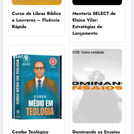
Curso de Libras Bíblica
Mentoria SELECT de
e Louvores – Fluência
Elaine Vilar:
Rápida
Estratégias de
Lançamento
Combo Teológico
Dominando os Ensaios