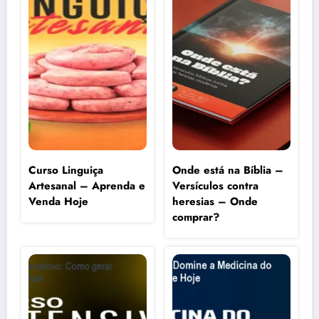
Curso Linguiça
Onde está na Bíblia –
Artesanal – Aprenda e
Versículos contra
Venda Hoje
heresias – Onde
comprar?