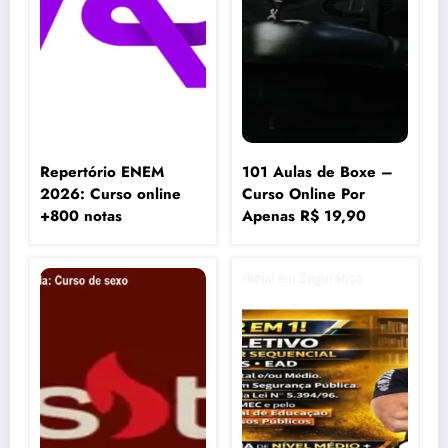
Repertório ENEM
101 Aulas de Boxe –
2026: Curso online
Curso Online Por
+800 notas
Apenas R$ 19,90