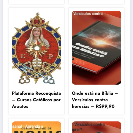
Plataforma Reconquista
Onde está na Bíblia –
– Cursos Católicos por
Versículos contra
Arautos
heresias – R$99,90