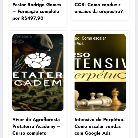
Pastor Rodrigo Gomes
CCB: Como conduzir
– Formação completa
ensaios da orquestra?
por R$497,90
Viver de Agrofloresta
Intensivo do Perpétuo:
Pretaterra Academy –
Como escalar vendas
Curso completo
com Google Ads