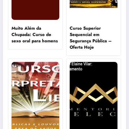
Muito Além da
Curso Superior
Chupada: Curso de
Sequencial em
sexo oral para homens
Segurança Pública –
Oferta Hoje