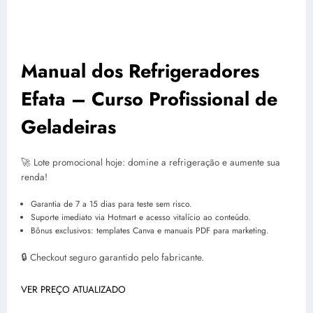
Manual dos Refrigeradores
Efata – Curso Profissional de
Geladeiras
🚀 Lote promocional hoje: domine a refrigeração e aumente sua
renda!
Garantia de 7 a 15 dias para teste sem risco.
Suporte imediato via Hotmart e acesso vitalício ao conteúdo.
Bônus exclusivos: templates Canva e manuais PDF para marketing.
🔒 Checkout seguro garantido pelo fabricante.
VER PREÇO ATUALIZADO