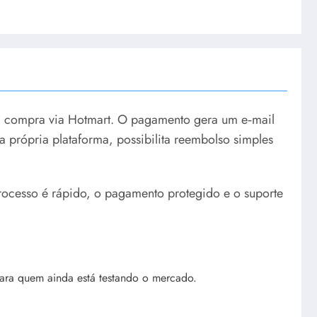
s a compra via Hotmart. O pagamento gera um e‑mail
 própria plataforma, possibilita reembolso simples
rocesso é rápido, o pagamento protegido e o suporte
ara quem ainda está testando o mercado.