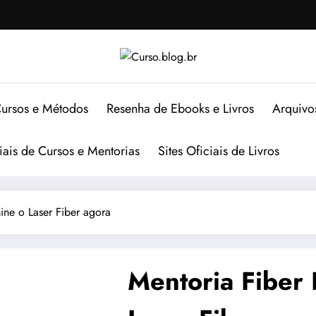
ursos e Métodos
Resenha de Ebooks e Livros
Arquivo
ciais de Cursos e Mentorias
Sites Oficiais de Livros
ine o Laser Fiber agora
Mentoria Fiber 