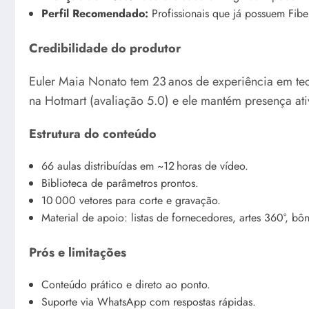
Perfil Recomendado:
Profissionais que já possuem Fibe
Credibilidade do produtor
Euler Maia Nonato tem 23 anos de experiência em tec
na Hotmart (avaliação 5.0) e ele mantém presença at
Estrutura do conteúdo
66 aulas distribuídas em ~12 horas de vídeo.
Biblioteca de parâmetros prontos.
10 000 vetores para corte e gravação.
Material de apoio: listas de fornecedores, artes 360°, bôn
Prós e limitações
Conteúdo prático e direto ao ponto.
Suporte via WhatsApp com respostas rápidas.