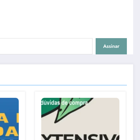
Assinar