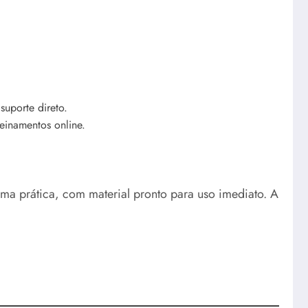
suporte direto.
einamentos online.
ma prática, com material pronto para uso imediato. A