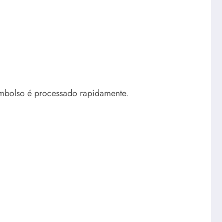
eembolso é processado rapidamente.