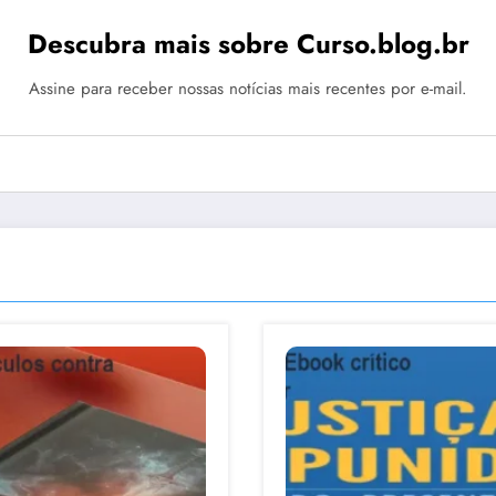
Descubra mais sobre Curso.blog.br
Assine para receber nossas notícias mais recentes por e-mail.