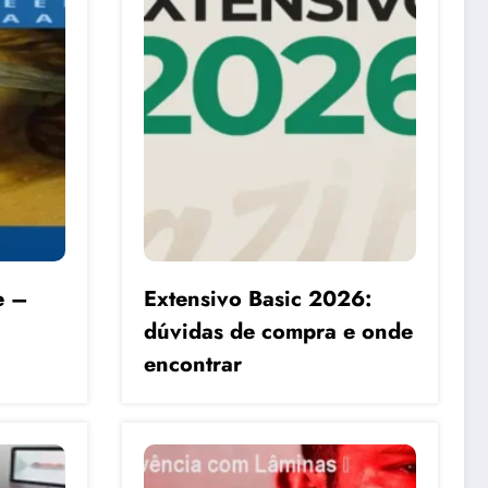
e –
Extensivo Basic 2026:
dúvidas de compra e onde
encontrar