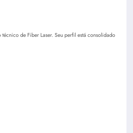
écnico de Fiber Laser. Seu perfil está consolidado