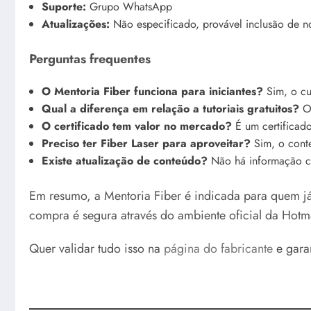
Suporte:
Grupo WhatsApp
Atualizações:
Não especificado, provável inclusão de n
Perguntas frequentes
O Mentoria Fiber funciona para iniciantes?
Sim, o cu
Qual a diferença em relação a tutoriais gratuitos?
O 
O certificado tem valor no mercado?
É um certificado
Preciso ter Fiber Laser para aproveitar?
Sim, o cont
Existe atualização de conteúdo?
Não há informação cla
Em resumo, a Mentoria Fiber é indicada para quem já
compra é segura através do ambiente oficial da Hotma
Quer validar tudo isso na
página do fabricante
e gara