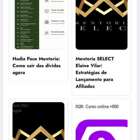
Nadia Pace Mentoria:
Mentoria SELECT
Como sair das dívidas
Elaine Vilar:
agora
Estratégias de
Lançamento para
Afiliados