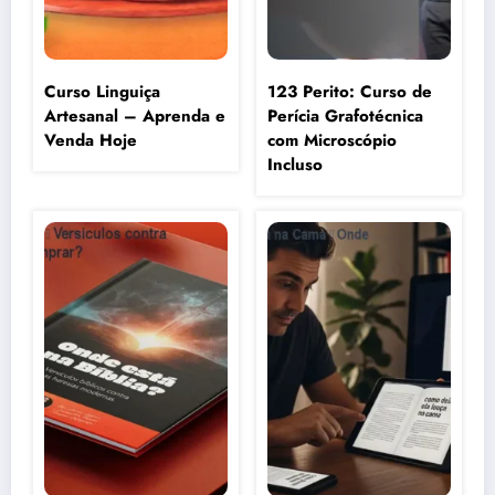
Curso Linguiça
123 Perito: Curso de
Artesanal – Aprenda e
Perícia Grafotécnica
Venda Hoje
com Microscópio
Incluso