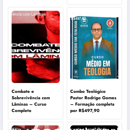
Combate e
Combo Teológico
Sobrevivência com
Pastor Rodrigo Gomes
Lâminas – Curso
– Formação completa
Completo
por R$497,90