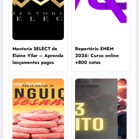
Mentoria SELECT de
Repertório ENEM
Elaine Vilar – Aprenda
2026: Curso online
lançamentos pagos
+800 notas