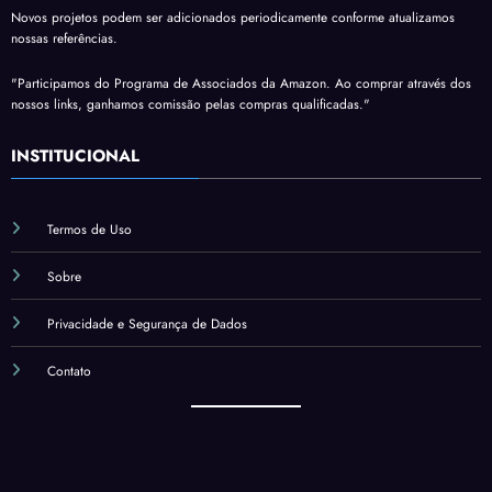
Novos projetos podem ser adicionados periodicamente conforme atualizamos
nossas referências.
"Participamos do Programa de Associados da Amazon. Ao comprar através dos
nossos links, ganhamos comissão pelas compras qualificadas."
INSTITUCIONAL
Termos de Uso
Sobre
Privacidade e Segurança de Dados
Contato