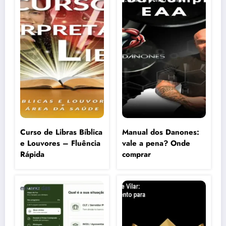
Curso de Libras Bíblica
Manual dos Danones:
e Louvores – Fluência
vale a pena? Onde
Rápida
comprar