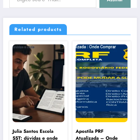
Related products
Julia Santos Escola
Apostila PRF
SST: dúvidas e onde
Atualizada – Onde