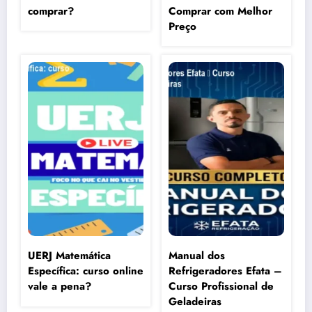
comprar?
Comprar com Melhor
Preço
UERJ Matemática
Manual dos
Específica: curso online
Refrigeradores Efata –
vale a pena?
Curso Profissional de
Geladeiras