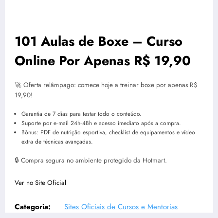
101 Aulas de Boxe – Curso
Online Por Apenas R$ 19,90
🚀 Oferta relâmpago: comece hoje a treinar boxe por apenas R$
19,90!
Garantia de 7 dias para testar todo o conteúdo.
Suporte por e‑mail 24h‑48h e acesso imediato após a compra.
Bônus: PDF de nutrição esportiva, checklist de equipamentos e vídeo
extra de técnicas avançadas.
🔒 Compra segura no ambiente protegido da Hotmart.
Ver no Site Oficial
Categoria:
Sites Oficiais de Cursos e Mentorias