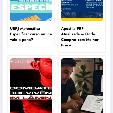
UERJ Matemática
Apostila PRF
Específica: curso online
Atualizada – Onde
vale a pena?
Comprar com Melhor
Preço