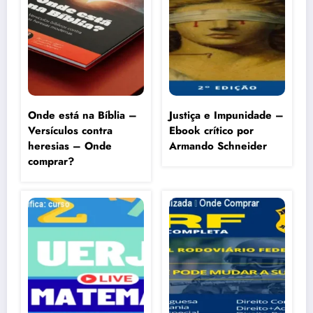
Onde está na Bíblia –
Justiça e Impunidade –
Versículos contra
Ebook crítico por
heresias – Onde
Armando Schneider
comprar?