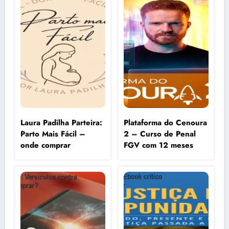
Laura Padilha Parteira:
Plataforma do Cenoura
Parto Mais Fácil –
2 – Curso de Penal
onde comprar
FGV com 12 meses