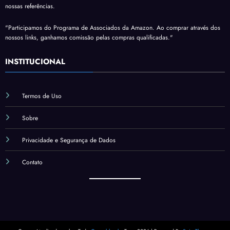
nossas referências.
"Participamos do Programa de Associados da Amazon. Ao comprar através dos
nossos links, ganhamos comissão pelas compras qualificadas."
INSTITUCIONAL
Termos de Uso
Sobre
Privacidade e Segurança de Dados
Contato