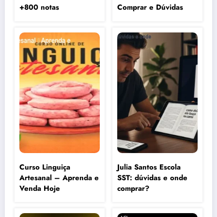
+800 notas
Comprar e Dúvidas
Curso Linguiça
Julia Santos Escola
Artesanal – Aprenda e
SST: dúvidas e onde
Venda Hoje
comprar?