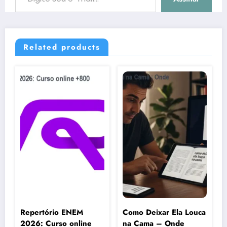
Related products
Repertório ENEM
Como Deixar Ela Louca
2026: Curso online
na Cama – Onde