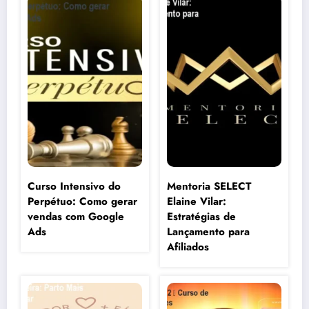
Curso Intensivo do
Mentoria SELECT
Perpétuo: Como gerar
Elaine Vilar:
vendas com Google
Estratégias de
Ads
Lançamento para
Afiliados