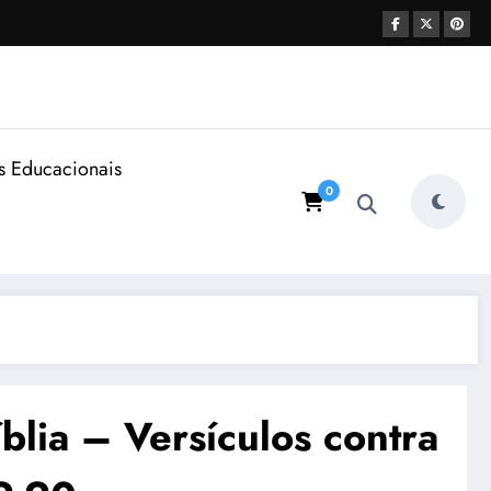
s Educacionais
0
blia – Versículos contra