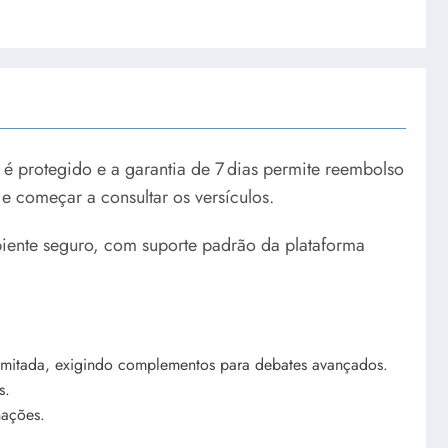
 protegido e a garantia de 7 dias permite reembolso
e começar a consultar os versículos.
iente seguro, com suporte padrão da plataforma
limitada, exigindo complementos para debates avançados.
s.
nações.