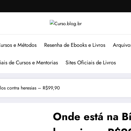
ursos e Métodos
Resenha de Ebooks e Livros
Arquivo
ciais de Cursos e Mentorias
Sites Oficiais de Livros
ulos contra heresias – R$99,90
Onde está na Bí