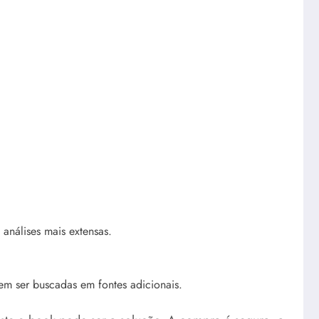
análises mais extensas.
em ser buscadas em fontes adicionais.