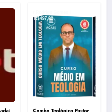
ada:
Combo Teológico Pastor