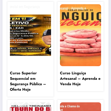
Curso Superior
Curso Linguiça
Sequencial em
Artesanal – Aprenda e
Segurança Pública –
Venda Hoje
Oferta Hoje