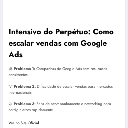
Intensivo do Perpétuo: Como
escalar vendas com Google
Ads
🚀
Problema 1:
Campanhas de Google Ads sem resultados
consistentes.
💡
Problema 2:
Dificuldade de escalar vendas para mercados
internacionais.
🤝
Problema 3:
Falta de acompanhamento e networking para
corrigir erros rapidamente.
Ver no Site Oficial