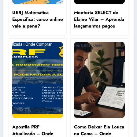
UERJ Matemática
Mentoria SELECT de
Específica: curso online
Elaine Vilar – Aprenda
vale a pena?
lançamentos pagos
Apostila PRF
Como Deixar Ela Louca
Atualizada – Onde
na Cama – Onde