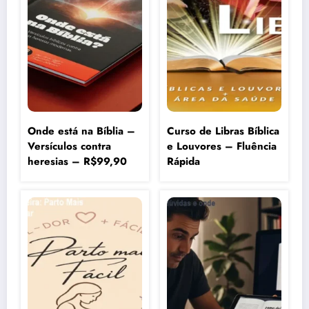
Onde está na Bíblia –
Curso de Libras Bíblica
Versículos contra
e Louvores – Fluência
heresias – R$99,90
Rápida