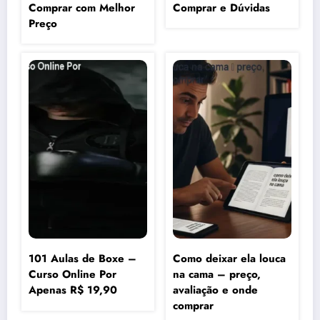
Comprar com Melhor
Comprar e Dúvidas
Preço
101 Aulas de Boxe –
Como deixar ela louca
Curso Online Por
na cama – preço,
Apenas R$ 19,90
avaliação e onde
comprar