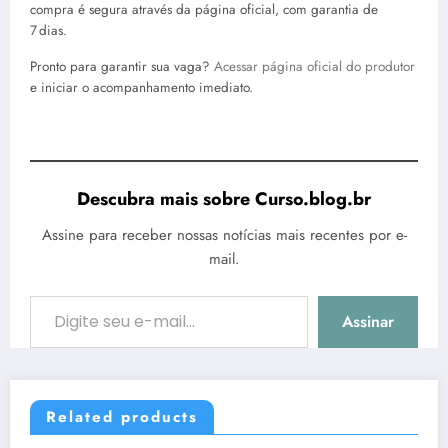
compra é segura através da página oficial, com garantia de
7 dias.
Pronto para garantir sua vaga?
Acessar página oficial do produtor
e iniciar o acompanhamento imediato.
Descubra mais sobre Curso.blog.br
Assine para receber nossas notícias mais recentes por e-
mail.
Digite seu e-mail…
Assinar
Related products