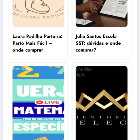
Laura Padilha Parteira:
Julia Santos Escola
Parto Mais Fácil –
SST: dúvidas e onde
onde comprar
comprar?