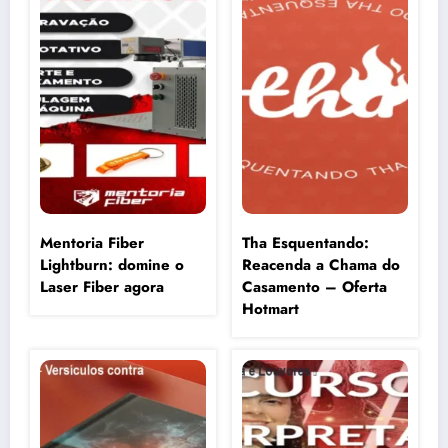
Mentoria Fiber
Tha Esquentando:
Lightburn: domine o
Reacenda a Chama do
Laser Fiber agora
Casamento – Oferta
Hotmart