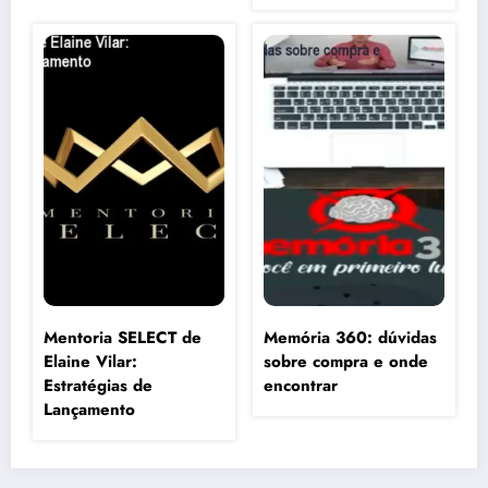
Mentoria SELECT de
Memória 360: dúvidas
Elaine Vilar:
sobre compra e onde
Estratégias de
encontrar
Lançamento