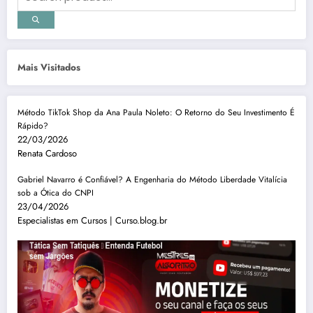
Mais Visitados
Método TikTok Shop da Ana Paula Noleto: O Retorno do Seu Investimento É
Rápido?
22/03/2026
Renata Cardoso
Gabriel Navarro é Confiável? A Engenharia do Método Liberdade Vitalícia
sob a Ótica do CNPI
23/04/2026
Especialistas em Cursos | Curso.blog.br