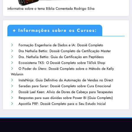
informativa sobre o tema Bíblia Comentada Rodrigo Silva
+ Informações sobre os Cursos:
Formação Engenharia de Dados e IA: Dossiê Completo
Dra Nathalia Bettio: Dossiê Completo da Certificação Master
Dra. Nathalia Bettio: Guia da Certificação em Peptídeos
Ecossistema TKS: O Dossiê Completo sobre TikTok Shop
O Poder do Útero: Dossiê Completo sobre o Método de Kelly
Wolanin
InstaNinja: Guia Definitivo da Automação de Vendas no Direct
Saradas para Sarar: Dossiê Completo sobre Cura Emocional
Dossiê Lael Keen: Alívio de Dores de Cabeça para Terapeutas
Respostas para suas dúvidas sobre Power BI (Guia Completo)
Apostila PRF: Dossiê Completo para o Seu Estudo Inicial