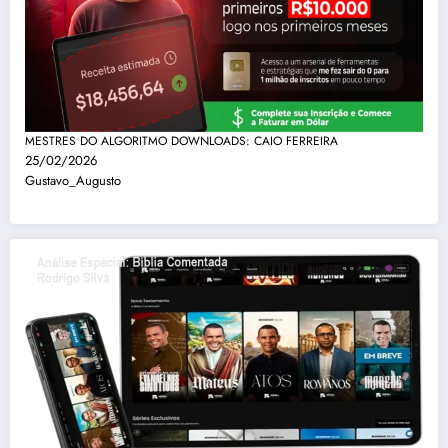
MESTRES DO ALGORITMO DOWNLOADS: CAIO FERREIRA
25/02/2026
Gustavo_Augusto