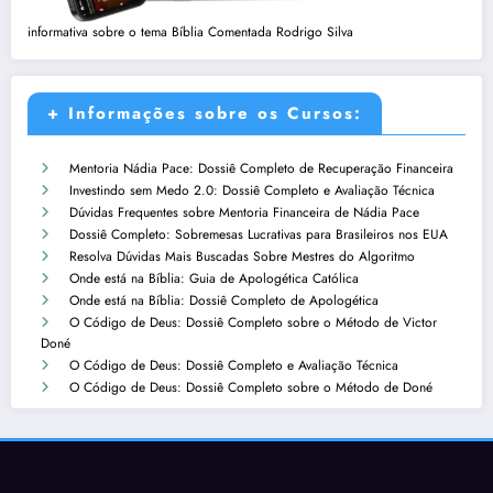
informativa sobre o tema Bíblia Comentada Rodrigo Silva
+ Informações sobre os Cursos:
Mentoria Nádia Pace: Dossiê Completo de Recuperação Financeira
Investindo sem Medo 2.0: Dossiê Completo e Avaliação Técnica
Dúvidas Frequentes sobre Mentoria Financeira de Nádia Pace
Dossiê Completo: Sobremesas Lucrativas para Brasileiros nos EUA
Resolva Dúvidas Mais Buscadas Sobre Mestres do Algoritmo
Onde está na Bíblia: Guia de Apologética Católica
Onde está na Bíblia: Dossiê Completo de Apologética
O Código de Deus: Dossiê Completo sobre o Método de Victor
Doné
O Código de Deus: Dossiê Completo e Avaliação Técnica
O Código de Deus: Dossiê Completo sobre o Método de Doné