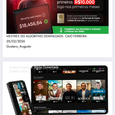
MESTRES DO ALGORITMO DOWNLOADS: CAIO FERREIRA
25/02/2026
Gustavo_Augusto