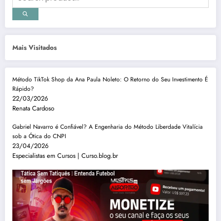
Mais Visitados
Método TikTok Shop da Ana Paula Noleto: O Retorno do Seu Investimento É
Rápido?
22/03/2026
Renata Cardoso
Gabriel Navarro é Confiável? A Engenharia do Método Liberdade Vitalícia
sob a Ótica do CNPI
23/04/2026
Especialistas em Cursos | Curso.blog.br