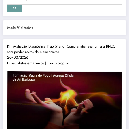
Mais Visitados
KIT Avaliação Diagnóstica 1º ao 5º ano: Como alinhar sua turma à BNCC
sem perder noites de planejamento
20/03/2026
Especialistas em Cursos | Curso.blog.br