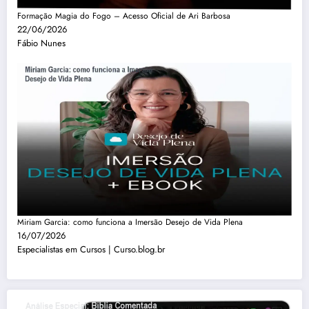
Formação Magia do Fogo – Acesso Oficial de Ari Barbosa
22/06/2026
Fábio Nunes
Miriam Garcia: como funciona a Imersão Desejo de Vida Plena
16/07/2026
Especialistas em Cursos | Curso.blog.br