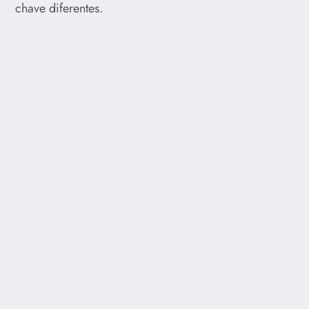
chave diferentes.