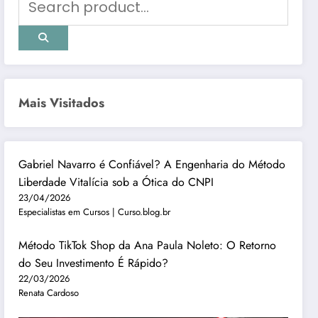
Mais Visitados
Gabriel Navarro é Confiável? A Engenharia do Método
Liberdade Vitalícia sob a Ótica do CNPI
23/04/2026
Especialistas em Cursos | Curso.blog.br
Método TikTok Shop da Ana Paula Noleto: O Retorno
do Seu Investimento É Rápido?
22/03/2026
Renata Cardoso