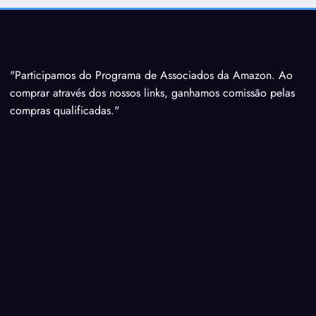
"Participamos do Programa de Associados da Amazon. Ao
comprar através dos nossos links, ganhamos comissão pelas
compras qualificadas."