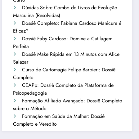
Dúvidas Sobre Combo de Livros de Evolução
Masculina (Resolvidas)
Dossiê Completo: Fabiana Cardoso Manicure é
Eficaz?
Dossiê Faby Cardoso: Domine a Cutilagem
Perfeita
Dossiê Make Rápida em 13 Minutos com Alice
Salazar
Curso de Cartomagia Felipe Barbieri: Dossiê
Completo
CEAPp: Dossiê Completo da Plataforma de
Psicopedagogia
Formação Afiliado Avançado: Dossiê Completo
sobre o Método
Formação em Saúde da Mulher: Dossiê
Completo e Veredito