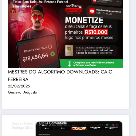
MESTRES DO ALGORITMO DOWNLOADS: CAIO
FERREIRA
25/02/2026
Gustavo_Augusto