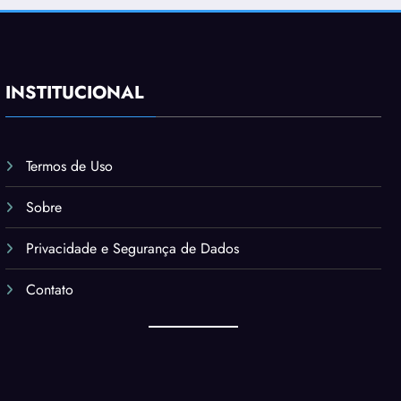
INSTITUCIONAL
Termos de Uso
Sobre
Privacidade e Segurança de Dados
Contato