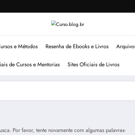
ursos e Métodos
Resenha de Ebooks e Livros
Arquivo
ciais de Cursos e Mentorias
Sites Oficiais de Livros
usca. Por favor, tente novamente com algumas palavras-