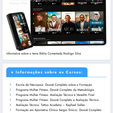
informativa sobre o tema Bíblia Comentada Rodrigo Silva
+ Informações sobre os Cursos:
Escola de Necropsia: Dossiê Completo sobre a Formação
Programa Mulher Fitness: Dossiê Completo da Metodologia
Programa Mulher Fitness: Avaliação Técnica e Veredito Final
Programa Mulher Fitness: Dossiê Completo e Avaliação Técnica
Avaliação Técnica: Tattoo Academy – Raphael Salles
Formação em Apometria Clínica Sergio Sinicio: Dossiê Completo