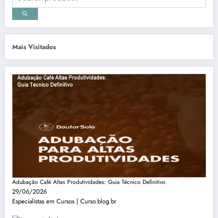
Mais Visitados
Adubação Café Altas Produtividades: Guia Técnico Definitivo
29/06/2026
Especialistas em Cursos | Curso.blog.br