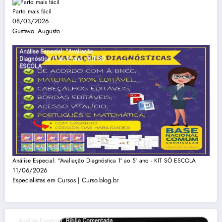
Parto mais fácil
08/03/2026
Gustavo_Augusto
Análise Especial: "Avaliação Diagnóstica 1º ao 5º ano - KIT SÓ ESCOLA
11/06/2026
Especialistas em Cursos | Curso.blog.br