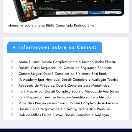
informativa sobre o tema Bíblia Comentada Rodrigo Silva
+ Informações sobre os Cursos:
Árabe Fluente: Dossiê Completo sobre o Método Árabe Fluente
Dossiê: Curso Sequencial de Gestão de Segurança Spartacus
Combo Magus: Dossiê Completo da Biblioteca Enki Book
IA Academy Igor Henrique: Dossiê Completo e Avaliação Técnica
Academia de Pitágoras: Dossiê Completo para Medalhistas
Insta Magnético: Dossiê Completo sobre o Método de Ana Neves
Insta Magnético: Análise Técnica e Veredito sobre o Método
Você Não Precisa de um Coach: Dossiê Completo de Autonomia
Dossiê 1.200 Perguntas para o Setting Terapêutico Premium
Hub de Milhas Felipe Ristow: Dossiê Completo e Avaliação