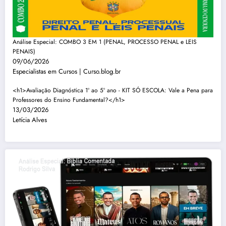
Análise Especial: COMBO 3 EM 1 (PENAL, PROCESSO PENAL e LEIS
PENAIS)
09/06/2026
Especialistas em Cursos | Curso.blog.br
<h1>Avaliação Diagnóstica 1º ao 5º ano - KIT SÓ ESCOLA: Vale a Pena para
Professores do Ensino Fundamental?</h1>
13/03/2026
Letícia Alves