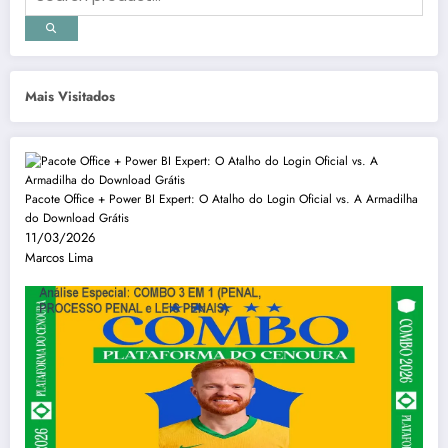
Mais Visitados
Pacote Office + Power BI Expert: O Atalho do Login Oficial vs. A Armadilha
do Download Grátis
11/03/2026
Marcos Lima