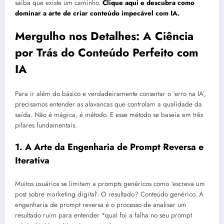
saiba que existe um caminho.
Clique aqui e descubra como
dominar a arte de criar conteúdo impecável com IA.
Mergulho nos Detalhes: A Ciência
por Trás do Conteúdo Perfeito com
IA
Para ir além do básico e verdadeiramente consertar o ‘erro na IA’,
precisamos entender as alavancas que controlam a qualidade da
saída. Não é mágica, é método. E esse método se baseia em três
pilares fundamentais.
1. A Arte da Engenharia de Prompt Reversa e
Iterativa
Muitos usuários se limitam a prompts genéricos como ‘escreva um
post sobre marketing digital’. O resultado? Conteúdo genérico. A
engenharia de prompt reversa é o processo de analisar um
resultado ruim para entender *qual foi a falha no seu prompt