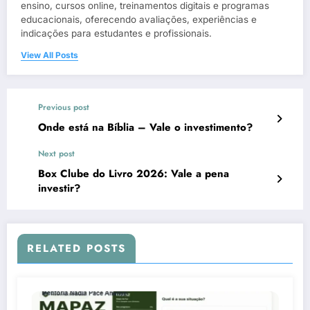
ensino, cursos online, treinamentos digitais e programas
educacionais, oferecendo avaliações, experiências e
indicações para estudantes e profissionais.
View All Posts
Previous post
Onde está na Bíblia – Vale o investimento?
Next post
Box Clube do Livro 2026: Vale a pena
investir?
RELATED POSTS