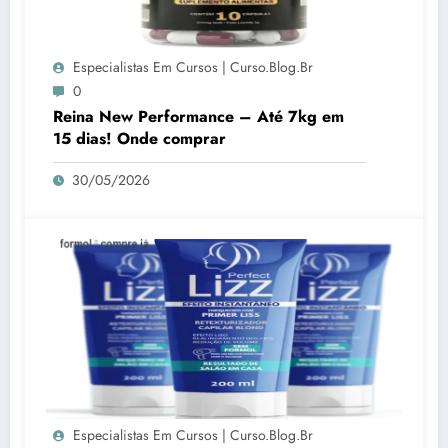
Especialistas Em Cursos | Curso.blog.br
0
Reina New Performance – Até 7kg em
15 dias! Onde comprar
30/05/2026
Especialistas Em Cursos | Curso.blog.br