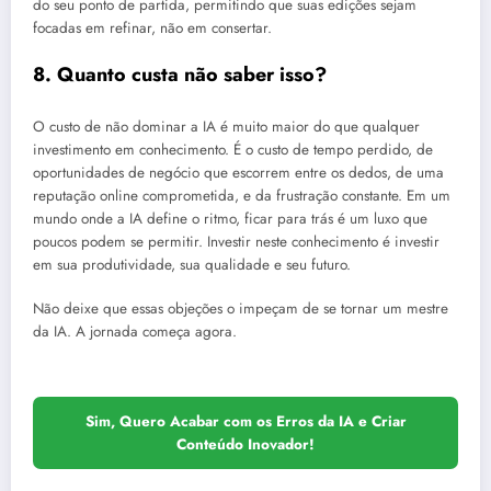
do seu ponto de partida, permitindo que suas edições sejam
focadas em refinar, não em consertar.
8. Quanto custa não saber isso?
O custo de não dominar a IA é muito maior do que qualquer
investimento em conhecimento. É o custo de tempo perdido, de
oportunidades de negócio que escorrem entre os dedos, de uma
reputação online comprometida, e da frustração constante. Em um
mundo onde a IA define o ritmo, ficar para trás é um luxo que
poucos podem se permitir. Investir neste conhecimento é investir
em sua produtividade, sua qualidade e seu futuro.
Não deixe que essas objeções o impeçam de se tornar um mestre
da IA. A jornada começa agora.
Sim, Quero Acabar com os Erros da IA e Criar
Conteúdo Inovador!