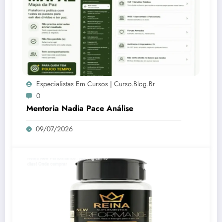
Especialistas Em Cursos | Curso.blog.br
0
Mentoria Nadia Pace Análise
09/07/2026