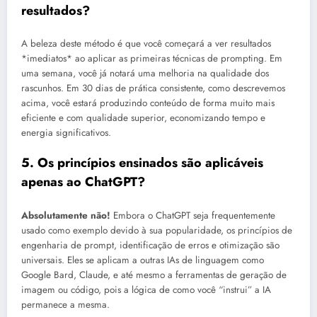
resultados?
A beleza deste método é que você começará a ver resultados
*imediatos* ao aplicar as primeiras técnicas de prompting. Em
uma semana, você já notará uma melhoria na qualidade dos
rascunhos. Em 30 dias de prática consistente, como descrevemos
acima, você estará produzindo conteúdo de forma muito mais
eficiente e com qualidade superior, economizando tempo e
energia significativos.
5. Os princípios ensinados são aplicáveis
apenas ao ChatGPT?
Absolutamente não!
Embora o ChatGPT seja frequentemente
usado como exemplo devido à sua popularidade, os princípios de
engenharia de prompt, identificação de erros e otimização são
universais. Eles se aplicam a outras IAs de linguagem como
Google Bard, Claude, e até mesmo a ferramentas de geração de
imagem ou código, pois a lógica de como você “instrui” a IA
permanece a mesma.