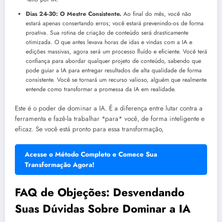
Dias 24-30: O Mestre Consistente.
Ao final do mês, você não
estará apenas consertando erros; você estará prevenindo-os de forma
proativa. Sua rotina de criação de conteúdo será drasticamente
otimizada. O que antes levava horas de idas e vindas com a IA e
edições massivas, agora será um processo fluído e eficiente. Você terá
confiança para abordar qualquer projeto de conteúdo, sabendo que
pode guiar a IA para entregar resultados de alta qualidade de forma
consistente. Você se tornará um recurso valioso, alguém que realmente
entende como transformar a promessa da IA em realidade.
Este é o poder de dominar a IA. É a diferença entre lutar contra a
ferramenta e fazê-la trabalhar *para* você, de forma inteligente e
eficaz. Se você está pronto para essa transformação,
Acesse o Método Completo e Comece Sua
Transformação Agora!
FAQ de Objeções: Desvendando
Suas Dúvidas Sobre Dominar a IA