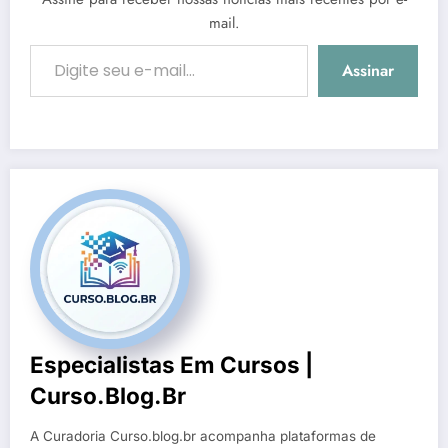
mail.
Digite seu e-mail…
Assinar
Especialistas Em Cursos |
Curso.blog.br
A Curadoria Curso.blog.br acompanha plataformas de