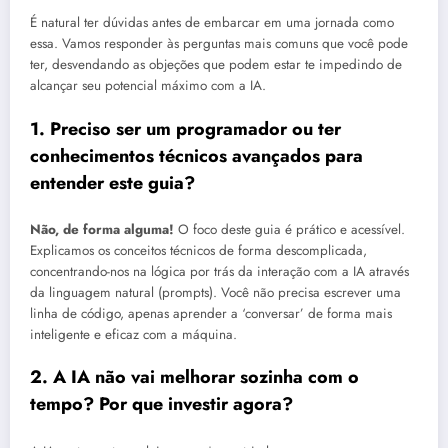
É natural ter dúvidas antes de embarcar em uma jornada como
essa. Vamos responder às perguntas mais comuns que você pode
ter, desvendando as objeções que podem estar te impedindo de
alcançar seu potencial máximo com a IA.
1. Preciso ser um programador ou ter
conhecimentos técnicos avançados para
entender este guia?
Não, de forma alguma!
O foco deste guia é prático e acessível.
Explicamos os conceitos técnicos de forma descomplicada,
concentrando-nos na lógica por trás da interação com a IA através
da linguagem natural (prompts). Você não precisa escrever uma
linha de código, apenas aprender a ‘conversar’ de forma mais
inteligente e eficaz com a máquina.
2. A IA não vai melhorar sozinha com o
tempo? Por que investir agora?