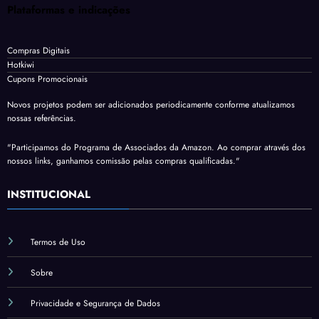
Plataformas e indicações
Compras Digitais
Hotkiwi
Cupons Promocionais
Novos projetos podem ser adicionados periodicamente conforme atualizamos
nossas referências.
"Participamos do Programa de Associados da Amazon. Ao comprar através dos
nossos links, ganhamos comissão pelas compras qualificadas."
INSTITUCIONAL
Termos de Uso
Sobre
Privacidade e Segurança de Dados