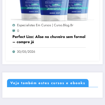
Especialistas Em Cursos | Curso.blog.br
0
Perfect Lizz: Alise no chuveiro sem formol
– compre já
30/05/2026
Veja também estes cursos e ebooks