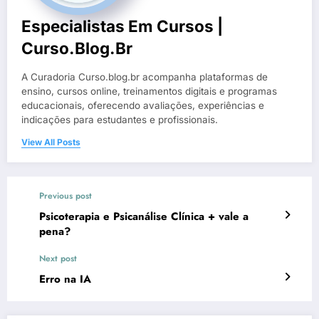
Especialistas Em Cursos |
Curso.blog.br
A Curadoria Curso.blog.br acompanha plataformas de
ensino, cursos online, treinamentos digitais e programas
educacionais, oferecendo avaliações, experiências e
indicações para estudantes e profissionais.
View All Posts
Previous post
Psicoterapia e Psicanálise Clínica + vale a
pena?
Next post
Erro na IA