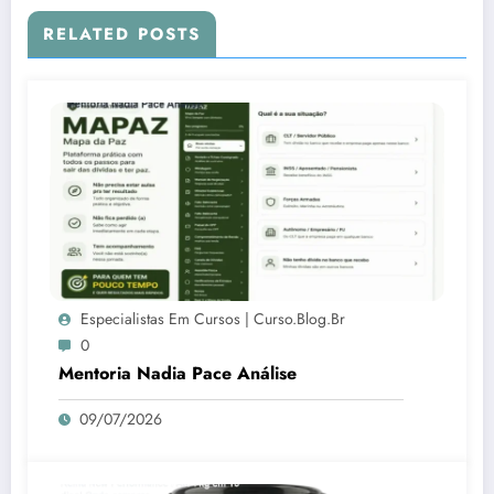
RELATED POSTS
Especialistas Em Cursos | Curso.blog.br
0
Mentoria Nadia Pace Análise
09/07/2026