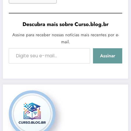
Descubra mais sobre Curso.blog.br
Assine para receber nossas notícias mais recentes por e-
mail.
Digite seu e-mail…
Assinar