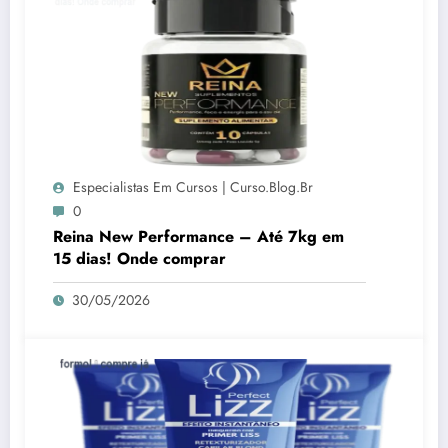
Especialistas Em Cursos | Curso.blog.br
0
Reina New Performance – Até 7kg em
15 dias! Onde comprar
30/05/2026