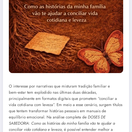
O interesse por narrativas que misturam tradição familiar e
bem‑estar tem explodido nas últimas duas décadas,
principalmente em formatos digitais que prometem “conciliar a
vida cotidiana com leveza”. Em meio a esse cenário, surgem títulos
que tentam transformar histórias pessoais em manuais de
equilíbrio emocional. Na análise completa de
DOSES DE
SABEDORIA: Como as histórias da minha família vão te ajudar a
conciliar vida cotidiana e leveza
, é possível entender melhor a