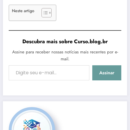
Neste artigo
Descubra mais sobre Curso.blog.br
Assine para receber nossas notícias mais recentes por e-
mail.
Digite seu e-mail…
Assinar