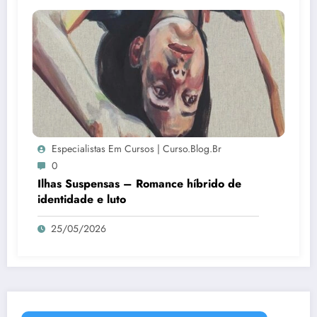
Especialistas Em Cursos | Curso.blog.br
0
Ilhas Suspensas – Romance híbrido de
identidade e luto
25/05/2026