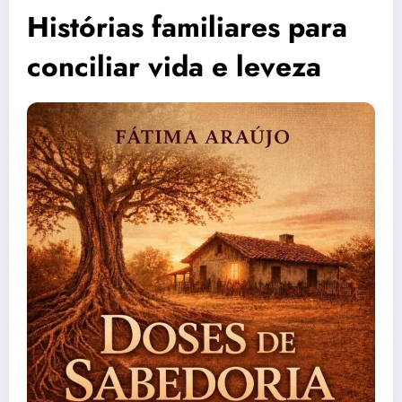
Histórias familiares para
conciliar vida e leveza