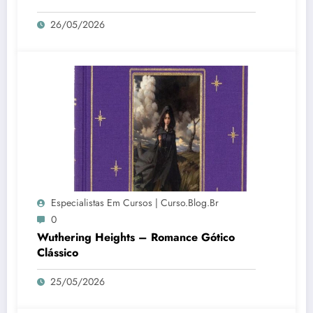
26/05/2026
Especialistas Em Cursos | Curso.blog.br
0
Wuthering Heights – Romance Gótico
Clássico
25/05/2026