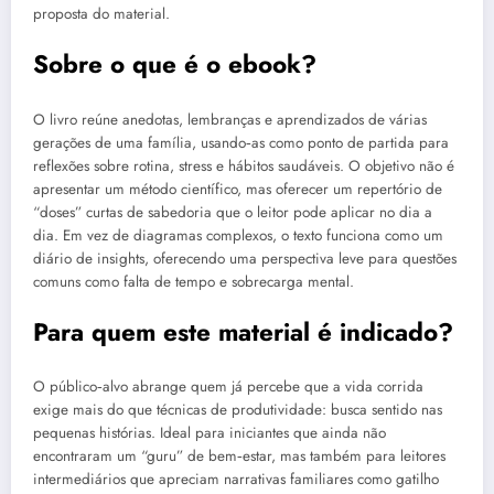
proposta do material.
Sobre o que é o ebook?
O livro reúne anedotas, lembranças e aprendizados de várias
gerações de uma família, usando‑as como ponto de partida para
reflexões sobre rotina, stress e hábitos saudáveis. O objetivo não é
apresentar um método científico, mas oferecer um repertório de
“doses” curtas de sabedoria que o leitor pode aplicar no dia a
dia. Em vez de diagramas complexos, o texto funciona como um
diário de insights, oferecendo uma perspectiva leve para questões
comuns como falta de tempo e sobrecarga mental.
Para quem este material é indicado?
O público‑alvo abrange quem já percebe que a vida corrida
exige mais do que técnicas de produtividade: busca sentido nas
pequenas histórias. Ideal para iniciantes que ainda não
encontraram um “guru” de bem‑estar, mas também para leitores
intermediários que apreciam narrativas familiares como gatilho