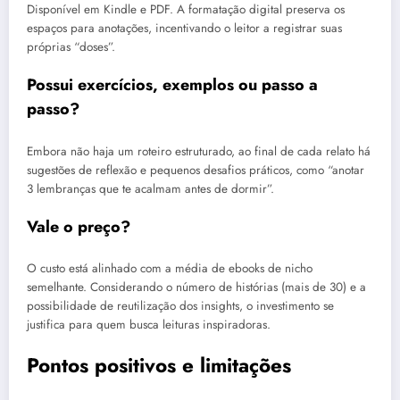
Disponível em Kindle e PDF. A formatação digital preserva os
espaços para anotações, incentivando o leitor a registrar suas
próprias “doses”.
Possui exercícios, exemplos ou passo a
passo?
Embora não haja um roteiro estruturado, ao final de cada relato há
sugestões de reflexão e pequenos desafios práticos, como “anotar
3 lembranças que te acalmam antes de dormir”.
Vale o preço?
O custo está alinhado com a média de ebooks de nicho
semelhante. Considerando o número de histórias (mais de 30) e a
possibilidade de reutilização dos insights, o investimento se
justifica para quem busca leituras inspiradoras.
Pontos positivos e limitações