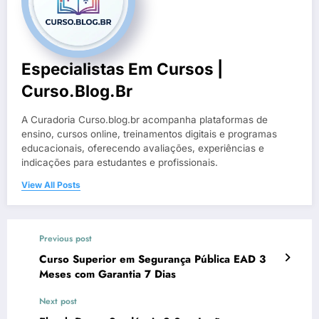
Especialistas Em Cursos |
Curso.blog.br
A Curadoria Curso.blog.br acompanha plataformas de
ensino, cursos online, treinamentos digitais e programas
educacionais, oferecendo avaliações, experiências e
indicações para estudantes e profissionais.
View All Posts
Previous post
Curso Superior em Segurança Pública EAD 3
Meses com Garantia 7 Dias
Next post