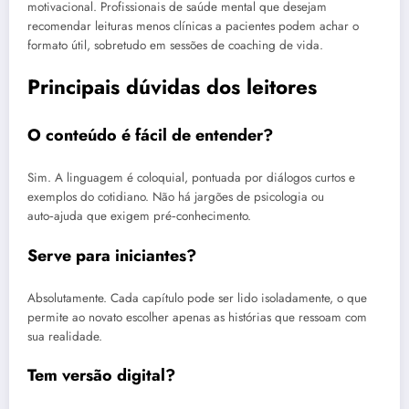
motivacional. Profissionais de saúde mental que desejam
recomendar leituras menos clínicas a pacientes podem achar o
formato útil, sobretudo em sessões de coaching de vida.
Principais dúvidas dos leitores
O conteúdo é fácil de entender?
Sim. A linguagem é coloquial, pontuada por diálogos curtos e
exemplos do cotidiano. Não há jargões de psicologia ou
auto‑ajuda que exigem pré‑conhecimento.
Serve para iniciantes?
Absolutamente. Cada capítulo pode ser lido isoladamente, o que
permite ao novato escolher apenas as histórias que ressoam com
sua realidade.
Tem versão digital?