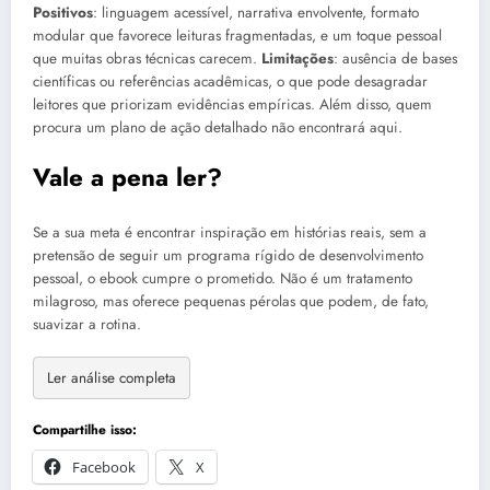
Positivos
: linguagem acessível, narrativa envolvente, formato
modular que favorece leituras fragmentadas, e um toque pessoal
que muitas obras técnicas carecem.
Limitações
: ausência de bases
científicas ou referências acadêmicas, o que pode desagradar
leitores que priorizam evidências empíricas. Além disso, quem
procura um plano de ação detalhado não encontrará aqui.
Vale a pena ler?
Se a sua meta é encontrar inspiração em histórias reais, sem a
pretensão de seguir um programa rígido de desenvolvimento
pessoal, o ebook cumpre o prometido. Não é um tratamento
milagroso, mas oferece pequenas pérolas que podem, de fato,
suavizar a rotina.
Ler análise completa
Compartilhe isso:
Facebook
X