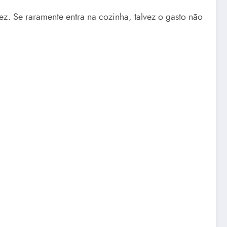
z. Se raramente entra na cozinha, talvez o gasto não