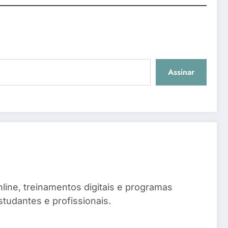
Assinar
line, treinamentos digitais e programas
tudantes e profissionais.