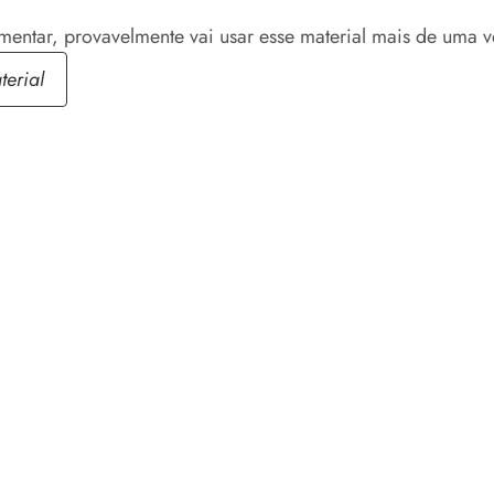
mentar, provavelmente vai usar esse material mais de uma ve
terial