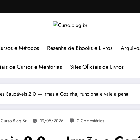
ursos e Métodos
Resenha de Ebooks e Livros
Arquivo
ciais de Cursos e Mentorias
Sites Oficiais de Livros
s Saudáveis 2.0 — Irmãs a Cozinha, funciona e vale a pena
 Curso.blog.br
19/05/2026
0 Comentários