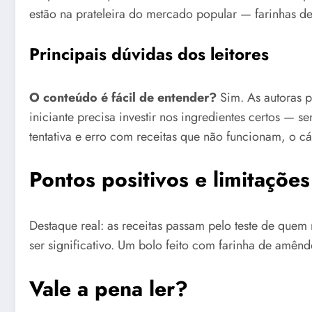
estão na prateleira do mercado popular — farinhas de 
Principais dúvidas dos leitores
O conteúdo é fácil de entender?
Sim. As autoras p
iniciante precisa investir nos ingredientes certos — 
tentativa e erro com receitas que não funcionam, o c
Pontos positivos e limitações
Destaque real: as receitas passam pelo teste de quem 
ser significativo. Um bolo feito com farinha de amênd
Vale a pena ler?