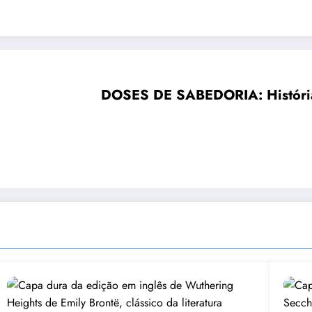
DOSES DE SABEDORIA: Histórias 