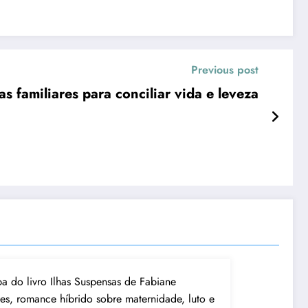
Previous post
familiares para conciliar vida e leveza