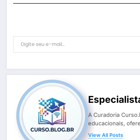
Digite seu e-mail…
Especialist
A Curadoria Curso.
educacionais, ofer
View All Posts