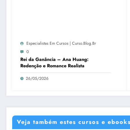
Especialistas Em Cursos | Curso.blog.br
0
Rei da Ganância – Ana Huang:
Redenção e Romance Realista
26/05/2026
Veja também estes cursos e ebook