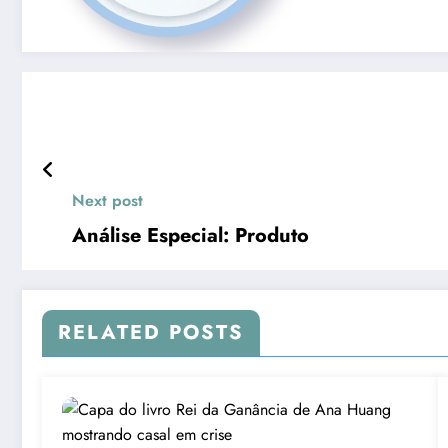
Next post
Análise Especial: Produto
RELATED POSTS