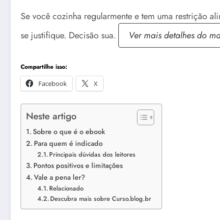
Se você cozinha regularmente e tem uma restrição ali
se justifique. Decisão sua.
Ver mais detalhes do ma
Compartilhe isso:
Facebook
X
Neste artigo
Sobre o que é o ebook
Para quem é indicado
Principais dúvidas dos leitores
Pontos positivos e limitações
Vale a pena ler?
Relacionado
Descubra mais sobre Curso.blog.br