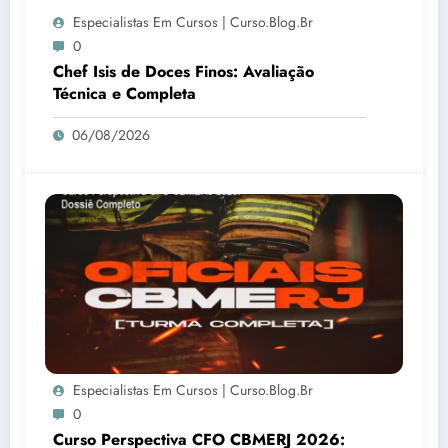
Especialistas Em Cursos | Curso.blog.br
0
Chef Isis de Doces Finos: Avaliação
Técnica e Completa
06/08/2026
Especialistas Em Cursos | Curso.blog.br
0
Curso Perspectiva CFO CBMERJ 2026: