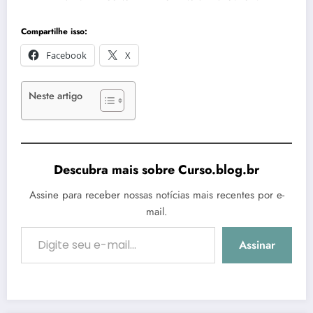
Compartilhe isso:
Facebook
X
Neste artigo
Descubra mais sobre Curso.blog.br
Assine para receber nossas notícias mais recentes por e-
mail.
Digite seu e-mail…
Assinar