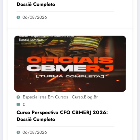
Dossiê Completo
06/08/2026
Especialistas Em Cursos | Curso.blog.br
0
Curso Perspectiva CFO CBMERJ 2026:
Dossiê Completo
06/08/2026