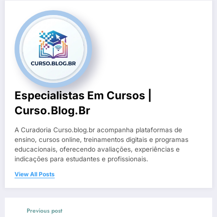
Especialistas Em Cursos |
Curso.blog.br
A Curadoria Curso.blog.br acompanha plataformas de
ensino, cursos online, treinamentos digitais e programas
educacionais, oferecendo avaliações, experiências e
indicações para estudantes e profissionais.
View All Posts
Previous post