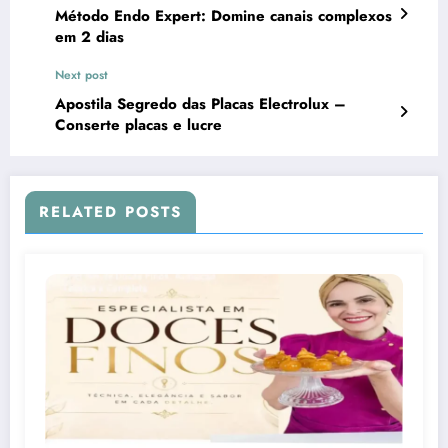
Método Endo Expert: Domine canais complexos
em 2 dias
Next post
Apostila Segredo das Placas Electrolux –
Conserte placas e lucre
RELATED POSTS