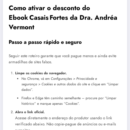
Como ativar o desconto do
Ebook Casais Fortes da Dra. Andréa
Vermont
Passo a passo rápido e seguro
Seguir este roteiro garante que você pague menos e ainda evite
armadilhas de sites falsos.
Limpe os cookies do navegador.
No Chrome, vá em
Configurações > Privacidade e
segurança > Cookies e outros dados do site
e clique em “Limpar
dados”.
Firefox e Edge têm caminho semelhante – procure por “Limpar
histórico” e marque apenas “Cookies”.
Abra o link oficial.
Acesse diretamente o endereço do produtor usando o link
verificado abaixo. Não copie‑pague de anúncios ou e‑mails