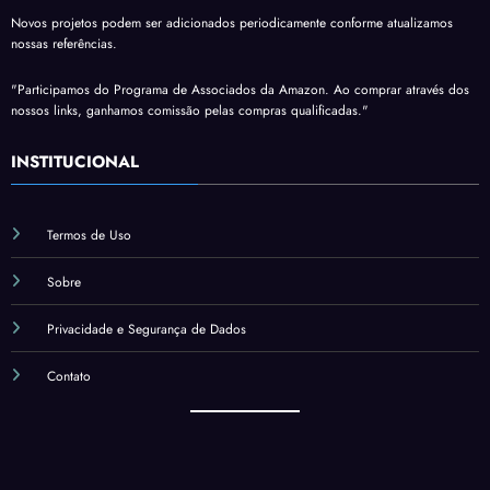
Novos projetos podem ser adicionados periodicamente conforme atualizamos
nossas referências.
"Participamos do Programa de Associados da Amazon. Ao comprar através dos
nossos links, ganhamos comissão pelas compras qualificadas."
INSTITUCIONAL
Termos de Uso
Sobre
Privacidade e Segurança de Dados
Contato