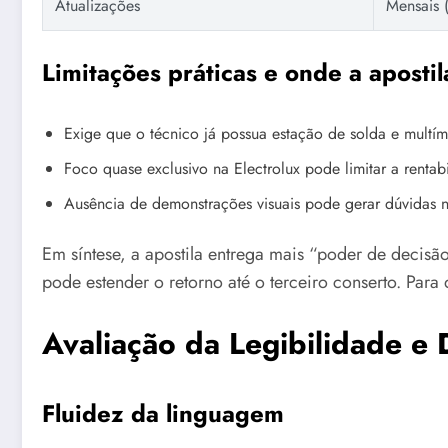
Atualizações
Mensais (
Limitações práticas e onde a apostil
Exige que o técnico já possua estação de solda e multíme
Foco quase exclusivo na Electrolux pode limitar a renta
Ausência de demonstrações visuais pode gerar dúvidas
Em síntese, a apostila entrega mais “poder de decisão
pode estender o retorno até o terceiro conserto. Par
Avaliação da Legibilidade e 
Fluidez da linguagem