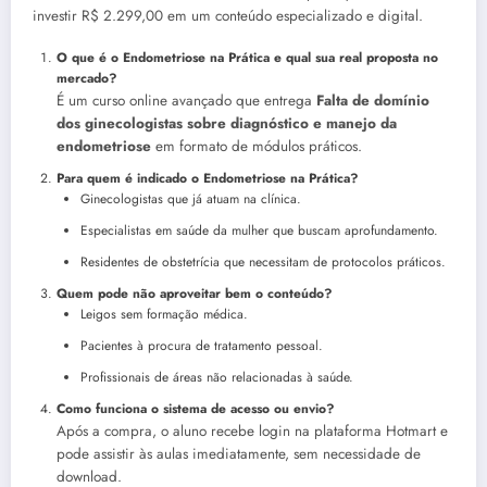
investir R$ 2.299,00 em um conteúdo especializado e digital.
O que é o Endometriose na Prática e qual sua real proposta no
mercado?
É um curso online avançado que entrega
Falta de domínio
dos ginecologistas sobre diagnóstico e manejo da
endometriose
em formato de módulos práticos.
Para quem é indicado o Endometriose na Prática?
Ginecologistas que já atuam na clínica.
Especialistas em saúde da mulher que buscam aprofundamento.
Residentes de obstetrícia que necessitam de protocolos práticos.
Quem pode não aproveitar bem o conteúdo?
Leigos sem formação médica.
Pacientes à procura de tratamento pessoal.
Profissionais de áreas não relacionadas à saúde.
Como funciona o sistema de acesso ou envio?
Após a compra, o aluno recebe login na plataforma Hotmart e
pode assistir às aulas imediatamente, sem necessidade de
download.