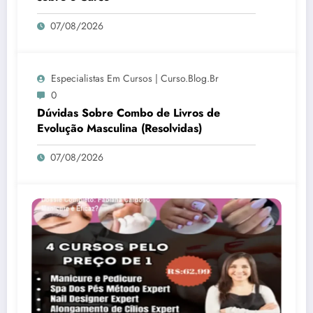
07/08/2026
Especialistas Em Cursos | Curso.blog.br
0
Dúvidas Sobre Combo de Livros de
Evolução Masculina (Resolvidas)
07/08/2026