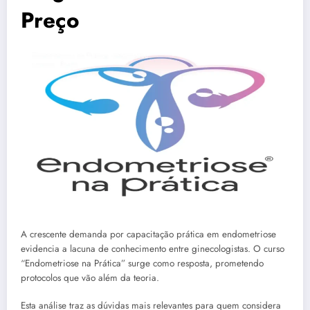
Preço
A crescente demanda por capacitação prática em endometriose
evidencia a lacuna de conhecimento entre ginecologistas. O curso
“Endometriose na Prática” surge como resposta, prometendo
protocolos que vão além da teoria.
Esta análise traz as dúvidas mais relevantes para quem considera