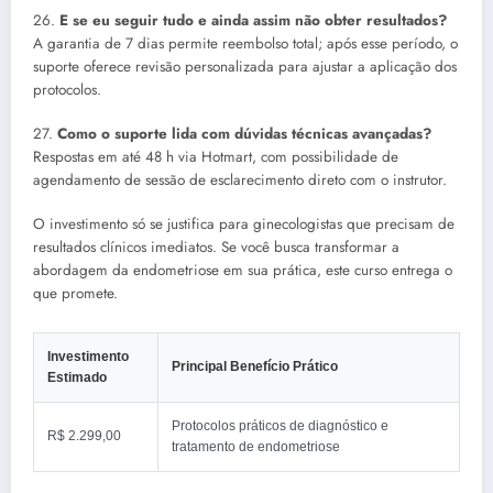
26.
E se eu seguir tudo e ainda assim não obter resultados?
A garantia de 7 dias permite reembolso total; após esse período, o
suporte oferece revisão personalizada para ajustar a aplicação dos
protocolos.
27.
Como o suporte lida com dúvidas técnicas avançadas?
Respostas em até 48 h via Hotmart, com possibilidade de
agendamento de sessão de esclarecimento direto com o instrutor.
O investimento só se justifica para ginecologistas que precisam de
resultados clínicos imediatos. Se você busca transformar a
abordagem da endometriose em sua prática, este curso entrega o
que promete.
Investimento
Principal Benefício Prático
Estimado
Protocolos práticos de diagnóstico e
R$ 2.299,00
tratamento de endometriose