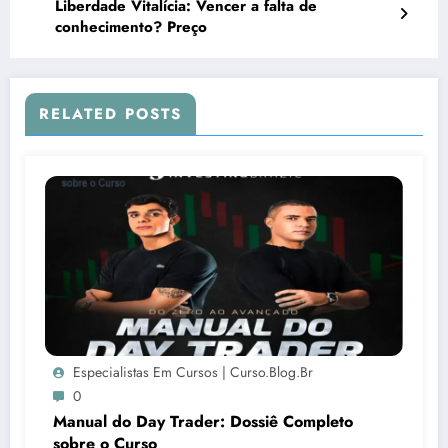
Liberdade Vitalícia: Vencer a falta de
conhecimento? Preço
RELATED POSTS
Especialistas Em Cursos | Curso.blog.br
0
Manual do Day Trader: Dossiê Completo
sobre o Curso