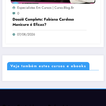
Especialistas Em Cursos | Curso.blog.br
0
Dossiê Completo: Fabiana Cardoso
Manicure é Eficaz?
07/08/2026
Veja também estes cursos e ebooks