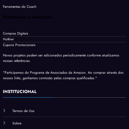
Ferramentas do Coach
Plataformas e indicações
Compras Digitais
Hotkiwi
Cupons Promocionais
Novos projetos podem ser adicionados periodicamente conforme atualizamos
nossas referências.
"Participamos do Programa de Associados da Amazon. Ao comprar através dos
nossos links, ganhamos comissão pelas compras qualificadas."
INSTITUCIONAL
Termos de Uso
Sobre