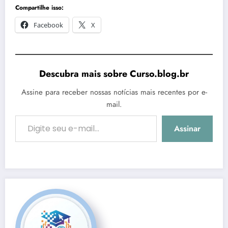
Compartilhe isso:
Facebook
X
Descubra mais sobre Curso.blog.br
Assine para receber nossas notícias mais recentes por e-
mail.
Digite seu e-mail…
Assinar