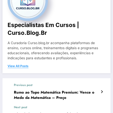
Especialistas Em Cursos |
Curso.blog.br
A Curadoria Curso.blog.br acompanha plataformas de
ensino, cursos online, treinamentos digitais e programas
educacionais, oferecendo avaliações, experiências e
indicações para estudantes e profissionais.
View All Posts
Previous post
Rumo ao Topo Matemática Premium: Vence o
Medo da Matemática – Preço
Next post