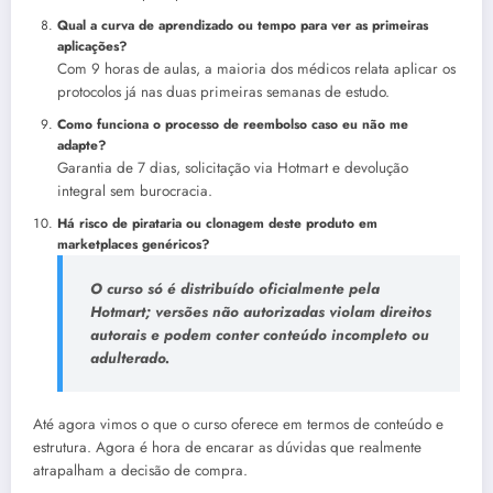
Qual a curva de aprendizado ou tempo para ver as primeiras
aplicações?
Com 9 horas de aulas, a maioria dos médicos relata aplicar os
protocolos já nas duas primeiras semanas de estudo.
Como funciona o processo de reembolso caso eu não me
adapte?
Garantia de 7 dias, solicitação via Hotmart e devolução
integral sem burocracia.
Há risco de pirataria ou clonagem deste produto em
marketplaces genéricos?
O curso só é distribuído oficialmente pela
Hotmart; versões não autorizadas violam direitos
autorais e podem conter conteúdo incompleto ou
adulterado.
Até agora vimos o que o curso oferece em termos de conteúdo e
estrutura. Agora é hora de encarar as dúvidas que realmente
atrapalham a decisão de compra.