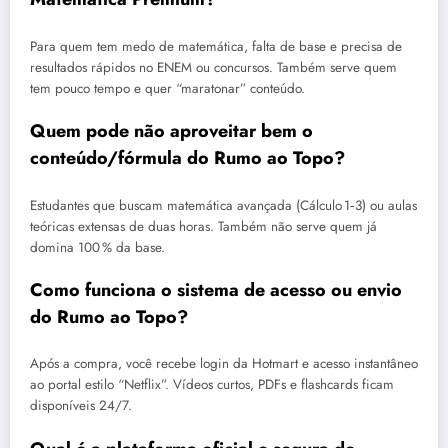
Para quem tem medo de matemática, falta de base e precisa de
resultados rápidos no ENEM ou concursos. Também serve quem
tem pouco tempo e quer “maratonar” conteúdo.
Quem pode não aproveitar bem o
conteúdo/fórmula do Rumo ao Topo?
Estudantes que buscam matemática avançada (Cálculo 1‑3) ou aulas
teóricas extensas de duas horas. Também não serve quem já
domina 100 % da base.
Como funciona o sistema de acesso ou envio
do Rumo ao Topo?
Após a compra, você recebe login da Hotmart e acesso instantâneo
ao portal estilo “Netflix”. Vídeos curtos, PDFs e flashcards ficam
disponíveis 24/7.