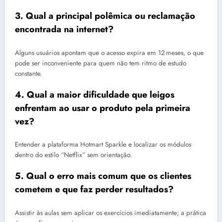
3. Qual a principal polêmica ou reclamação
encontrada na internet?
Alguns usuários apontam que o acesso expira em 12 meses, o que
pode ser inconveniente para quem não tem ritmo de estudo
constante.
4. Qual a maior dificuldade que leigos
enfrentam ao usar o produto pela primeira
vez?
Entender a plataforma Hotmart Sparkle e localizar os módulos
dentro do estilo “Netflix” sem orientação.
5. Qual o erro mais comum que os clientes
cometem e que faz perder resultados?
Assistir às aulas sem aplicar os exercícios imediatamente; a prática