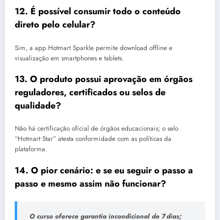
12. É possível consumir todo o conteúdo
direto pelo celular?
Sim, a app Hotmart Sparkle permite download offline e
visualização em smartphones e tablets.
13. O produto possui aprovação em órgãos
reguladores, certificados ou selos de
qualidade?
Não há certificação oficial de órgãos educacionais; o selo
“Hotmart Star” atesta conformidade com as políticas da
plataforma.
14. O pior cenário: e se eu seguir o passo a
passo e mesmo assim não funcionar?
O curso oferece garantia incondicional de 7 dias;