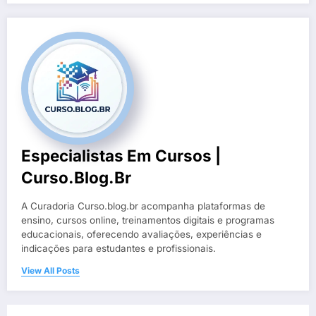
Especialistas Em Cursos |
Curso.blog.br
A Curadoria Curso.blog.br acompanha plataformas de
ensino, cursos online, treinamentos digitais e programas
educacionais, oferecendo avaliações, experiências e
indicações para estudantes e profissionais.
View All Posts