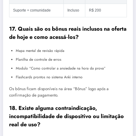
Suporte + comunidade
Incluso
R$ 200
17. Quais são os bônus reais inclusos na oferta
de hoje e como acessá‑los?
Mapa mental de revisão rápida
Planilha de controle de erros
Modulo “Como controlar a ansiedade na hora da prova”
Flashcards prontos no sistema Anki interno
Os bônus ficam disponíveis na área “Bônus” logo após a
confirmação de pagamento.
18. Existe alguma contraindicação,
incompatibilidade de dispositivo ou limitação
real de uso?