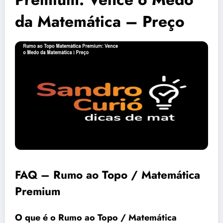
da Matemática – Preço
FAQ – Rumo ao Topo / Matemática
Premium
O que é o Rumo ao Topo / Matemática