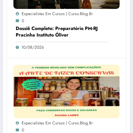
Especialistas Em Cursos | Curso.blog.br
0
Dossiê Completo: Preparatório PM-RJ
Pracinha Instituto Óliver
10/08/2026
Especialistas Em Cursos | Curso.blog.br
0