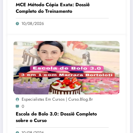
MCE Método Cópia Exata: Dossiê
Completo do Treinamento
10/08/2026
Especialistas Em Cursos | Curso.blog.br
0
Escola de Bolo 3.0: Dossiê Completo
sobre o Curso
10/08/2026