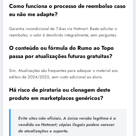
Como funciona o processo de reembolso caso
eu não me adapte?
Garantia incondicional de 7 dias via Hotmart. Basta solicitar o
reembolso; o valor é devolvido integralmente, sem perguntas.
O conteúdo ou fórmula do Rumo ao Topo
passa por atualizações futuras gratuitas?
Sim. Atualizações são frequentes para adequar o material aos
editais de 2024/2025, sem custo adicional ao aluno.
Há risco de pirataria ou clonagem deste
produto em marketplaces genéricos?
Evite sites não oficiais. A única versão legítima é a
vendida na Hotmart; cópias ilegais podem carecer
de atualizações e suporte.