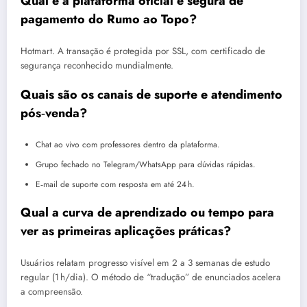
Qual é a plataforma oficial e segura de
pagamento do Rumo ao Topo?
Hotmart. A transação é protegida por SSL, com certificado de
segurança reconhecido mundialmente.
Quais são os canais de suporte e atendimento
pós‑venda?
Chat ao vivo com professores dentro da plataforma.
Grupo fechado no Telegram/WhatsApp para dúvidas rápidas.
E‑mail de suporte com resposta em até 24 h.
Qual a curva de aprendizado ou tempo para
ver as primeiras aplicações práticas?
Usuários relatam progresso visível em 2 a 3 semanas de estudo
regular (1 h/dia). O método de “tradução” de enunciados acelera
a compreensão.