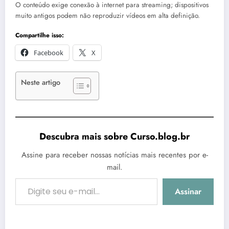
O conteúdo exige conexão à internet para streaming; dispositivos
muito antigos podem não reproduzir vídeos em alta definição.
Compartilhe isso:
Facebook
X
Neste artigo
Descubra mais sobre Curso.blog.br
Assine para receber nossas notícias mais recentes por e-
mail.
Digite seu e-mail…
Assinar