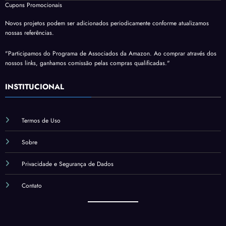
Cupons Promocionais
Novos projetos podem ser adicionados periodicamente conforme atualizamos
nossas referências.
"Participamos do Programa de Associados da Amazon. Ao comprar através dos
nossos links, ganhamos comissão pelas compras qualificadas."
INSTITUCIONAL
Termos de Uso
Sobre
Privacidade e Segurança de Dados
Contato