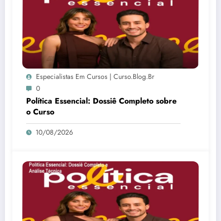
Especialistas Em Cursos | Curso.blog.br
0
Política Essencial: Dossiê Completo sobre
o Curso
10/08/2026