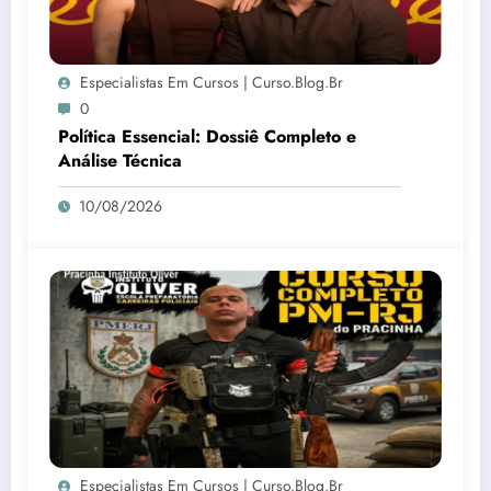
Especialistas Em Cursos | Curso.blog.br
0
Política Essencial: Dossiê Completo e
Análise Técnica
10/08/2026
Especialistas Em Cursos | Curso.blog.br