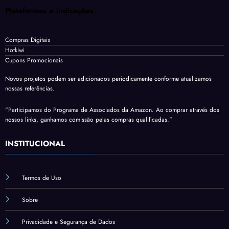
Plataformas e indicações
Compras Digitais
Hotkiwi
Cupons Promocionais
Novos projetos podem ser adicionados periodicamente conforme atualizamos
nossas referências.
"Participamos do Programa de Associados da Amazon. Ao comprar através dos
nossos links, ganhamos comissão pelas compras qualificadas."
INSTITUCIONAL
Termos de Uso
Sobre
Privacidade e Segurança de Dados