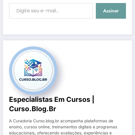
Digite seu e-mail…
Assinar
Especialistas Em Cursos |
Curso.blog.br
A Curadoria Curso.blog.br acompanha plataformas de
ensino, cursos online, treinamentos digitais e programas
educacionais, oferecendo avaliações, experiências e