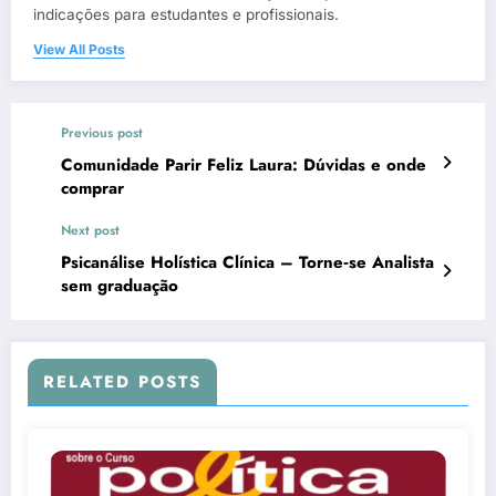
indicações para estudantes e profissionais.
View All Posts
Previous post
Comunidade Parir Feliz Laura: Dúvidas e onde
comprar
Next post
Psicanálise Holística Clínica – Torne‑se Analista
sem graduação
RELATED POSTS