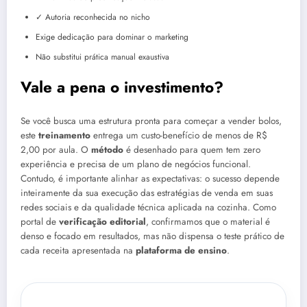
✓ Autoria reconhecida no nicho
Exige dedicação para dominar o marketing
Não substitui prática manual exaustiva
Vale a pena o investimento?
Se você busca uma estrutura pronta para começar a vender bolos,
este
treinamento
entrega um custo-benefício de menos de R$
2,00 por aula. O
método
é desenhado para quem tem zero
experiência e precisa de um plano de negócios funcional.
Contudo, é importante alinhar as expectativas: o sucesso depende
inteiramente da sua execução das estratégias de venda em suas
redes sociais e da qualidade técnica aplicada na cozinha. Como
portal de
verificação editorial
, confirmamos que o material é
denso e focado em resultados, mas não dispensa o teste prático de
cada receita apresentada na
plataforma de ensino
.