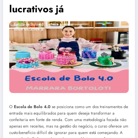
lucrativos já
O
Escola de Bolo 4.0
se posiciona como um dos treinamentos de
entrada mais equilibrados para quem deseja transformar a
confeitaria em fonte de renda. Com uma metodologia focada não
apenas em receitas, mas na gestão do negócio, o curso oferece um
custo-benefício difícil de ignorar para quem está começando. A