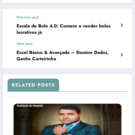
Previous post
Escola de Bolo 4.0: Comece a vender bolos
lucrativos já
Next post
Excel Básico & Avançado – Domine Dados,
Ganhe Carteirinha
RELATED POSTS