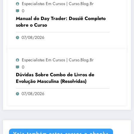
Especialistas Em Cursos | Curso.blog.br
0
Manual do Day Trader: Dossiê Completo
sobre o Curso
07/08/2026
Especialistas Em Cursos | Curso.blog.br
0
Dúvidas Sobre Combo de Livros de
Evolução Masculina (Resolvidas)
07/08/2026
Veja também estes cursos e ebooks