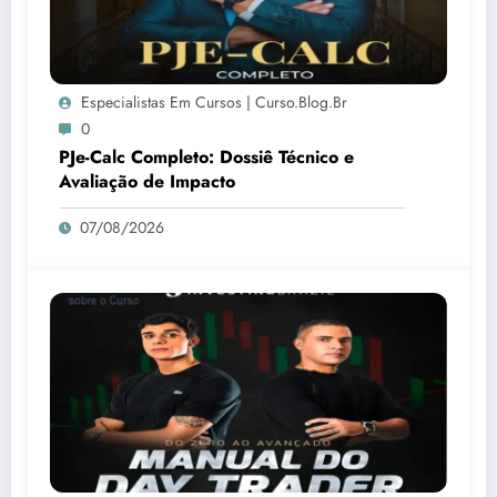
Especialistas Em Cursos | Curso.blog.br
0
PJe-Calc Completo: Dossiê Técnico e
Avaliação de Impacto
07/08/2026