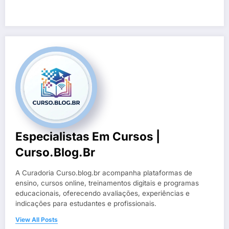
Especialistas Em Cursos |
Curso.blog.br
A Curadoria Curso.blog.br acompanha plataformas de
ensino, cursos online, treinamentos digitais e programas
educacionais, oferecendo avaliações, experiências e
indicações para estudantes e profissionais.
View All Posts