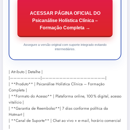
ACESSAR PÁGINA OFICIAL DO
Psicanálise Holística Clínica –
Formação Completa →
Assegure a versão original com suporte integrado evitando
intermediários.
| Atributo | Detalhe |
|————————–|——————————————————-|
| **Produto** | Psicanálise Holística Clínica – Formação
Completa |
| **Formato do Acesso** | Plataforma online, 100 % digital, acesso
vitalício |
| **Garantia de Reembolso**| 7 dias conforme política da
Hotmart |
| **Canal de Suporte** | Chat ao vivo + e‑mail, horário comercial
|