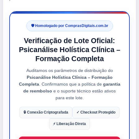
🛡️ Homologado por ComprasDigitais.com.br
Verificação de Lote Oficial:
Psicanálise Holística Clínica –
Formação Completa
Auditamos os parâmetros de distribuição do
Psicanálise Holística Clínica – Formação
Completa
. Confirmamos que a política de
garantia
de reembolso
e o suporte técnico estão ativos
para este lote.
🔒 Conexão Criptografada
✓ Checkout Protegido
⚡ Liberação Direta