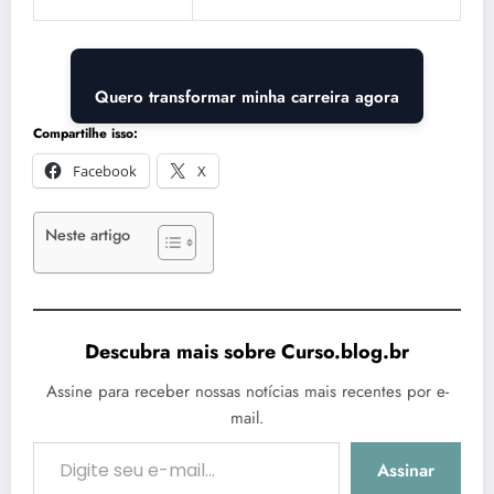
Quero transformar minha carreira agora
Compartilhe isso:
Facebook
X
Neste artigo
Descubra mais sobre Curso.blog.br
Assine para receber nossas notícias mais recentes por e-
mail.
Digite seu e-mail…
Assinar