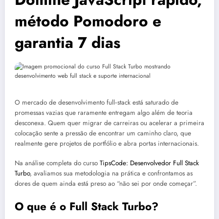
método Pomodoro e
garantia 7 dias
O mercado de desenvolvimento full‑stack está saturado de
promessas vazias que raramente entregam algo além de teoria
desconexa. Quem quer migrar de carreiras ou acelerar a primeira
colocação sente a pressão de encontrar um caminho claro, que
realmente gere projetos de portfólio e abra portas internacionais.
Na análise completa do curso
TipsCode: Desenvolvedor Full Stack
Turbo
, avaliamos sua metodologia na prática e confrontamos as
dores de quem ainda está preso ao “não sei por onde começar”.
O que é o Full Stack Turbo?