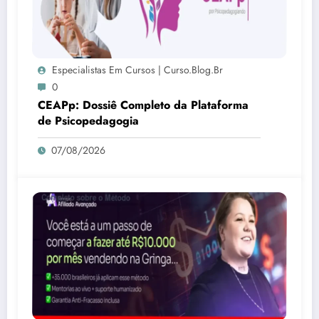
Especialistas Em Cursos | Curso.blog.br
0
CEAPp: Dossiê Completo da Plataforma
de Psicopedagogia
07/08/2026