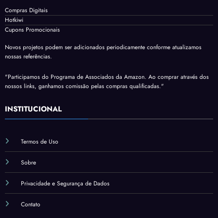
Compras Digitais
Hotkiwi
Cupons Promocionais
Novos projetos podem ser adicionados periodicamente conforme atualizamos
nossas referências.
"Participamos do Programa de Associados da Amazon. Ao comprar através dos
nossos links, ganhamos comissão pelas compras qualificadas."
INSTITUCIONAL
Termos de Uso
Sobre
Privacidade e Segurança de Dados
Contato