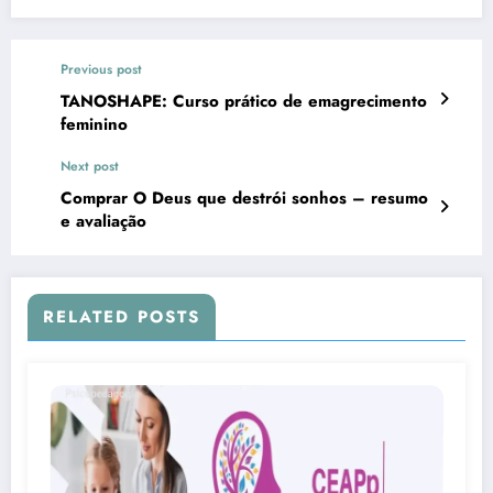
Previous post
TANOSHAPE: Curso prático de emagrecimento
feminino
Next post
Comprar O Deus que destrói sonhos – resumo
e avaliação
RELATED POSTS