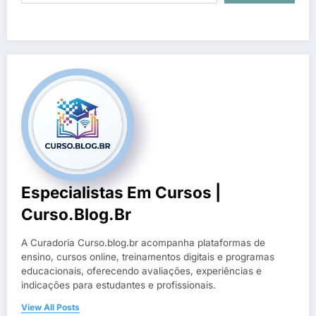
Especialistas Em Cursos |
Curso.blog.br
A Curadoria Curso.blog.br acompanha plataformas de
ensino, cursos online, treinamentos digitais e programas
educacionais, oferecendo avaliações, experiências e
indicações para estudantes e profissionais.
View All Posts