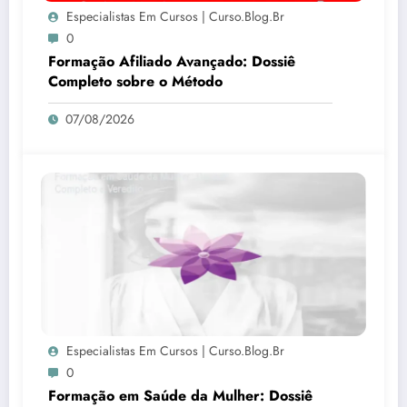
Especialistas Em Cursos | Curso.blog.br
0
Formação Afiliado Avançado: Dossiê
Completo sobre o Método
07/08/2026
Especialistas Em Cursos | Curso.blog.br
0
Formação em Saúde da Mulher: Dossiê