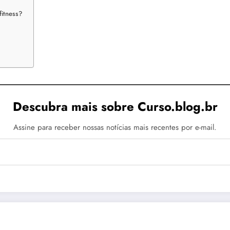
fitness?
Descubra mais sobre Curso.blog.br
Assine para receber nossas notícias mais recentes por e-mail.