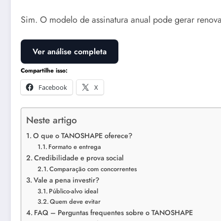
Sim. O modelo de assinatura anual pode gerar renov
Ver análise completa
Compartilhe isso:
Facebook
X
Neste artigo
O que o TANOSHAPE oferece?
Formato e entrega
Credibilidade e prova social
Comparação com concorrentes
Vale a pena investir?
Público-alvo ideal
Quem deve evitar
FAQ – Perguntas frequentes sobre o TANOSHAPE