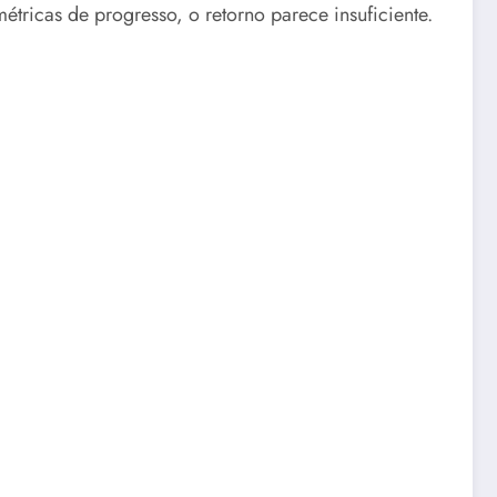
étricas de progresso, o retorno parece insuficiente.