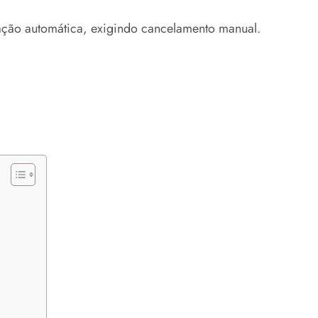
ação automática, exigindo cancelamento manual.