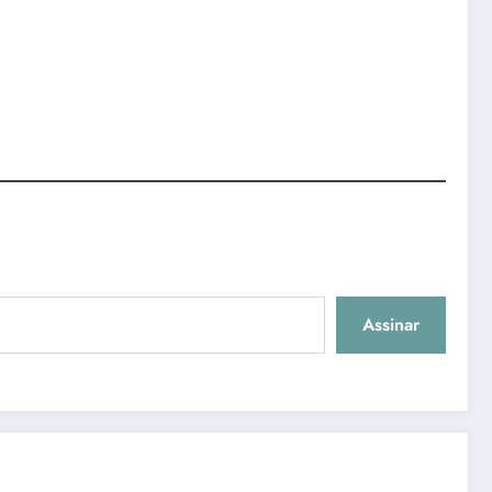
Assinar