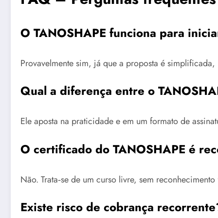
O TANOSHAPE funciona para inicia
Provavelmente sim, já que a proposta é simplificada, 
Qual a diferença entre o TANOSHAP
Ele aposta na praticidade e em um formato de assina
O certificado do TANOSHAPE é re
Não. Trata‑se de um curso livre, sem reconhecimento
Existe risco de cobrança recorrente