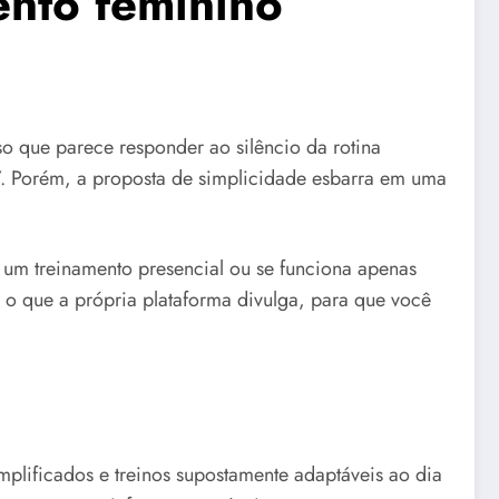
nto feminino
 que parece responder ao silêncio da rotina
”. Porém, a proposta de simplicidade esbarra em uma
 um treinamento presencial ou se funciona apenas
o que a própria plataforma divulga, para que você
mplificados e treinos supostamente adaptáveis ao dia