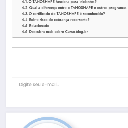
O TANOSHAPE funciona para iniciantes?
Qual a diferença entre o TANOSHAPE e outros programas 
O certificado do TANOSHAPE é reconhecido?
Existe risco de cobrança recorrente?
Relacionado
Descubra mais sobre Curso.blog.br
Digite seu e-mail…