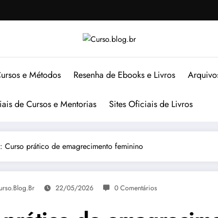
ursos e Métodos
Resenha de Ebooks e Livros
Arquivo
ciais de Cursos e Mentorias
Sites Oficiais de Livros
Curso prático de emagrecimento feminino
urso.blog.br
22/05/2026
0 Comentários